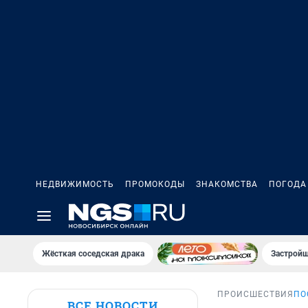
НЕДВИЖИМОСТЬ
ПРОМОКОДЫ
ЗНАКОМСТВА
ПОГОДА
Жёсткая соседская драка
Застройщ
ПРОИСШЕСТВИЯ
ПО
ВСЕ НОВОСТИ