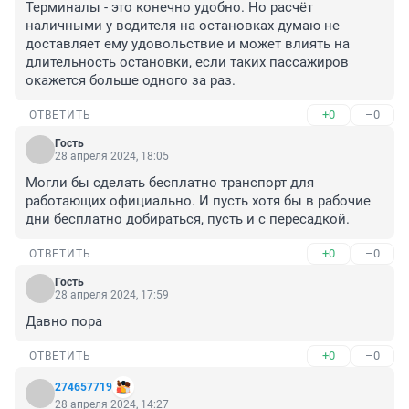
Терминалы - это конечно удобно. Но расчёт 
наличными у водителя на остановках думаю не 
доставляет ему удовольствие и может влиять на 
длительность остановки, если таких пассажиров 
окажется больше одного за раз.
+0
–0
ОТВЕТИТЬ
Гость
28 апреля 2024, 18:05
Могли бы сделать бесплатно транспорт для 
работающих официально. И пусть хотя бы в рабочие 
дни бесплатно добираться, пусть и с пересадкой.
+0
–0
ОТВЕТИТЬ
Гость
28 апреля 2024, 17:59
Давно пора
+0
–0
ОТВЕТИТЬ
274657719
28 апреля 2024, 14:27