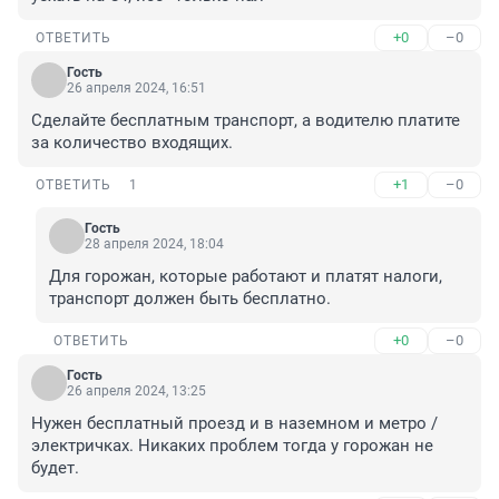
+0
–0
ОТВЕТИТЬ
Гость
26 апреля 2024, 16:51
Сделайте бесплатным транспорт, а водителю платите 
за количество входящих.
+1
–0
ОТВЕТИТЬ
1
Гость
28 апреля 2024, 18:04
Для горожан, которые работают и платят налоги, 
транспорт должен быть бесплатно.
+0
–0
ОТВЕТИТЬ
Гость
26 апреля 2024, 13:25
Нужен бесплатный проезд и в наземном и метро / 
электричках. Никаких проблем тогда у горожан не 
будет.