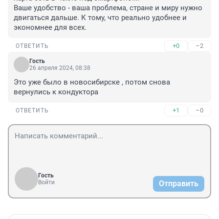
Ваше удобство - ваша проблема, стране и миру нужно 
двигаться дальше. К тому, что реально удобнее и 
экономнее для всех.
+0
–2
ОТВЕТИТЬ
Гость
26 апреля 2024, 08:38
Это уже было в новосибирске , потом снова 
вернулись к кондуктора
+1
–0
ОТВЕТИТЬ
Гость
Войти
Отправить