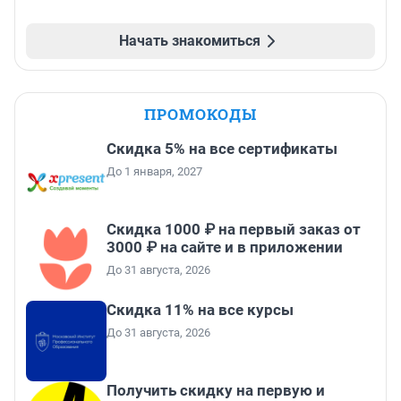
Начать знакомиться
ПРОМОКОДЫ
Скидка 5% на все сертификаты
До 1 января, 2027
Скидка 1000 ₽ на первый заказ от
3000 ₽ на сайте и в приложении
До 31 августа, 2026
Скидка 11% на все курсы
До 31 августа, 2026
Получить скидку на первую и