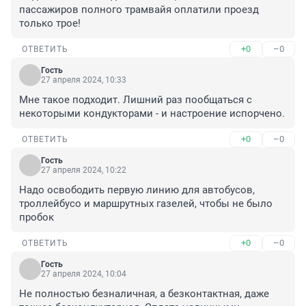
пассажиров полного трамвайя оплатили проезд 
только трое!
+0
–0
ОТВЕТИТЬ
Гость
27 апреля 2024, 10:33
Мне такое подходит. Лишний раз пообщаться с 
некоторыми кондукторами - и настроение испорчено.
+0
–0
ОТВЕТИТЬ
Гость
27 апреля 2024, 10:22
Надо освободить первую линию для автобусов, 
троллейбусо и маршрутных газелей, чтобы не было 
пробок
+0
–0
ОТВЕТИТЬ
Гость
27 апреля 2024, 10:04
Не полностью безналичная, а безконтактная, даже 