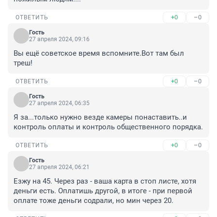
+0
–0
ОТВЕТИТЬ
Гость
27 апреля 2024, 09:16
Вы ещё советское время вспомните.Вот там был 
треш!
+0
–0
ОТВЕТИТЬ
Гость
27 апреля 2024, 06:35
Я за...только нужно везде камеры понаставить..и 
контроль оплаты и контроль общественного порядка.
+0
–0
ОТВЕТИТЬ
Гость
27 апреля 2024, 06:21
Езжу на 45. Через раз - ваша карта в стоп листе, хотя 
деньги есть. Оплатишь другой, в итоге - при первой 
оплате тоже деньги содрали, но мин через 20.