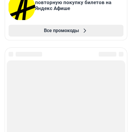
повторную покупку билетов на
Яндекс Афише
Все промокоды