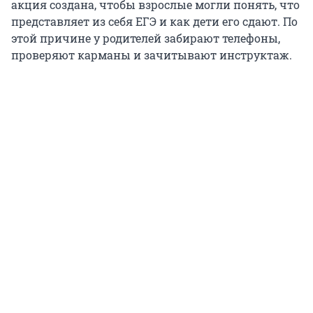
акция создана, чтобы взрослые могли понять, что
представляет из себя ЕГЭ и как дети его сдают. По
этой причине у родителей забирают телефоны,
проверяют карманы и зачитывают инструктаж.