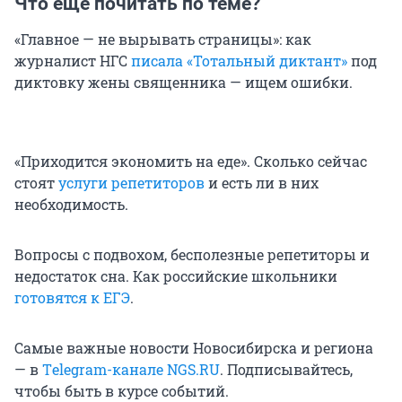
Что еще почитать по теме?
«Главное — не вырывать страницы»: как
журналист НГС
писала «Тотальный диктант»
под
диктовку жены священника — ищем ошибки.
«Приходится экономить на еде». Сколько сейчас
стоят
услуги репетиторов
и есть ли в них
необходимость.
Вопросы с подвохом, бесполезные репетиторы и
недостаток сна. Как российские школьники
готовятся к ЕГЭ
.
Самые важные новости Новосибирска и региона
— в
Тelegram-канале NGS.RU
. Подписывайтесь,
чтобы быть в курсе событий.