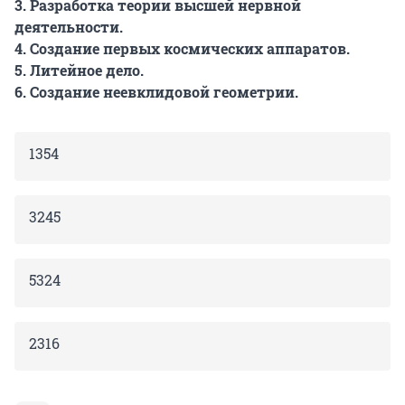
3. Разработка теории высшей нервной
деятельности.
4. Создание первых космических аппаратов.
5. Литейное дело.
6. Создание неевклидовой геометрии.
1354
3245
5324
2316