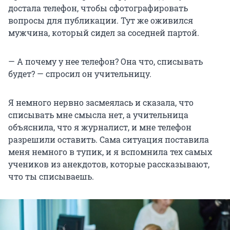
достала телефон, чтобы сфотографировать
вопросы для публикации. Тут же оживился
мужчина, который сидел за соседней партой.
— А почему у нее телефон? Она что, списывать
будет? — спросил он учительницу.
Я немного нервно засмеялась и сказала, что
списывать мне смысла нет, а учительница
объяснила, что я журналист, и мне телефон
разрешили оставить. Сама ситуация поставила
меня немного в тупик, и я вспомнила тех самых
учеников из анекдотов, которые рассказывают,
что ты списываешь.