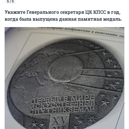
5 / 5
Укажите Генерального секретаря ЦК КПСС в год,
когда была выпущена данная памятная медаль.