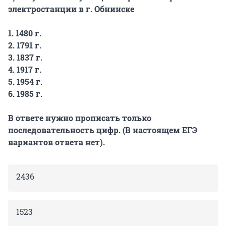
электростанции в г. Обнинске
1. 1480 г.
2. 1791 г.
3. 1837 г.
4. 1917 г.
5. 1954 г.
6. 1985 г.
В ответе нужно прописать только
последовательность цифр. (В настоящем ЕГЭ
вариантов ответа нет).
2436
1523