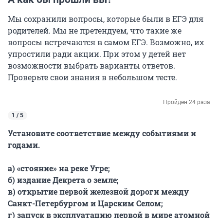
Мы сохранили вопросы, которые были в ЕГЭ для
родителей. Мы не претендуем, что такие же
вопросы встречаются в самом ЕГЭ. Возможно, их
упростили ради акции. При этом у детей нет
возможности выбрать варианты ответов.
Проверьте свои знания в небольшом тесте.
Пройден 24 раза
1 / 5
Установите соответствие между событиями и
годами.
а) «стояние» на реке Угре;
б) издание Декрета о земле;
в) открытие первой железной дороги между
Санкт-Петербургом и Царским Селом;
г) запуск в эксплуатацию первой в мире атомной