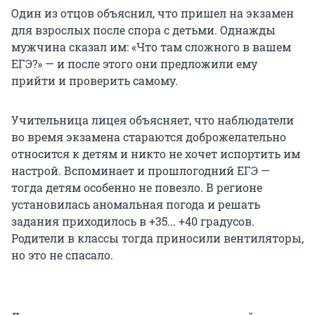
Один из отцов объяснил, что пришел на экзамен
для взрослых после спора с детьми. Однажды
мужчина сказал им: «Что там сложного в вашем
ЕГЭ?» — и после этого они предложили ему
прийти и проверить самому.
Учительница лицея объясняет, что наблюдатели
во время экзамена стараются доброжелательно
относится к детям и никто не хочет испортить им
настрой. Вспоминает и прошлогодний ЕГЭ —
тогда детям особенно не повезло. В регионе
установилась аномальная погода и решать
задания приходилось в +35... +40 градусов.
Родители в классы тогда приносили вентиляторы,
но это не спасало.