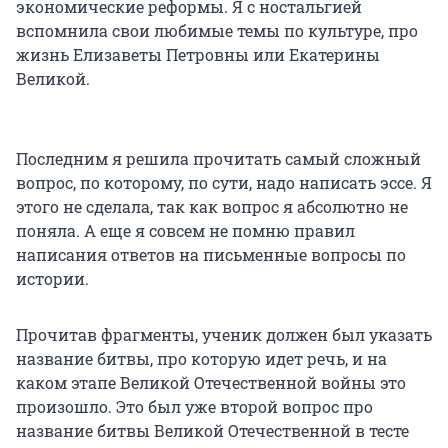
экономические реформы. Я с ностальгией
вспомнила свои любимые темы по культуре, про
жизнь Елизаветы Петровны или Екатерины
Великой.
Последним я решила прочитать самый сложный
вопрос, по которому, по сути, надо написать эссе. Я
этого не сделала, так как вопрос я абсолютно не
поняла. А еще я совсем не помню правил
написания ответов на письменные вопросы по
истории.
Прочитав фрагменты, ученик должен был указать
название битвы, про которую идет речь, и на
каком этапе Великой Отечественной войны это
произошло. Это был уже второй вопрос про
название битвы Великой Отечественной в тесте