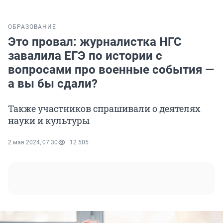
ОБРАЗОВАНИЕ
Это провал: журналистка НГС
завалила ЕГЭ по истории с
вопросами про военные события —
а вы бы сдали?
Также участников спрашивали о деятелях
науки и культуры
2 мая 2024, 07:30
12 505