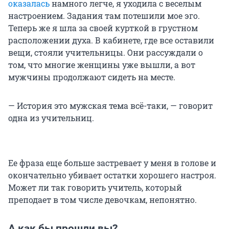
оказалась
намного легче, я уходила с веселым
настроением. Задания там потешили мое эго.
Теперь же я шла за своей курткой в грустном
расположении духа. В кабинете, где все оставили
вещи, стояли учительницы. Они рассуждали о
том, что многие женщины уже вышли, а вот
мужчины продолжают сидеть на месте.
— История это мужская тема всё-таки, — говорит
одна из учительниц.
Ее фраза еще больше застревает у меня в голове и
окончательно убивает остатки хорошего настроя.
Может ли так говорить учитель, который
преподает в том числе девочкам, непонятно.
А как бы прошли вы?