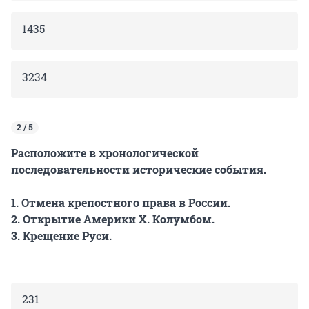
1435
3234
2 / 5
Расположите в хронологической
последовательности исторические события.
1. Отмена крепостного права в России.
2. Открытие Америки Х. Колумбом.
3. Крещение Руси.
231