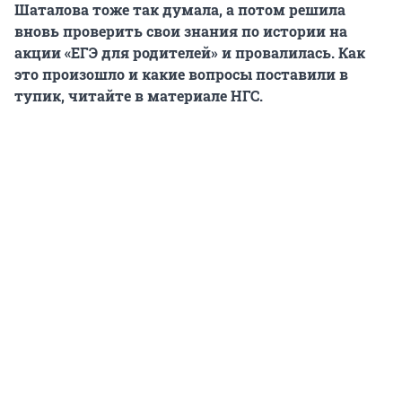
Шаталова тоже так думала, а потом решила
вновь проверить свои знания по истории на
акции «ЕГЭ для родителей» и провалилась. Как
это произошло и какие вопросы поставили в
тупик, читайте в материале НГС.