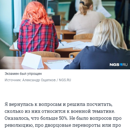
Экзамен был упрощен
Источник: 
Александр Ощепков / NGS.RU
Я вернулась к вопросам и решила посчитать,
сколько из них относится к военной тематике.
Оказалось, что больше 50%. Не было вопросов про
революцию, про дворцовые перевороты или про