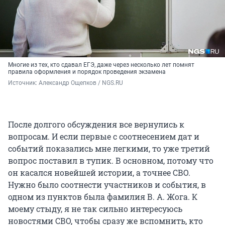
Многие из тех, кто сдавал ЕГЭ, даже через несколько лет помнят
правила оформления и порядок проведения экзамена
Источник: 
Александр Ощепков / NGS.RU
После долгого обсуждения все вернулись к
вопросам. И если первые с соотнесением дат и
событий показались мне легкими, то уже третий
вопрос поставил в тупик. В основном, потому что
он касался новейшей истории, а точнее СВО.
Нужно было соотнести участников и события, в
одном из пунктов была фамилия В. А. Жога. К
моему стыду, я не так сильно интересуюсь
новостями СВО, чтобы сразу же вспомнить, кто