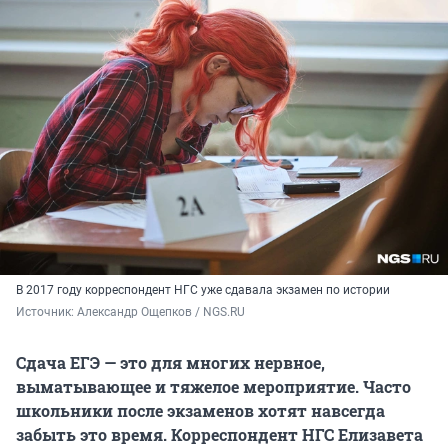
В 2017 году корреспондент НГС уже сдавала экзамен по истории
Источник: 
Александр Ощепков / NGS.RU
Сдача ЕГЭ — это для многих нервное,
выматывающее и тяжелое мероприятие. Часто
школьники после экзаменов хотят навсегда
забыть это время. Корреспондент НГС Елизавета