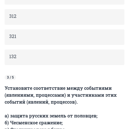
312
321
132
3 / 5
Установите соответствие между событиями
(явлениями, процессами) и участниками этих
событий (явлений, процессов).
а) защита русских земель от половцев;
б) Чесменское сражение;