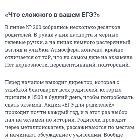
«Что сложного в вашем ЕГЭ?»
В лицее № 200 собрались несколько десятков
родителей. В руках у них паспорта и черные
гелевые ручки, а на лицах немного растерянный
взгляд и улыбки. Атмосфера, конечно, крайне
отличается от той, что на самом деле на экзамене.
Нет нервозности, перешептываний, повторений.
Перед началом выходит директор, которая с
улыбкой благодарит всех родителей, которые
пришли в 15:00 в будний день, чтобы попробовать
сдать экзамен. Акция «ЕГЭ для родителей»
проходит почти каждый год, и в этот раз выбор
пал на экзамен по истории. Родители проходят
через металлоискатель, рассаживаются по местам
и начинают обсуждение с учителями. Вообще