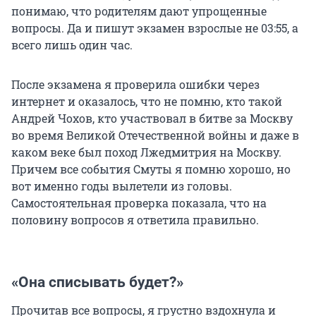
понимаю, что родителям дают упрощенные
вопросы. Да и пишут экзамен взрослые не 03:55, а
всего лишь один час.
После экзамена я проверила ошибки через
интернет и оказалось, что не помню, кто такой
Андрей Чохов, кто участвовал в битве за Москву
во время Великой Отечественной войны и даже в
каком веке был поход Лжедмитрия на Москву.
Причем все события Смуты я помню хорошо, но
вот именно годы вылетели из головы.
Самостоятельная проверка показала, что на
половину вопросов я ответила правильно.
«Она списывать будет?»
Прочитав все вопросы, я грустно вздохнула и