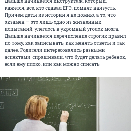
Дальше начинается инструктаж, который,
кажется, все, кто сдавал ЕГЭ, помнят наизусть.
Причем даты из истории я не помню, а то, что
экзамен — это лишь одно из жизненных
испытаний, улеглось в укромный уголок мозга.
Дальше начинается перечисление строгих правил
по тому, как записывать, как менять ответы и так
далее. Родители интересовались разными
аспектами: спрашивали, что будет делать ребенок,
если ему плохо, или как можно списать.