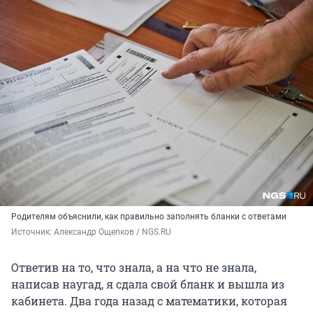
Родителям объяснили, как правильно заполнять бланки с ответами
Источник: 
Александр Ощепков / NGS.RU
Ответив на то, что знала, а на что не знала,
написав наугад, я сдала свой бланк и вышла из
кабинета. Два года назад с математики, которая