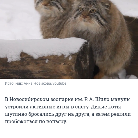
Источник: 
Анна Новикова/youtube
В Новосибирском зоопарке им. Р. А. Шило манулы
устроили активные игры в снегу. Дикие коты
шутливо бросались друг на друга, а затем решили
пробежаться по вольеру.