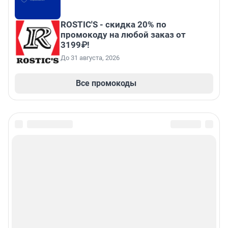
ROSTIC'S - скидка 20% по
промокоду на любой заказ от
3199₽!
До 31 августа, 2026
Все промокоды