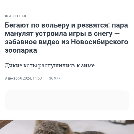
ЖИВОТНЫЕ
Бегают по вольеру и резвятся: пара
манулят устроила игры в снегу —
забавное видео из Новосибирского
зоопарка
Дикие коты распушились к зиме
8 декабря 2024, 14:53
36 977