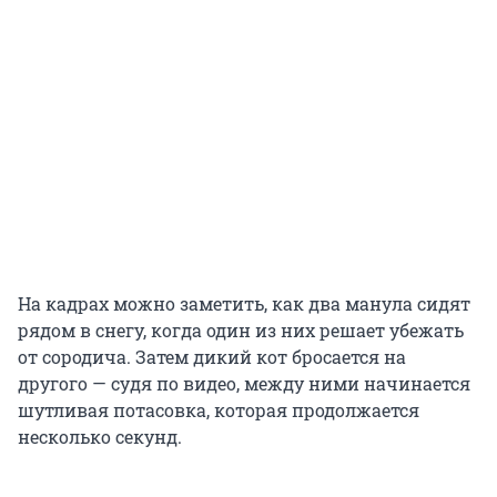
На кадрах можно заметить, как два манула сидят
рядом в снегу, когда один из них решает убежать
от сородича. Затем дикий кот бросается на
другого — судя по видео, между ними начинается
шутливая потасовка, которая продолжается
несколько секунд.