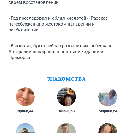
своем восстановлении
«Год преследовал и облил кислотой». Рассказ
петербурженки о жестоком нападении и
реабилитации
«Выглядит, будто сейчас развалится»: ребенка из
Австралии шокировало состояние зданий в
Приморье
ЗНАКОМСТВА
Ирина
,
44
Алена
,
53
Марина
,
54