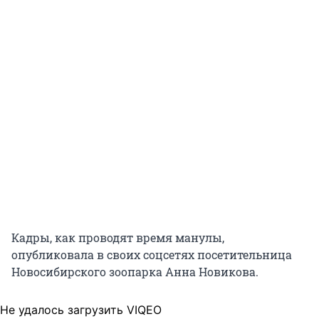
Кадры, как проводят время манулы,
опубликовала в своих соцсетях посетительница
Новосибирского зоопарка Анна Новикова.
Не удалось загрузить VIQEO