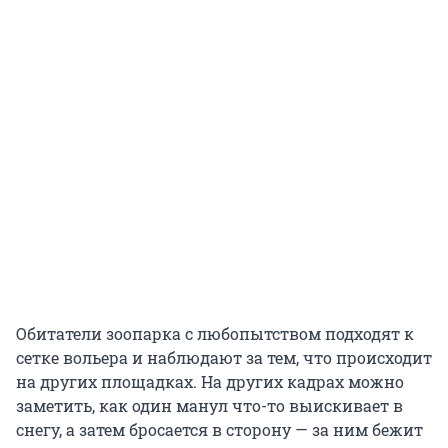
Обитатели зоопарка с любопытством подходят к
сетке вольера и наблюдают за тем, что происходит
на других площадках. На других кадрах можно
заметить, как один манул что-то выискивает в
снегу, а затем бросается в сторону — за ним бежит