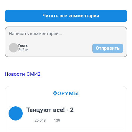
+1
–0
Читать все комментарии
Гость
Отправить
Войти
Новости СМИ2
ФОРУМЫ
Танцуют все! - 2
25 048
139