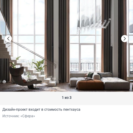
1 из 3
Дизайн-проект входит в стоимость пентхауса
Источник: 
«Сфера»