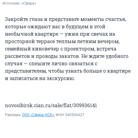
Источник: 
«Сфера»
Закройте глаза и представьте моменты счастья,
которые ожидают вас в будущем в этой
необычной квартире — ужин при свечах на
просторной террасе теплым летним вечером,
семейный киновечер с проектором, встреча
рассветов и проводы закатов. Не ждите удобного
случая — спешите лично связаться с
представителем, чтобы узнать больше о квартире
и записаться на экскурсию.
novosibirsk.cian.ru/sale/flat/309936141
Реклама.
ООО «Сфера НСК»
, ИНН 540506427