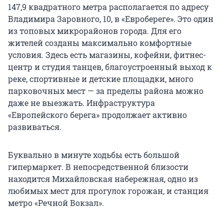
147,9 квадратного метра располагается по адресу
Владимира Заровного, 10, в «Евробереге». Это один
из топовых микрорайонов города. Для его
жителей созданы максимально комфортные
условия. Здесь есть магазины, кофейни, фитнес-
центр и студия танцев, благоустроенный выход к
реке, спортивные и детские площадки, много
парковочных мест — за пределы района можно
даже не выезжать. Инфраструктура
«Европейского берега» продолжает активно
развиваться.
Буквально в минуте ходьбы есть большой
гипермаркет. В непосредственной близости
находится Михайловская набережная, одно из
любимых мест для прогулок горожан, и станция
метро «Речной Вокзал».