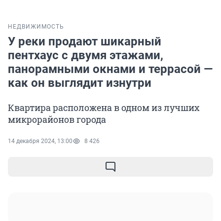
НЕДВИЖИМОСТЬ
У реки продают шикарный
пентхаус с двумя этажами,
панорамными окнами и террасой —
как он выглядит изнутри
Квартира расположена в одном из лучших
микрорайонов города
14 декабря 2024, 13:00
8 426