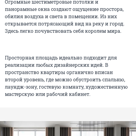
Огромные шестиметровые потолки и
панорамные окна создают ощущение простора,
обилия воздуха и света в помещении. Из них
открывается потрясающий вид на реку и город.
Здесь легко почувствовать себя королем мира.
Просторная площадь идеально подходит для
реализации любых дизайнерских идей. В
пространство квартиры органично вписан
второй уровень, где можно обустроить спальню,
лаундж-зону, гостевую комнату, художественную
мастерскую или рабочий кабинет.