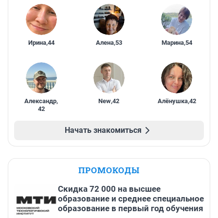
Ирина
,
44
Алена
,
53
Марина
,
54
Александр
,
New
,
42
Алёнушка
,
42
42
Начать знакомиться
ПРОМОКОДЫ
Скидка 72 000 на высшее
образование и среднее специальное
образование в первый год обучения