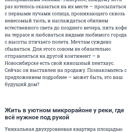
раз хотелось оказаться на их месте — просыпаться
с первыми лучами солнца, проникающего сквозь
невесомый тюль, и наслаждаться обилием
естественного света до позднего вечера, пить кофе
на террасе и любоваться видами любимого города
с высоты птичьего полета. Мечтам суждено
сбываться. Для этого совсем не обязательно
отправляться на другой континент — в
Новосибирске есть свой киношный пентхаус.
Сейчас он выставлен на продажу. Познакомьтесь с
предложением подробнее — может быть, это ваш
будущий дом?
Жить в уютном микрорайоне у реки, где
всё нужное под рукой
Уникальная двухуровневая квартира площадью