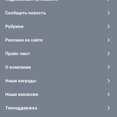
Сообщить новость
Рубрики
Реклама на сайте
Прайс-лист
О компании
Наши награды
Наши вакансии
Техподдержка