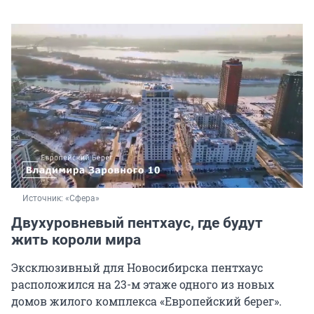
Источник: 
«Сфера»
Двухуровневый пентхаус, где будут
жить короли мира
Эксклюзивный для Новосибирска пентхаус
расположился на 23-м этаже одного из новых
домов жилого комплекса «Европейский берег».