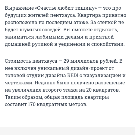
Выражение «Счастье любит тишину» — это про
будущих жителей пентхауса. Квартира приватно
расположена на последнем этаже. За стенкой не
будет шумных соседей. Вы сможете отдыхать,
заниматься любимыми делами и приятной
домашней рутиной в уединении и спокойствии.
Стоимость пентхауса — 29 миллионов рублей. В
нее включен уникальный дизайн-проект от
топовой студии дизайна REDI с визуализацией и
чертежами. Недавно было получено разрешение
на увеличение второго этажа на 20 квадратов.
Таким образом, общая площадь квартиры
составит 170 квадратных метров.