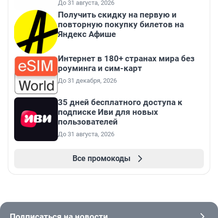
До 31 августа, 2026
Получить скидку на первую и
повторную покупку билетов на
Яндекс Афише
Интернет в 180+ странах мира без
роуминга и сим-карт
До 31 декабря, 2026
35 дней бесплатного доступа к
подписке Иви для новых
пользователей
До 31 августа, 2026
Все промокоды
Подписаться на новости