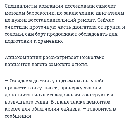
Специалисты компании исследовали самолет
методом бароскопии, по заключению двигателям
не нужен восстановительный ремонт. Сейчас
очистили проточную часть двигателя от грунта и
соломы, сам борт продолжают обследовать для
подготовки к хранению.
Авиакомпания рассматривает несколько
вариантов взлета самолета с поля.
— Ожидаем доставку подъемников, чтобы
провести гонку шасси, проверку узлов и
дополнительные исследования конструкции
воздушного судна. В плане также демонтаж
кресел для облегчения лайнера, — говорится в
сообщении.