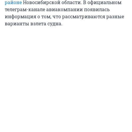
районе
Новосибирской области. В официальном
телеграм-канале авиакомпании появилась
информация о том, что рассматриваются разные
варианты взлета судна.