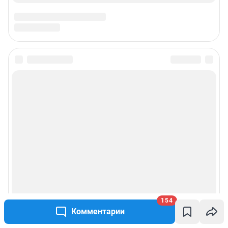
154
Комментарии