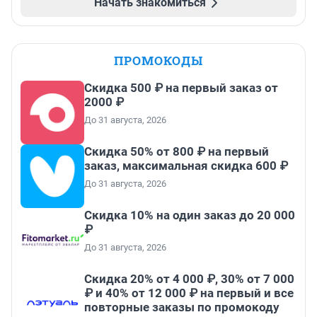
Начать знакомиться
ПРОМОКОДЫ
Скидка 500 ₽ на первый заказ от
2000 ₽
До 31 августа, 2026
Скидка 50% от 800 ₽ на первый
заказ, максимальная скидка 600 ₽
До 31 августа, 2026
Скидка 10% на один заказ до 20 000
₽
До 31 августа, 2026
Скидка 20% от 4 000 ₽, 30% от 7 000
₽ и 40% от 12 000 ₽ на первый и все
повторные заказы по промокоду