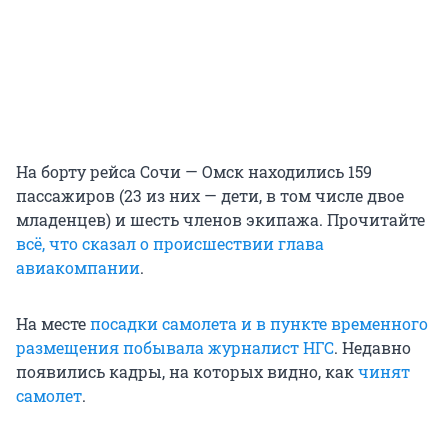
На борту рейса Сочи — Омск находились 159
пассажиров (23 из них — дети, в том числе двое
младенцев) и шесть членов экипажа. Прочитайте
всё, что сказал о происшествии глава
авиакомпании
.
На месте
посадки самолета и в пункте временного
размещения побывала журналист НГС
. Недавно
появились кадры, на которых видно, как
чинят
самолет
.