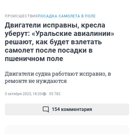
ПРОИСШЕСТВИЯ
ПОСАДКА САМОЛЕТА В ПОЛЕ
Двигатели исправны, кресла
уберут: «Уральские авиалинии»
решают, как будет взлетать
самолет после посадки в
пшеничном поле
Двигатели судна работают исправно, в
ремонте не нуждаются
3 октября 2023, 18:20
55 782
154 комментария