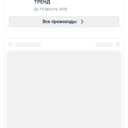
ТРЕНД
До 15 августа, 2026
Все промокоды