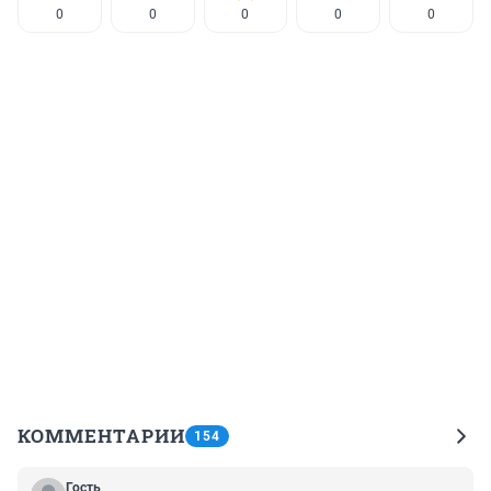
0
0
0
0
0
КОММЕНТАРИИ
154
Гость