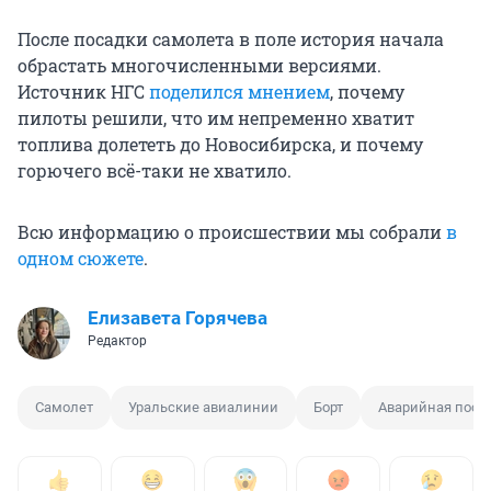
После посадки самолета в поле история начала
обрастать многочисленными версиями.
Источник НГС
поделился мнением
, почему
пилоты решили, что им непременно хватит
топлива долететь до Новосибирска, и почему
горючего всё-таки не хватило.
Всю информацию о происшествии мы собрали
в
одном сюжете
.
Елизавета Горячева
Редактор
Самолет
Уральские авиалинии
Борт
Аварийная поса