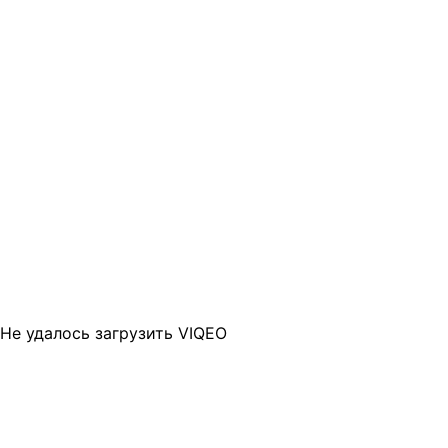
Не удалось загрузить VIQEO