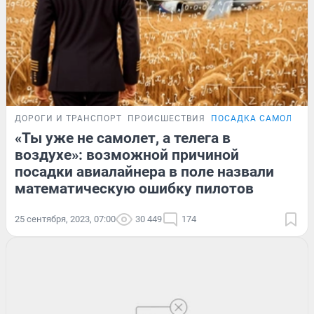
ДОРОГИ И ТРАНСПОРТ
ПРОИСШЕСТВИЯ
ПОСАДКА САМОЛЕТА 
«Ты уже не самолет, а телега в
воздухе»: возможной причиной
посадки авиалайнера в поле назвали
математическую ошибку пилотов
25 сентября, 2023, 07:00
30 449
174