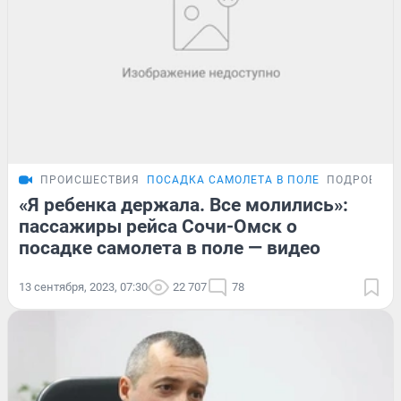
ПРОИСШЕСТВИЯ
ПОСАДКА САМОЛЕТА В ПОЛЕ
ПОДРОБНО
«Я ребенка держала. Все молились»:
пассажиры рейса Сочи-Омск о
посадке самолета в поле — видео
13 сентября, 2023, 07:30
22 707
78