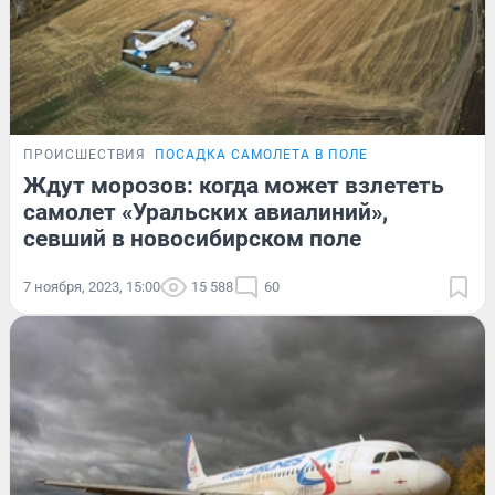
ПРОИСШЕСТВИЯ
ПОСАДКА САМОЛЕТА В ПОЛЕ
Ждут морозов: когда может взлететь
самолет «Уральских авиалиний»,
севший в новосибирском поле
7 ноября, 2023, 15:00
15 588
60