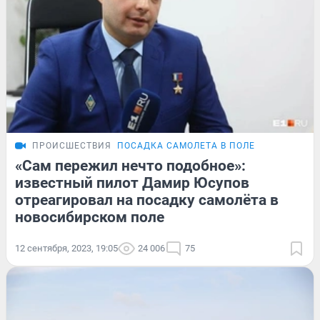
ПРОИСШЕСТВИЯ
ПОСАДКА САМОЛЕТА В ПОЛЕ
«Сам пережил нечто подобное»:
известный пилот Дамир Юсупов
отреагировал на посадку самолёта в
новосибирском поле
12 сентября, 2023, 19:05
24 006
75