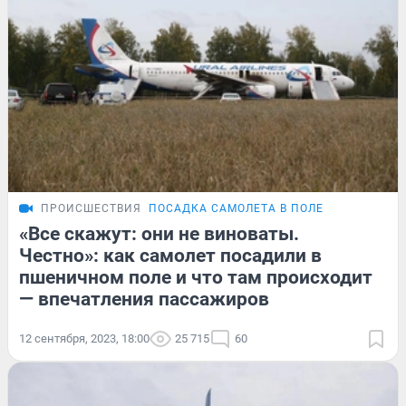
ПРОИСШЕСТВИЯ
ПОСАДКА САМОЛЕТА В ПОЛЕ
«Все скажут: они не виноваты.
Честно»: как самолет посадили в
пшеничном поле и что там происходит
— впечатления пассажиров
12 сентября, 2023, 18:00
25 715
60