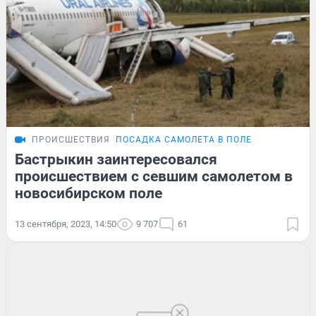
ПРОИСШЕСТВИЯ
ПОСАДКА САМОЛЕТА В ПОЛЕ
Бастрыкин заинтересовался
происшествием с севшим самолетом в
новосибирском поле
13 сентября, 2023, 14:50
9 707
61