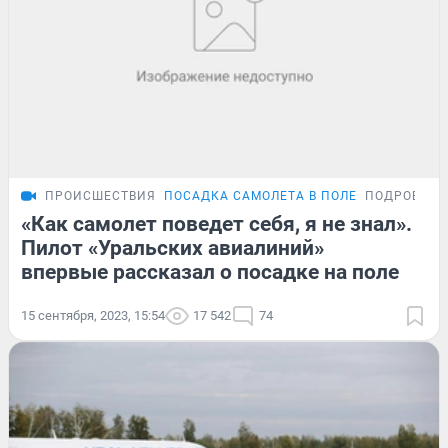
ПРОИСШЕСТВИЯ
ПОСАДКА САМОЛЕТА В ПОЛЕ
ПОДРОБНО
«Как самолет поведет себя, я не знал».
Пилот «Уральских авиалиний»
впервые рассказал о посадке на поле
15 сентября, 2023, 15:54
17 542
74