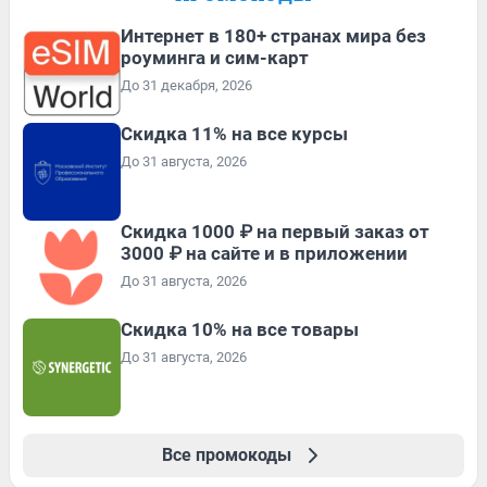
Интернет в 180+ странах мира без
роуминга и сим-карт
До 31 декабря, 2026
Скидка 11% на все курсы
До 31 августа, 2026
Скидка 1000 ₽ на первый заказ от
3000 ₽ на сайте и в приложении
До 31 августа, 2026
Скидка 10% на все товары
До 31 августа, 2026
Все промокоды