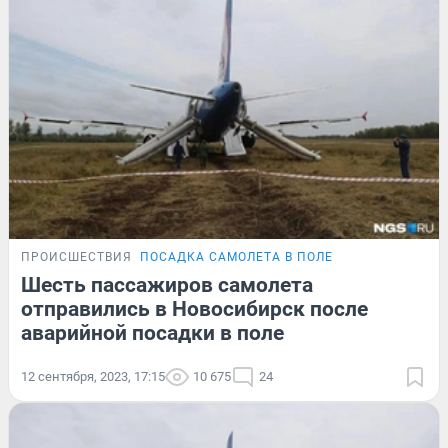
ПРОИСШЕСТВИЯ
ПОСАДКА САМОЛЕТА В ПОЛЕ
Шесть пассажиров самолета
отправились в Новосибирск после
аварийной посадки в поле
12 сентября, 2023, 17:15
10 675
24