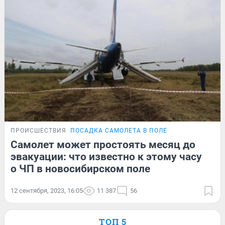
ПРОИСШЕСТВИЯ
ПОСАДКА САМОЛЕТА В ПОЛЕ
Самолет может простоять месяц до
эвакуации: что известно к этому часу
о ЧП в новосибирском поле
12 сентября, 2023, 16:05
11 387
56
ТОП 5