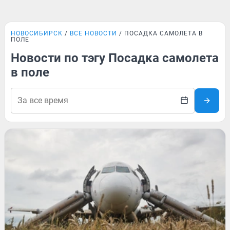
НОВОСИБИРСК
ВСЕ НОВОСТИ
ПОСАДКА САМОЛЕТА В
ПОЛЕ
Новости по тэгу Посадка самолета
в поле