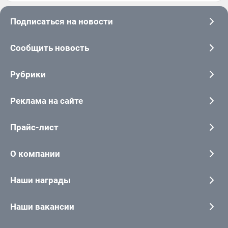
Подписаться на новости
Сообщить новость
Рубрики
Реклама на сайте
Прайс-лист
О компании
Наши награды
Наши вакансии