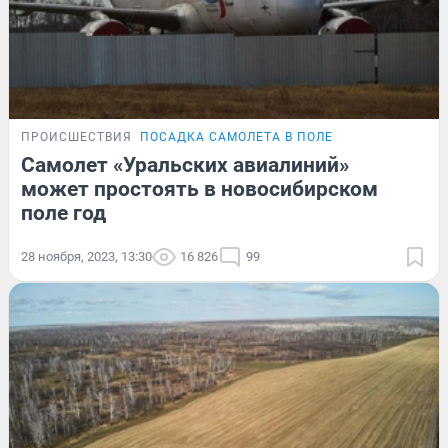
ПРОИСШЕСТВИЯ
ПОСАДКА САМОЛЕТА В ПОЛЕ
Самолет «Уральских авиалиний»
может простоять в новосибирском
поле год
28 ноября, 2023, 13:30
16 826
99