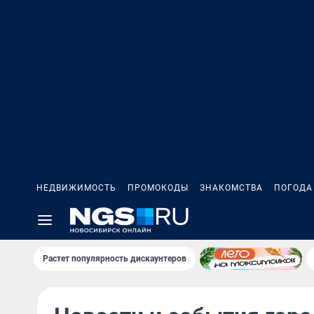
НЕДВИЖИМОСТЬ
ПРОМОКОДЫ
ЗНАКОМСТВА
ПОГОДА
Растет популярность дискаунтеров