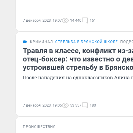
7 декабря, 2023, 19:07
14 440
151
КРИМИНАЛ
СТРЕЛЬБА В БРЯНСКОЙ ШКОЛЕ
ПОДР
Травля в классе, конфликт из-з
отец-боксер: что известно о де
устроившей стрельбу в Брянск
После нападения на одноклассников Алина 
7 декабря, 2023, 19:05
53 557
180
ПРОИСШЕСТВИЯ