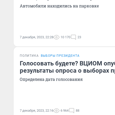
Автомобили находились на парковке
7 декабря, 2023, 22:28
10 170
23
ПОЛИТИКА
ВЫБОРЫ ПРЕЗИДЕНТА
Голосовать будете? ВЦИОМ опу
результаты опроса о выборах 
Определена дата голосования
7 декабря, 2023, 22:16
6 964
88