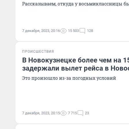
Рассказываем, откуда у восьмиклассницы б
7 декабря, 2023, 20:16
15 503
128
ПРОИСШЕСТВИЯ
В Новокузнецке более чем на 1
задержали вылет рейса в Ново
Это произошло из-за погодных условий
7 декабря, 2023, 20:15
7 715
23