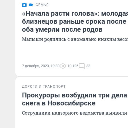
СЕМЬЯ
«Начала расти голова»: молода
близнецов раньше срока после
оба умерли после родов
Малыши родились с аномально низким весо
7 декабря, 2023, 19:30
10 125
33
ДОРОГИ И ТРАНСПОРТ
Прокуроры возбудили три дела 
снега в Новосибирске
Сотрудники надзорного ведомства выявили