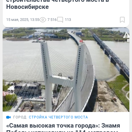
Новосибирске
15 мая, 2025, 13:55
7 516
113
ГОРОД
СТРОЙКА ЧЕТВЕРТОГО МОСТА
«Самая высокая точка города»: Знамя