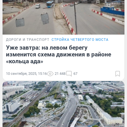
ДОРОГИ И ТРАНСПОРТ
СТРОЙКА ЧЕТВЕРТОГО МОСТА
Уже завтра: на левом берегу
изменится схема движения в районе
«кольца ада»
10 сентября, 2025, 15:16
21 448
67