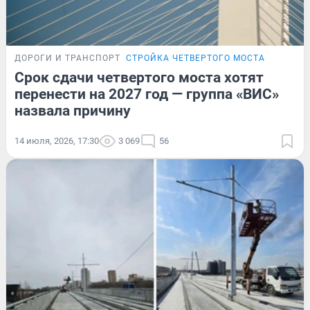
ДОРОГИ И ТРАНСПОРТ
СТРОЙКА ЧЕТВЕРТОГО МОСТА
Срок сдачи четвертого моста хотят
перенести на 2027 год — группа «ВИС»
назвала причину
14 июля, 2026, 17:30
3 069
56