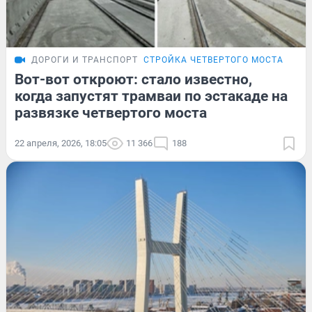
ДОРОГИ И ТРАНСПОРТ
СТРОЙКА ЧЕТВЕРТОГО МОСТА
Вот-вот откроют: стало известно,
когда запустят трамваи по эстакаде на
развязке четвертого моста
22 апреля, 2026, 18:05
11 366
188