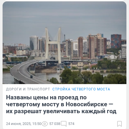
ДОРОГИ И ТРАНСПОРТ
СТРОЙКА ЧЕТВЕРТОГО МОСТА
Названы цены на проезд по
четвертому мосту в Новосибирске —
их разрешат увеличивать каждый год
24 июня, 2025, 15:50
57 038
574