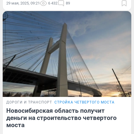
29 мая, 2025, 09:21
6 432
89
ДОРОГИ И ТРАНСПОРТ
СТРОЙКА ЧЕТВЕРТОГО МОСТА
Новосибирская область получит
деньги на строительство четвертого
моста