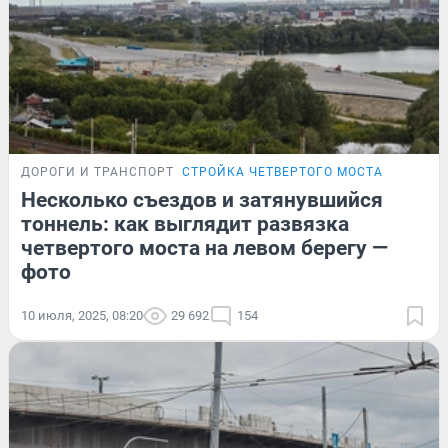
ДОРОГИ И ТРАНСПОРТ
СТРОЙКА ЧЕТВЕРТОГО МОСТА
Несколько съездов и затянувшийся
тоннель: как выглядит развязка
четвертого моста на левом берегу —
фото
10 июля, 2025, 08:20
29 692
154