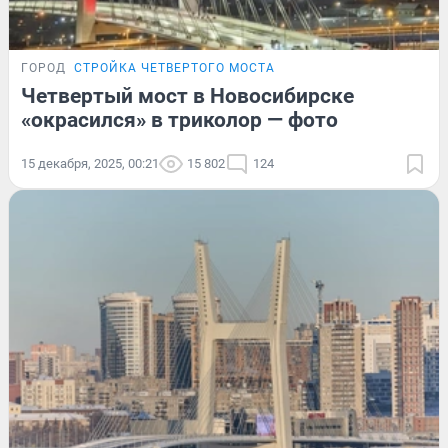
ГОРОД
СТРОЙКА ЧЕТВЕРТОГО МОСТА
Четвертый мост в Новосибирске
«окрасился» в триколор — фото
15 декабря, 2025, 00:21
15 802
124