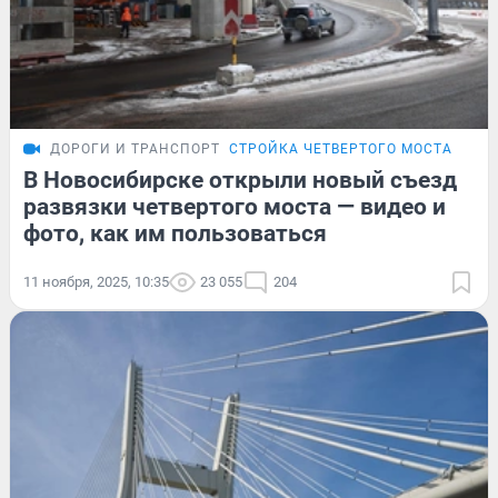
ДОРОГИ И ТРАНСПОРТ
СТРОЙКА ЧЕТВЕРТОГО МОСТА
В Новосибирске открыли новый съезд
развязки четвертого моста — видео и
фото, как им пользоваться
11 ноября, 2025, 10:35
23 055
204