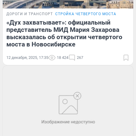
ДОРОГИ И ТРАНСПОРТ
СТРОЙКА ЧЕТВЕРТОГО МОСТА
«Дух захватывает»: официальный
представитель МИД Мария Захарова
высказалась об открытии четвертого
моста в Новосибирске
12 декабря, 2025, 17:35
18 424
267