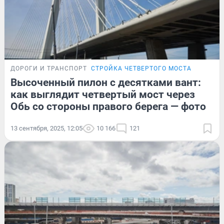
ДОРОГИ И ТРАНСПОРТ
СТРОЙКА ЧЕТВЕРТОГО МОСТА
Высоченный пилон с десятками вант:
как выглядит четвертый мост через
Обь со стороны правого берега — фото
13 сентября, 2025, 12:05
10 166
121