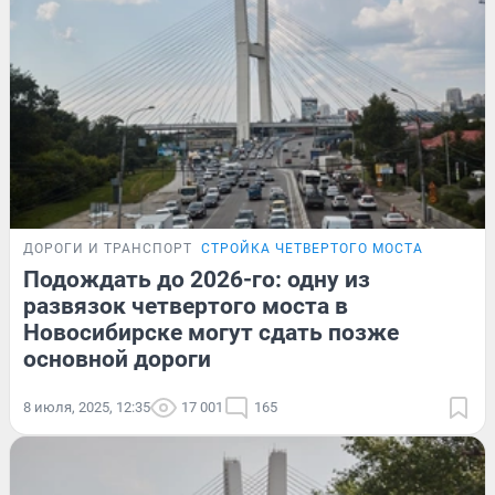
ДОРОГИ И ТРАНСПОРТ
СТРОЙКА ЧЕТВЕРТОГО МОСТА
Подождать до 2026-го: одну из
развязок четвертого моста в
Новосибирске могут сдать позже
основной дороги
8 июля, 2025, 12:35
17 001
165