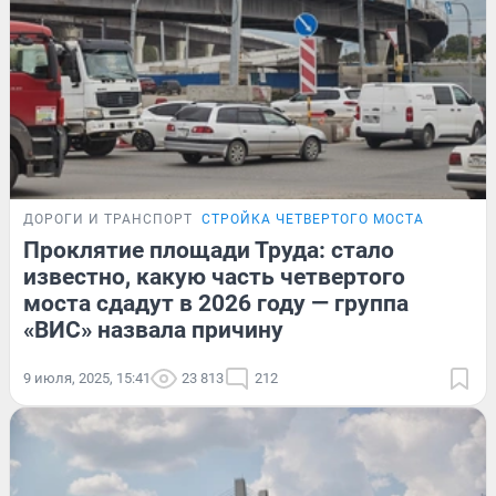
ДОРОГИ И ТРАНСПОРТ
СТРОЙКА ЧЕТВЕРТОГО МОСТА
Проклятие площади Труда: стало
известно, какую часть четвертого
моста сдадут в 2026 году — группа
«ВИС» назвала причину
9 июля, 2025, 15:41
23 813
212