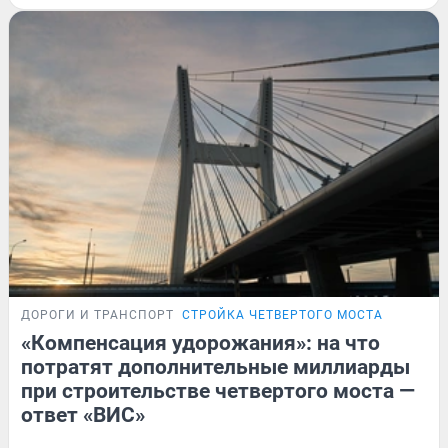
ДОРОГИ И ТРАНСПОРТ
СТРОЙКА ЧЕТВЕРТОГО МОСТА
«Компенсация удорожания»: на что
потратят дополнительные миллиарды
при строительстве четвертого моста —
ответ «ВИС»