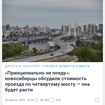
ДОРОГИ И ТРАНСПОРТ
СТРОЙКА ЧЕТВЕРТОГО МОСТА
«Принципиально не поеду»:
новосибирцы обсудили стоимость
проезда по четвертому мосту — она
будет расти
25 июня, 2025, 14:20
38 350
270