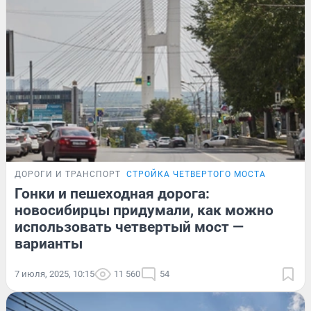
ДОРОГИ И ТРАНСПОРТ
СТРОЙКА ЧЕТВЕРТОГО МОСТА
Гонки и пешеходная дорога:
новосибирцы придумали, как можно
использовать четвертый мост —
варианты
7 июля, 2025, 10:15
11 560
54