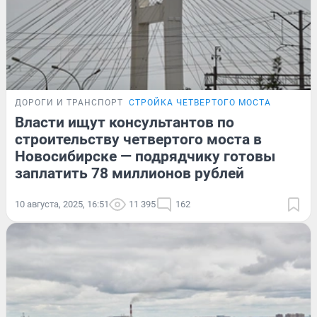
ДОРОГИ И ТРАНСПОРТ
СТРОЙКА ЧЕТВЕРТОГО МОСТА
Власти ищут консультантов по
строительству четвертого моста в
Новосибирске — подрядчику готовы
заплатить 78 миллионов рублей
10 августа, 2025, 16:51
11 395
162