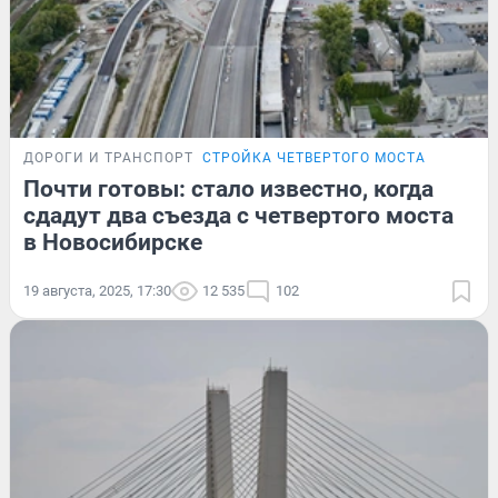
ДОРОГИ И ТРАНСПОРТ
СТРОЙКА ЧЕТВЕРТОГО МОСТА
Почти готовы: стало известно, когда
сдадут два съезда с четвертого моста
в Новосибирске
19 августа, 2025, 17:30
12 535
102