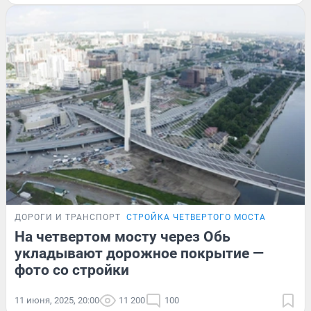
ДОРОГИ И ТРАНСПОРТ
СТРОЙКА ЧЕТВЕРТОГО МОСТА
На четвертом мосту через Обь
укладывают дорожное покрытие —
фото со стройки
11 июня, 2025, 20:00
11 200
100