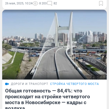
26 мая, 2025, 10:24
8 203
82
ДОРОГИ И ТРАНСПОРТ
СТРОЙКА ЧЕТВЕРТОГО МОСТА
Общая готовность — 84,4%: что
происходит на стройке четвертого
моста в Новосибирске — кадры с
воздуха