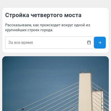
Стройка четвертого моста
Рассказываем, как происходит вокруг одной из
крупнейших строек города.