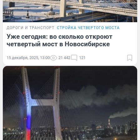
ДОРОГИ И ТРАНСПОРТ
СТРОЙКА ЧЕТВЕРТОГО МОСТА
Уже сегодня: во сколько откроют
четвертый мост в Новосибирске
15 декабря, 2025, 13:00
21 442
121