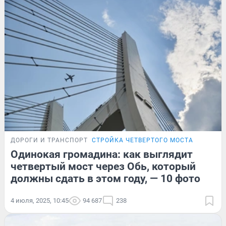
ДОРОГИ И ТРАНСПОРТ
СТРОЙКА ЧЕТВЕРТОГО МОСТА
Одинокая громадина: как выглядит
четвертый мост через Обь, который
должны сдать в этом году, — 10 фото
4 июля, 2025, 10:45
94 687
238