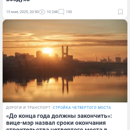
15 мая, 2025, 20:50
10 248
150
ДОРОГИ И ТРАНСПОРТ
СТРОЙКА ЧЕТВЕРТОГО МОСТА
«До конца года должны закончить»:
вице-мэр назвал сроки окончания
строительства четвертого моста в