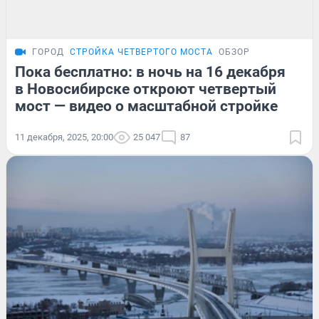
ГОРОД
СТРОЙКА ЧЕТВЕРТОГО МОСТА
ОБЗОР
Пока бесплатно: в ночь на 16 декабря
в Новосибирске откроют четвертый
мост — видео о масштабной стройке
11 декабря, 2025, 20:00
25 047
87