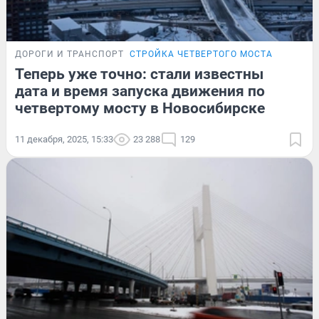
ДОРОГИ И ТРАНСПОРТ
СТРОЙКА ЧЕТВЕРТОГО МОСТА
Теперь уже точно: стали известны
дата и время запуска движения по
четвертому мосту в Новосибирске
11 декабря, 2025, 15:33
23 288
129