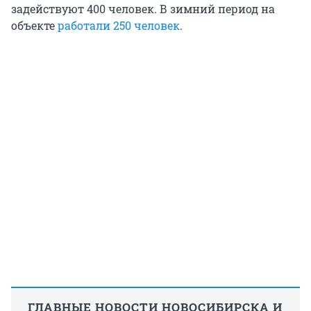
задействуют 400 человек. В зимний период на
объекте
работали 250 человек
.
ГЛАВНЫЕ НОВОСТИ НОВОСИБИРСКА И