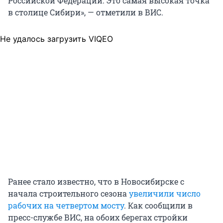
Российской Федерации. Это самая высокая точка
в столице Сибири», — отметили в ВИС.
Не удалось загрузить VIQEO
Ранее стало известно, что в Новосибирске с
начала строительного сезона
увеличили число
рабочих на четвертом мосту
. Как сообщили в
пресс-службе ВИС, на обоих берегах стройки