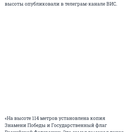
высоты опубликовали в телеграм-канале ВИС.
«На высоте 114 метров установлена копия
Знамени Победы и Государственный флаг