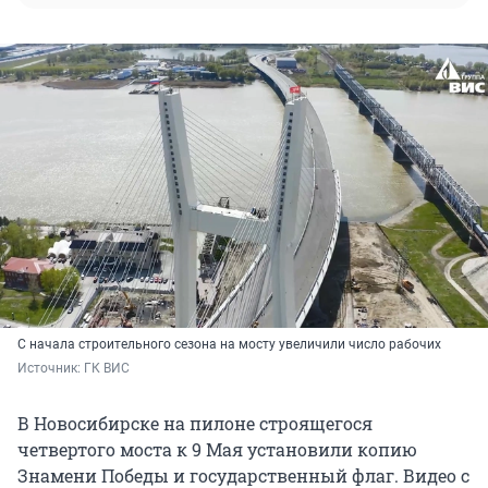
С начала строительного сезона на мосту увеличили число рабочих
Источник: 
ГК ВИС
В Новосибирске на пилоне строящегося
четвертого моста к 9 Мая установили копию
Знамени Победы и государственный флаг. Видео с