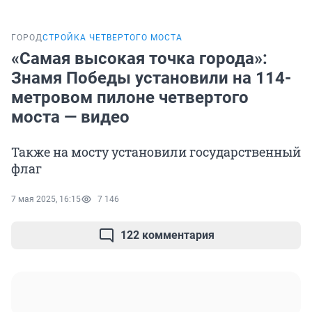
ГОРОД
СТРОЙКА ЧЕТВЕРТОГО МОСТА
«Самая высокая точка города»:
Знамя Победы установили на 114-
метровом пилоне четвертого
моста — видео
Также на мосту установили государственный
флаг
7 мая 2025, 16:15
7 146
122 комментария