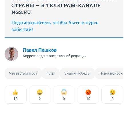
СТРАНЫ — В ТЕЛЕГРАМ-КАНАЛЕ
NGS.RU
Подписывайтесь, чтобы быть в курсе
событий!
Павел Пешков
Корреспондент оперативной редакции
Четвертый мост
Флаг
Знамя Победы
Новосибирск
12
2
0
10
2