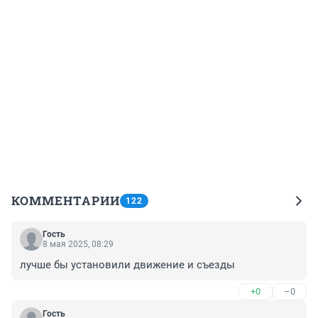
КОММЕНТАРИИ
122
Гость
8 мая 2025, 08:29
лучше бы установили движение и съезды
+0
–0
Гость