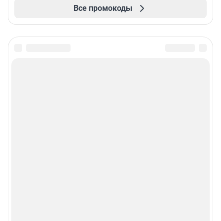
Все промокоды