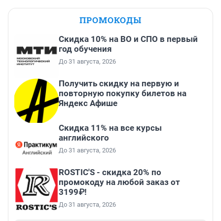
ПРОМОКОДЫ
Скидка 10% на ВО и СПО в первый
год обучения
До 31 августа, 2026
Получить скидку на первую и
повторную покупку билетов на
Яндекс Афише
Скидка 11% на все курсы
английского
До 31 августа, 2026
ROSTIC'S - скидка 20% по
промокоду на любой заказ от
3199₽!
До 31 августа, 2026