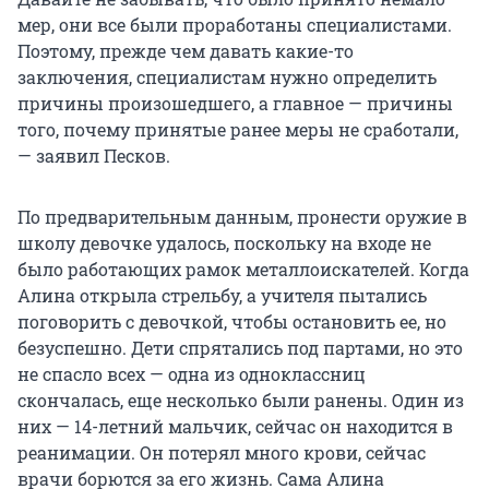
мер, они все были проработаны специалистами.
Поэтому, прежде чем давать какие-то
заключения, специалистам нужно определить
причины произошедшего, а главное — причины
того, почему принятые ранее меры не сработали,
— заявил Песков.
По предварительным данным, пронести оружие в
школу девочке удалось, поскольку на входе не
было работающих рамок металлоискателей. Когда
Алина открыла стрельбу, а учителя пытались
поговорить с девочкой, чтобы остановить ее, но
безуспешно. Дети спрятались под партами, но это
не спасло всех — одна из одноклассниц
скончалась, еще несколько были ранены. Один из
них — 14-летний мальчик, сейчас он находится в
реанимации. Он потерял много крови, сейчас
врачи борются за его жизнь. Сама Алина