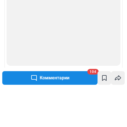
104
Комментарии
Написать комментарий