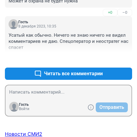
Может и охрана не будет нужна
+0
–0
Гость
8 декабря 2023, 10:35
Усатый как обычно. Ничего не знаю ничего не видел 
комментариев не даю. Спецоператор и неостратег нас 
спасет
+0
–0
Читать все комментарии
Гость
Отправить
Войти
Новости СМИ2