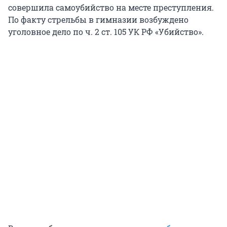
совершила самоубийство на месте преступления.
По факту стрельбы в гимназии возбуждено
уголовное дело по ч. 2 ст. 105 УК РФ «Убийство».