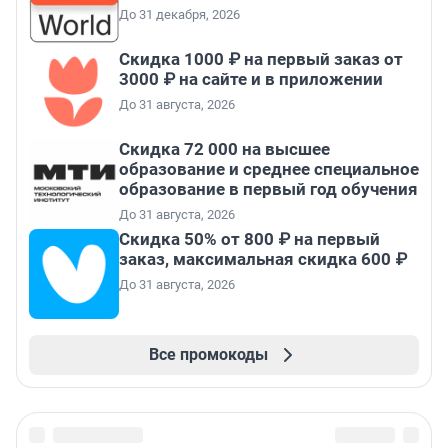
До 31 декабря, 2026
Скидка 1000 ₽ на первый заказ от
3000 ₽ на сайте и в приложении
До 31 августа, 2026
Скидка 72 000 на высшее
образование и среднее специальное
образование в первый год обучения
До 31 августа, 2026
Скидка 50% от 800 ₽ на первый
заказ, максимальная скидка 600 ₽
До 31 августа, 2026
Все промокоды