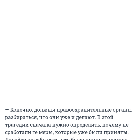
— Конечно, должны правоохранительные органы
разбираться, что они уже и делают. В этой
трагедии сначала нужно определить, почему не
сработали те меры, которые уже были приняты.
Давайте не забывать, что было принято немало