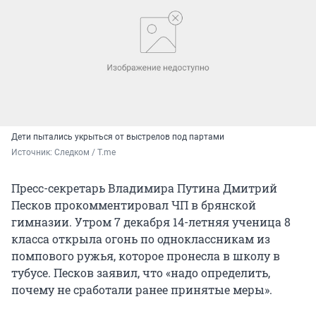
Дети пытались укрыться от выстрелов под партами
Источник: 
Следком / T.me
Пресс-секретарь Владимира Путина Дмитрий
Песков прокомментировал ЧП в брянской
гимназии. Утром 7 декабря 14-летняя ученица 8
класса открыла огонь по одноклассникам из
помпового ружья, которое пронесла в школу в
тубусе. Песков заявил, что «надо определить,
почему не сработали ранее принятые меры».