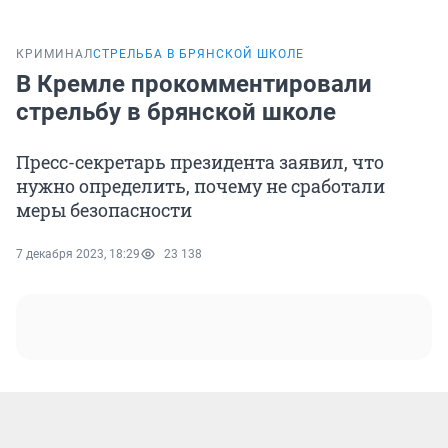
КРИМИНАЛ
СТРЕЛЬБА В БРЯНСКОЙ ШКОЛЕ
В Кремле прокомментировали
стрельбу в брянской школе
Пресс-секретарь президента заявил, что
нужно определить, почему не сработали
меры безопасности
7 декабря 2023, 18:29
23 138