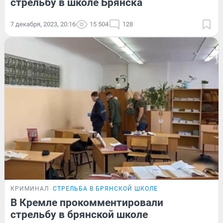
стрельбу в школе Брянска
7 декабря, 2023, 20:16
15 504
128
КРИМИНАЛ
СТРЕЛЬБА В БРЯНСКОЙ ШКОЛЕ
В Кремле прокомментировали
стрельбу в брянской школе