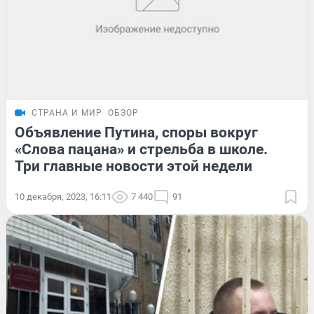
СТРАНА И МИР
ОБЗОР
Объявление Путина, споры вокруг
«Слова пацана» и стрельба в школе.
Три главные новости этой недели
10 декабря, 2023, 16:11
7 440
91