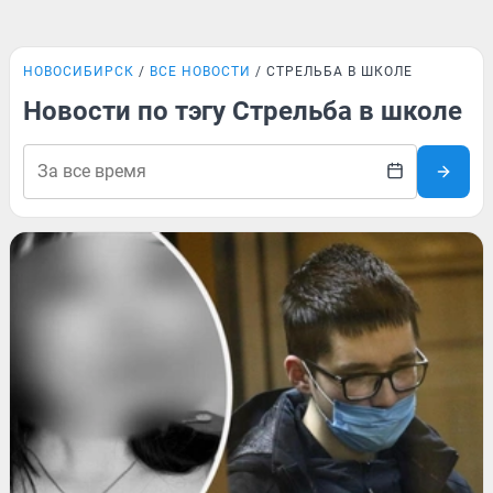
НОВОСИБИРСК
ВСЕ НОВОСТИ
СТРЕЛЬБА В ШКОЛЕ
Новости по тэгу Стрельба в школе