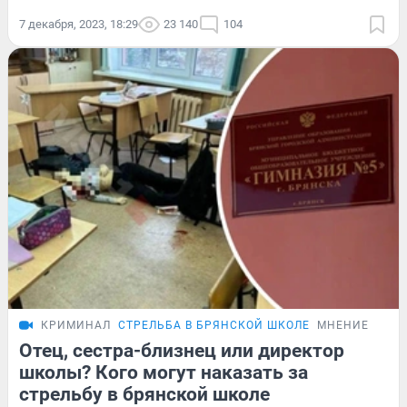
7 декабря, 2023, 18:29
23 140
104
КРИМИНАЛ
СТРЕЛЬБА В БРЯНСКОЙ ШКОЛЕ
МНЕНИЕ
Отец, сестра-близнец или директор
школы? Кого могут наказать за
стрельбу в брянской школе