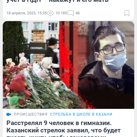
18 апреля, 2023, 15:35
10 185
46
ПРОИСШЕСТВИЯ
СТРЕЛЬБА В ШКОЛЕ В КАЗАНИ
Расстрелял 9 человек в гимназии.
Казанский стрелок заявил, что будет