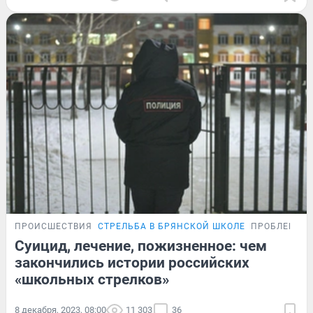
ПРОИСШЕСТВИЯ
СТРЕЛЬБА В БРЯНСКОЙ ШКОЛЕ
ПРОБЛЕМА
Суицид, лечение, пожизненное: чем
закончились истории российских
«школьных стрелков»
8 декабря, 2023, 08:00
11 303
36