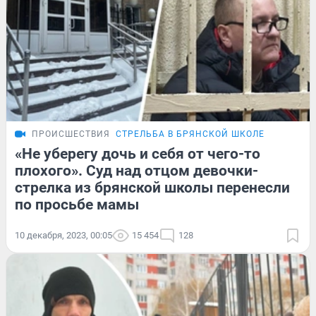
ПРОИСШЕСТВИЯ
СТРЕЛЬБА В БРЯНСКОЙ ШКОЛЕ
«Не уберегу дочь и себя от чего-то
плохого». Суд над отцом девочки-
стрелка из брянской школы перенесли
по просьбе мамы
10 декабря, 2023, 00:05
15 454
128