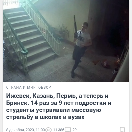
СТРАНА И МИР
ОБЗОР
Ижевск, Казань, Пермь, а теперь и
Брянск. 14 раз за 9 лет подростки и
студенты устраивали массовую
стрельбу в школах и вузах
8 декабря, 2023, 11:00
11 386
29