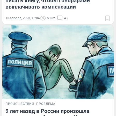
писать книгу, чтобы гонорарами
выплачивать компенсации
13 апреля, 2023, 15:04
58 321
43
ПРОИСШЕСТВИЯ
ПРОБЛЕМА
9 лет назад в России произошла