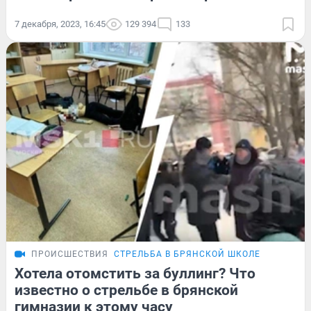
7 декабря, 2023, 16:45
129 394
133
ПРОИСШЕСТВИЯ
СТРЕЛЬБА В БРЯНСКОЙ ШКОЛЕ
Хотела отомстить за буллинг? Что
известно о стрельбе в брянской
гимназии к этому часу