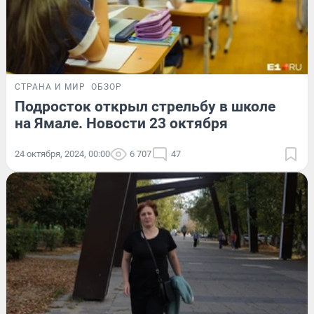
СТРАНА И МИР
ОБЗОР
Подросток открыл стрельбу в школе
на Ямале. Новости 23 октября
24 октября, 2024, 00:00
6 707
47