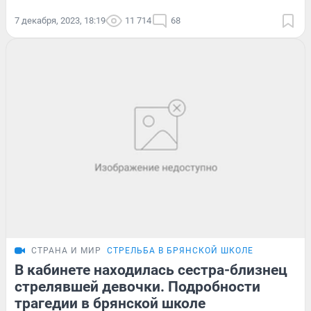
7 декабря, 2023, 18:19
11 714
68
СТРАНА И МИР
СТРЕЛЬБА В БРЯНСКОЙ ШКОЛЕ
В кабинете находилась сестра-близнец
стрелявшей девочки. Подробности
трагедии в брянской школе