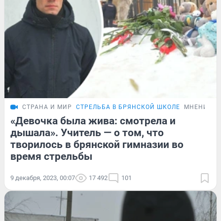
СТРАНА И МИР
СТРЕЛЬБА В БРЯНСКОЙ ШКОЛЕ
МНЕНИЕ
«Девочка была жива: смотрела и
дышала». Учитель — о том, что
творилось в брянской гимназии во
время стрельбы
9 декабря, 2023, 00:07
17 492
101