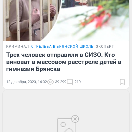
КРИМИНАЛ
СТРЕЛЬБА В БРЯНСКОЙ ШКОЛЕ
ЭКСПЕРТ
Трех человек отправили в СИЗО. Кто
виноват в массовом расстреле детей в
гимназии Брянска
12 декабря, 2023, 14:02
39 299
219