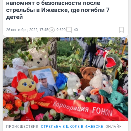
напомнят о безопасности после
стрельбы в Ижевске, где погибли 7
детей
26 сентября, 2022, 17:45
9 620
40
ПРОИСШЕСТВИЯ
СТРЕЛЬБА В ШКОЛЕ В ИЖЕВСКЕ
ОНЛАЙН-ТР