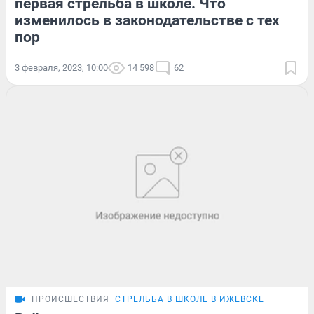
первая стрельба в школе. Что
изменилось в законодательстве с тех
пор
3 февраля, 2023, 10:00
14 598
62
ПРОИСШЕСТВИЯ
СТРЕЛЬБА В ШКОЛЕ В ИЖЕВСКЕ