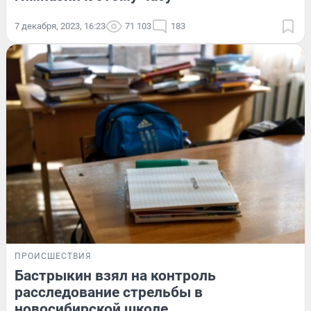
7 декабря, 2023, 16:23
71 103
183
ПРОИСШЕСТВИЯ
Бастрыкин взял на контроль
расследование стрельбы в
новосибирской школе