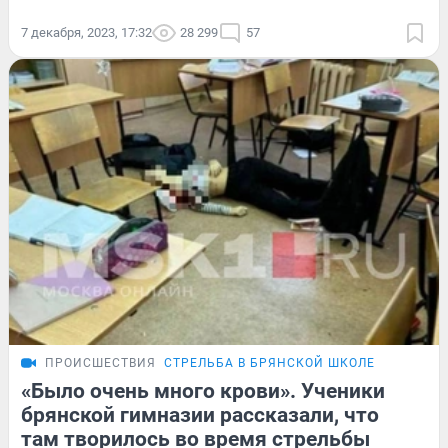
7 декабря, 2023, 17:32
28 299
57
ПРОИСШЕСТВИЯ
СТРЕЛЬБА В БРЯНСКОЙ ШКОЛЕ
«Было очень много крови». Ученики
брянской гимназии рассказали, что
там творилось во время стрельбы