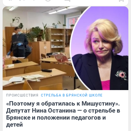
ПРОИСШЕСТВИЯ
СТРЕЛЬБА В БРЯНСКОЙ ШКОЛЕ
«Поэтому я обратилась к Мишустину».
Депутат Нина Останина — о стрельбе в
Брянске и положении педагогов и
детей