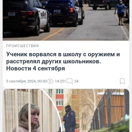
ПРОИСШЕСТВИЯ
Ученик ворвался в школу с оружием и
расстрелял других школьников.
Новости 4 сентября
5 сентября, 2024, 00:30
14 251
24