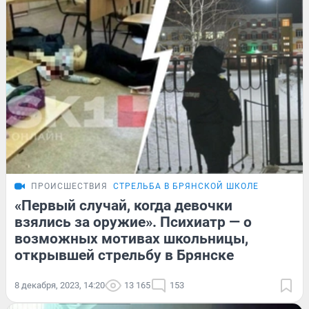
ПРОИСШЕСТВИЯ
СТРЕЛЬБА В БРЯНСКОЙ ШКОЛЕ
«Первый случай, когда девочки
взялись за оружие». Психиатр — о
возможных мотивах школьницы,
открывшей стрельбу в Брянске
8 декабря, 2023, 14:20
13 165
153