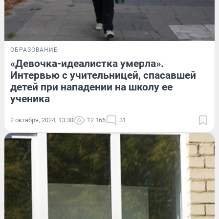
ОБРАЗОВАНИЕ
«Девочка-идеалистка умерла».
Интервью с учительницей, спасавшей
детей при нападении на школу ее
ученика
2 октября, 2024, 13:30
12 166
31