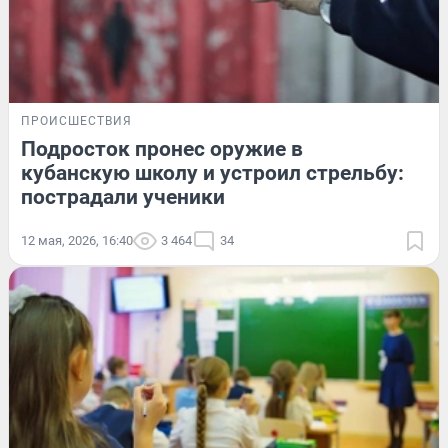
ПРОИСШЕСТВИЯ
Подросток пронес оружие в
кубанскую школу и устроил стрельбу:
пострадали ученики
12 мая, 2026, 16:40
3 464
34