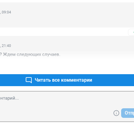
, 09:04
, 21:40
е? Ждем следующих случаев.
Читать все комментарии
Отп