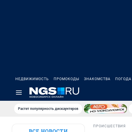
НЕДВИЖИМОСТЬ
ПРОМОКОДЫ
ЗНАКОМСТВА
ПОГОДА
Растет популярность дискаунтеров
ПРОИСШЕСТВИЯ
ВСЕ НОВОСТИ