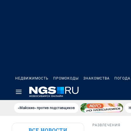
НЕДВИЖИМОСТЬ
ПРОМОКОДЫ
ЗНАКОМСТВА
ПОГОДА
«Майские» против подставщиков
Н
РАЗВЛЕЧЕНИЯ
ВСЕ НОВОСТИ