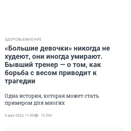
ЗДОРОВЬЕ
МНЕНИЕ
«Большие девочки» никогда не
худеют, они иногда умирают.
Бывший тренер — о том, как
борьба с весом приводит к
трагедии
Одна история, которая может стать
примером для многих
5 мая 2024, 11:00
15 543