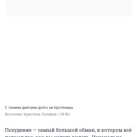
С такими диетами долго не протянешь
Источник: 
Кристина Полевая / 29.RU
Похудение — самый большой обман, в котором всё