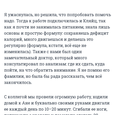
Я ужаснулась, но решила, что попробовать помочь
надо. Тогда к работе подключилась и Кляйц, так
как я почти не занималась питанием, знала лишь
основы и простую формулу: сохраняешь дефицит
калорий, много двигаешься и делаешь это
регулярно (формула, кстати, всё еще не
изменилась). Также с нами был один
замечательный доктор, который много
консультировал по анализам: где их сдать, куда
пойти, на что обратить внимание. Я не помню его
фамилии, но была бы рада рассказать, чем всё
закончилось.
С коллегой мы провели огромную работу, ходили
домой к Ане и буквально своими руками двигали
ее каждый день по 10–20 минут. Сгибали ее ноги,