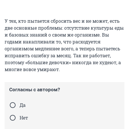
У тех, кто пытается сбросить вес и не может, есть
две основные проблемы: отсутствие культуры еды
и базовых знаний о своем же организме. Вы
годами накапливали то, что расходуется
организмом медленнее всего, а теперь пытаетесь
исправить ошибку за месяц. Так не работает,
поэтому «большие девочки» никогда не худеют, а
многие вовсе умирают.
Согласны с автором?
Да
Нет