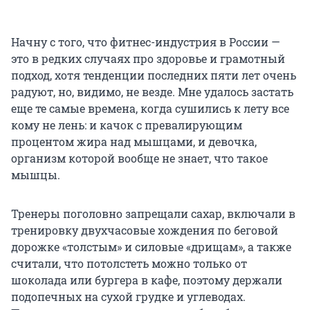
Начну с того, что фитнес-индустрия в России —
это в редких случаях про здоровье и грамотный
подход, хотя тенденции последних пяти лет очень
радуют, но, видимо, не везде. Мне удалось застать
еще те самые времена, когда сушились к лету все
кому не лень: и качок с превалирующим
процентом жира над мышцами, и девочка,
организм которой вообще не знает, что такое
мышцы.
Тренеры поголовно запрещали сахар, включали в
тренировку двухчасовые хождения по беговой
дорожке «толстым» и силовые «дрищам», а также
считали, что потолстеть можно только от
шоколада или бургера в кафе, поэтому держали
подопечных на сухой грудке и углеводах.