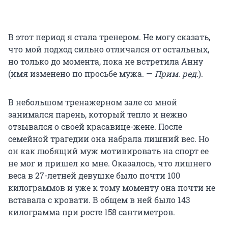
В этот период я стала тренером. Не могу сказать,
что мой подход сильно отличался от остальных,
но только до момента, пока не встретила Анну
(имя изменено по просьбе мужа. —
Прим. ред.
).
В небольшом тренажерном зале со мной
занимался парень, который тепло и нежно
отзывался о своей красавице-жене. После
семейной трагедии она набрала лишний вес. Но
он как любящий муж мотивировать на спорт ее
не мог и пришел ко мне. Оказалось, что лишнего
веса в 27-летней девушке было почти 100
килограммов и уже к тому моменту она почти не
вставала с кровати. В общем в ней было 143
килограмма при росте 158 сантиметров.