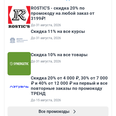
ROSTIC'S - скидка 20% по
промокоду на любой заказ от
3199₽!
До 31 августа, 2026
Скидка 11% на все курсы
До 31 августа, 2026
Скидка 10% на все товары
До 31 августа, 2026
Скидка 20% от 4 000 ₽, 30% от 7 000
₽ и 40% от 12 000 ₽ на первый и все
повторные заказы по промокоду
ТРЕНД
До 15 августа, 2026
Все промокоды