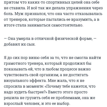
притом что каких-то спортивных целей она себе
не ставила. И всё так же делала упражнения через
боль. Муж признался, что она часто отказывалась
от тренеров, которые пытались ее вразумить, а в
итоге стала заниматься самостоятельно.
— Она умерла в отличной физической форме, —
добавил их сын.
Я до сих пор виню себя за то, что не смогла найти
грамотного тренера, который продолжил бы
показывать ей, что в любом процессе важно
чувствовать свой организм, а не достигать
визуального эффекта. Мне жаль, что я не
спросила в моменте: «Почему тебе кажется, что
надо худеть быстрее?» Вместо этого просто
решила не грузить себя ее проблемами, она же
взрослый человек, и это ее выбор.