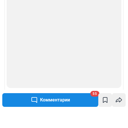
55
Комментарии
Написать комментарий