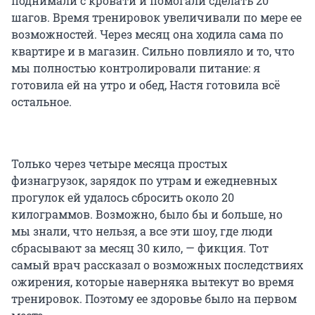
поднимали с кровати и помогали сделать 20
шагов. Время тренировок увеличивали по мере ее
возможностей. Через месяц она ходила сама по
квартире и в магазин. Сильно повлияло и то, что
мы полностью контролировали питание: я
готовила ей на утро и обед, Настя готовила всё
остальное.
Только через четыре месяца простых
физнагрузок, зарядок по утрам и ежедневных
прогулок ей удалось сбросить около 20
килограммов. Возможно, было бы и больше, но
мы знали, что нельзя, а все эти шоу, где люди
сбрасывают за месяц 30 кило, — фикция. Тот
самый врач рассказал о возможных последствиях
ожирения, которые наверняка вытекут во время
тренировок. Поэтому ее здоровье было на первом