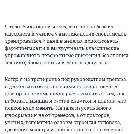
Я тоже была одной из тех, кто шел по базе из
интернета и учился у американских спортсменов
тренироваться 7 дней в неделю, использовать
фармпрепараты и выкручивать классические
упражнения в невероятные движения без знаний
техники, биомеханики и многого другого.
Когда я на тренировке под руководством тренера
в дикой схватке с гантелями порвала плечо и
доктор на приеме начал рассказывать о том, как
работают мышца и сустав изнутри, я поняла, что
подход надо менять. Начала изучать много
информации не от тренеров, а от докторов,
ученых, вспомнила основы строения человека,
где какие мышцы и какой орган за что отвечает.