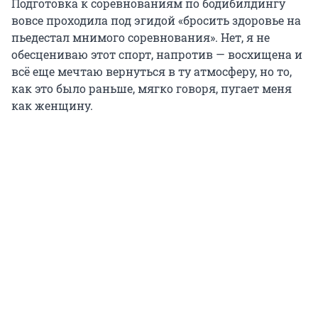
Подготовка к соревнованиям по бодибилдингу
вовсе проходила под эгидой «бросить здоровье на
пьедестал мнимого соревнования». Нет, я не
обесцениваю этот спорт, напротив — восхищена и
всё еще мечтаю вернуться в ту атмосферу, но то,
как это было раньше, мягко говоря, пугает меня
как женщину.