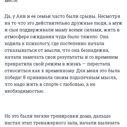
месте.
Да, у Ани и ее семьи часто были срывы. Несмотря
на то что это действительно дружные люди, а муж
и сын поддерживали маму всеми силами, жить в
атмосфере ожидания чуда было тяжело. Она
ходила к психологу, где постепенно начала
отказываться от мысли, что она безнадежна,
начала замечать свои результаты и со временем
превратила свой режим в жизнь — перестала
относиться как к временному. Для меня это была
победа! Я прививала своим подопечным мысль,
что надо жить в спорте с любовью, а не
необходимостью.
Но это были легкие тренировки дома, дальше
настал этап тренажерного зала, начали вылезать