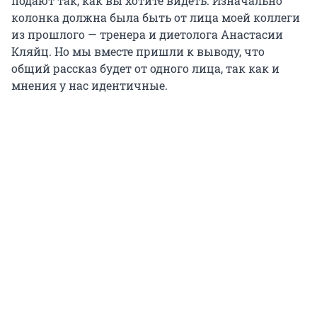
подают так, как вы хотите видеть. Изначально
колонка должна была быть от лица моей коллеги
из прошлого — тренера и диетолога Анастасии
Кляйц. Но мы вместе пришли к выводу, что
общий рассказ будет от одного лица, так как и
мнения у нас идентичные.