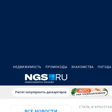
НЕДВИЖИМОСТЬ
ПРОМОКОДЫ
ЗНАКОМСТВА
ПОГОДА
Растет популярность дискаунтеров
СТИЛЬ И КРАСОТА
ВСЕ НОВОСТИ