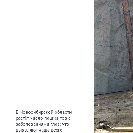
В Новосибирской области
растёт число пациентов с
заболеваниями глаз: что
выявляют чаще всего