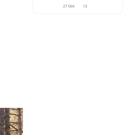
27 066
13