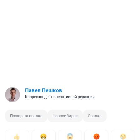
Павел Пешков
Корреспондент оперативной редакции
Пожар на свалке
Новосибирск
Свалка