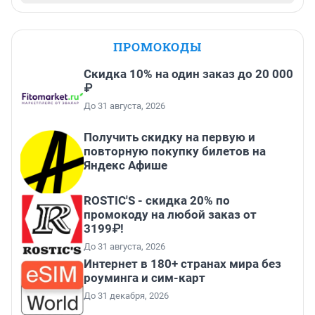
ПРОМОКОДЫ
Скидка 10% на один заказ до 20 000
₽
До 31 августа, 2026
Получить скидку на первую и
повторную покупку билетов на
Яндекс Афише
ROSTIC'S - скидка 20% по
промокоду на любой заказ от
3199₽!
До 31 августа, 2026
Интернет в 180+ странах мира без
роуминга и сим-карт
До 31 декабря, 2026