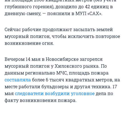
глубинного горения), доходило до 42 единиц в
дневную смену, — пояснили в МУП «САХ».
Сейчас рабочие продолжают засыпать землей
мусорный полигон, чтобы исключить повторное
возникновение огня.
Вечером 14 мая в Новосибирске загорелся
мусорный полигон у Хилокского рынка. По
данным регионально МЧС, площадь пожара
составляла
более 6 тысяч квадратных метров, на
месте работали бульдозеры и другая техника. 17
мая
следователи возбудили уголовное
дела по
факту возникновения пожара.