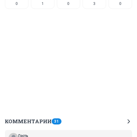
0
1
0
3
0
КОММЕНТАРИИ
31
Гость