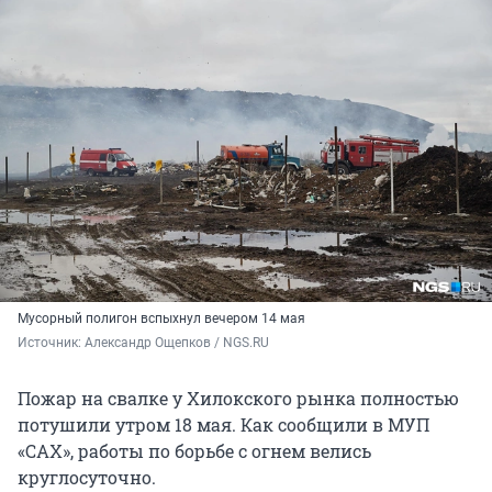
Мусорный полигон вспыхнул вечером 14 мая
Источник: 
Александр Ощепков / NGS.RU
Пожар на свалке у Хилокского рынка полностью
потушили утром 18 мая. Как сообщили в МУП
«САХ», работы по борьбе с огнем велись
круглосуточно.