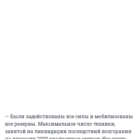
— Были задействованы все силы и мобилизованы
все резервы. Максимальное число техники,
занятой на ликвидации последствий возгорания
на площади 2000 квадратных метров (без учета