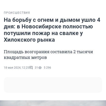
ПРОИСШЕСТВИЯ
На борьбу с огнем и дымом ушло 4
дня: в Новосибирске полностью
потушили пожар на свалке у
Хилокского рынка
Площадь возгорания составила 2 тысячи
квадратных метров
18 мая 2024, 12:25
31
5 296