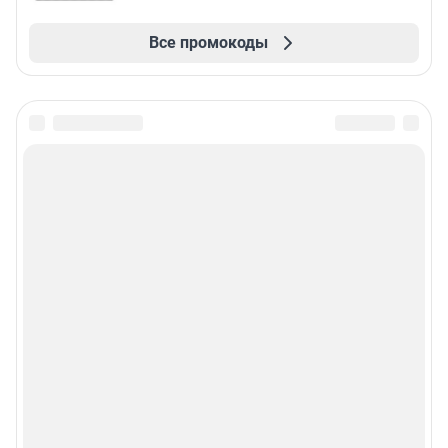
Все промокоды