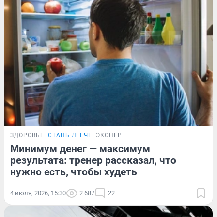
ЗДОРОВЬЕ
СТАНЬ ЛЕГЧЕ
ЭКСПЕРТ
Минимум денег — максимум
результата: тренер рассказал, что
нужно есть, чтобы худеть
4 июля, 2026, 15:30
2 687
22