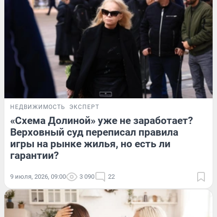
НЕДВИЖИМОСТЬ
ЭКСПЕРТ
«Схема Долиной» уже не заработает?
Верховный суд переписал правила
игры на рынке жилья, но есть ли
гарантии?
9 июля, 2026, 09:00
3 090
22