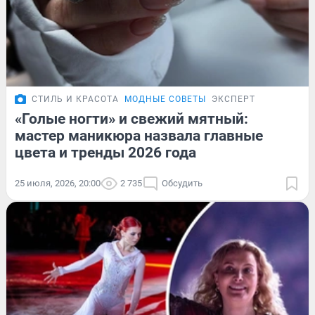
СТИЛЬ И КРАСОТА
МОДНЫЕ СОВЕТЫ
ЭКСПЕРТ
«Голые ногти» и свежий мятный:
мастер маникюра назвала главные
цвета и тренды 2026 года
25 июля, 2026, 20:00
2 735
Обсудить