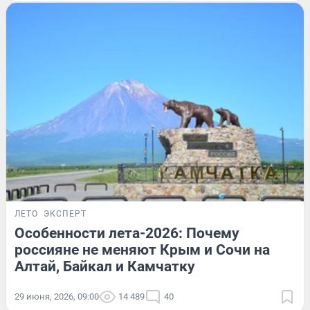
ЛЕТО
ЭКСПЕРТ
Особенности лета-2026: Почему
россияне не меняют Крым и Сочи на
Алтай, Байкал и Камчатку
29 июня, 2026, 09:00
14 489
40