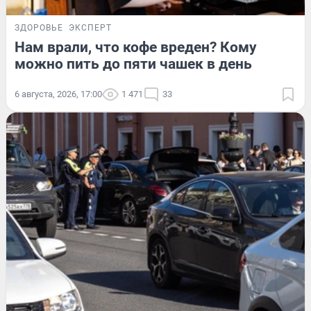
ЗДОРОВЬЕ
ЭКСПЕРТ
Нам врали, что кофе вреден? Кому
можно пить до пяти чашек в день
6 августа, 2026, 17:00
1 471
33