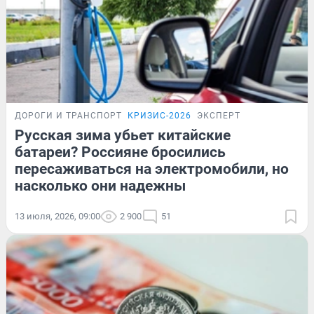
ДОРОГИ И ТРАНСПОРТ
КРИЗИС-2026
ЭКСПЕРТ
Русская зима убьет китайские
батареи? Россияне бросились
пересаживаться на электромобили, но
насколько они надежны
13 июля, 2026, 09:00
2 900
51