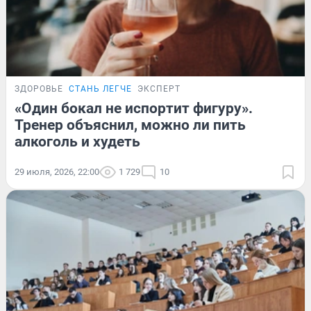
ЗДОРОВЬЕ
СТАНЬ ЛЕГЧЕ
ЭКСПЕРТ
«Один бокал не испортит фигуру».
Тренер объяснил, можно ли пить
алкоголь и худеть
29 июля, 2026, 22:00
1 729
10