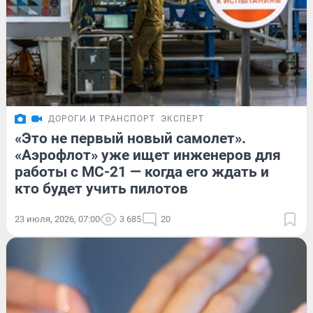
ДОРОГИ И ТРАНСПОРТ
ЭКСПЕРТ
«Это не первый новый самолет».
«Аэрофлот» уже ищет инженеров для
работы с МС-21 — когда его ждать и
кто будет учить пилотов
23 июля, 2026, 07:00
3 685
20