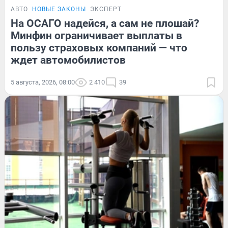
АВТО
НОВЫЕ ЗАКОНЫ
ЭКСПЕРТ
На ОСАГО надейся, а сам не плошай?
Минфин ограничивает выплаты в
пользу страховых компаний — что
ждет автомобилистов
5 августа, 2026, 08:00
2 410
39