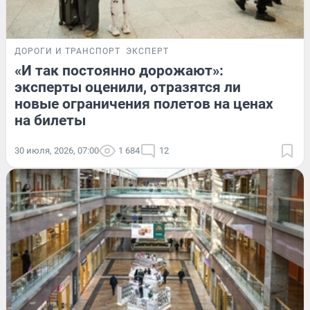
ДОРОГИ И ТРАНСПОРТ
ЭКСПЕРТ
«И так постоянно дорожают»:
эксперты оценили, отразятся ли
новые ограничения полетов на ценах
на билеты
30 июля, 2026, 07:00
1 684
12