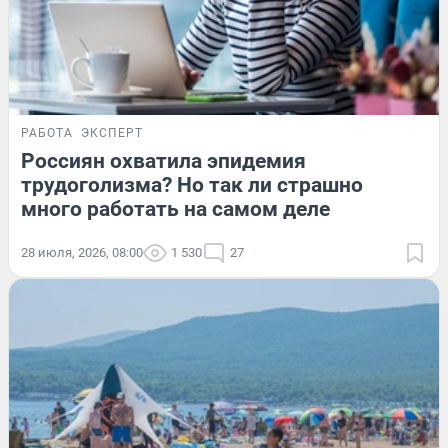
РАБОТА
ЭКСПЕРТ
Россиян охватила эпидемия
трудоголизма? Но так ли страшно
много работать на самом деле
28 июля, 2026, 08:00
1 530
27