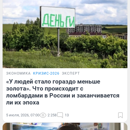
ЭКОНОМИКА
КРИЗИС-2026
ЭКСПЕРТ
«У людей стало гораздо меньше
золота». Что происходит с
ломбардами в России и заканчивается
ли их эпоха
5 июля, 2026, 07:00
2 258
13