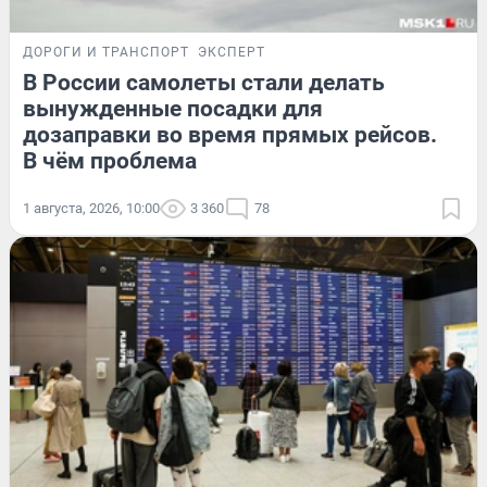
ДОРОГИ И ТРАНСПОРТ
ЭКСПЕРТ
В России самолеты стали делать
вынужденные посадки для
дозаправки во время прямых рейсов.
В чём проблема
1 августа, 2026, 10:00
3 360
78