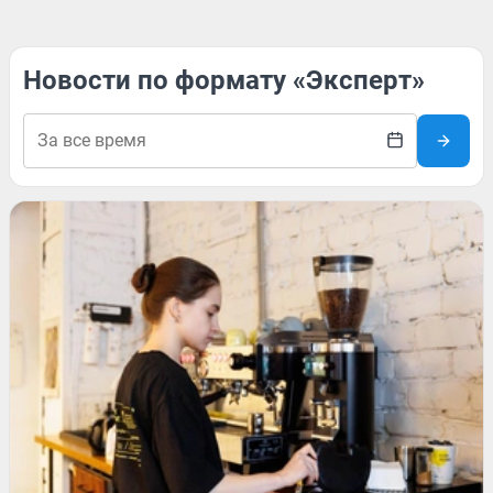
Новости по формату «Эксперт»