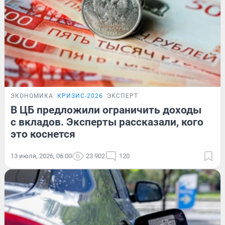
ЭКОНОМИКА
КРИЗИС-2026
ЭКСПЕРТ
В ЦБ предложили ограничить доходы
с вкладов. Эксперты рассказали, кого
это коснется
13 июля, 2026, 06:00
23 902
120