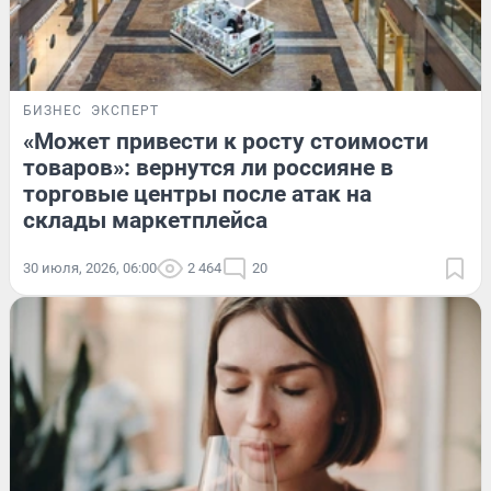
БИЗНЕС
ЭКСПЕРТ
«Может привести к росту стоимости
товаров»: вернутся ли россияне в
торговые центры после атак на
склады маркетплейса
30 июля, 2026, 06:00
2 464
20