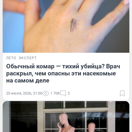
ЛЕТО
ЭКСПЕРТ
Обычный комар — тихий убийца? Врач
раскрыл, чем опасны эти насекомые
на самом деле
20 июля, 2026, 21:00
1 708
2