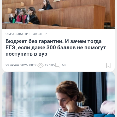
ОБРАЗОВАНИЕ
ЭКСПЕРТ
Бюджет без гарантии. И зачем тогда
ЕГЭ, если даже 300 баллов не помогут
поступить в вуз
29 июля, 2026, 08:00
19 185
68