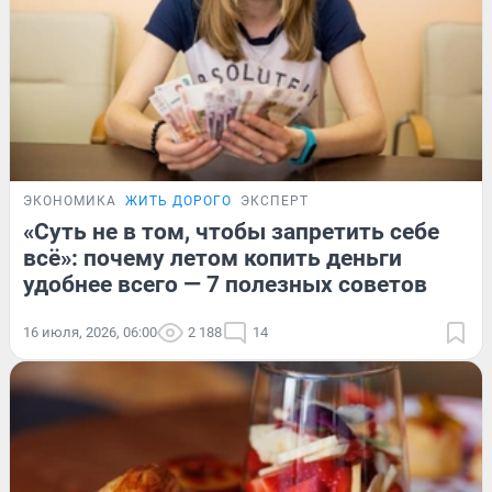
ЭКОНОМИКА
ЖИТЬ ДОРОГО
ЭКСПЕРТ
«Суть не в том, чтобы запретить себе
всё»: почему летом копить деньги
удобнее всего — 7 полезных советов
16 июля, 2026, 06:00
2 188
14