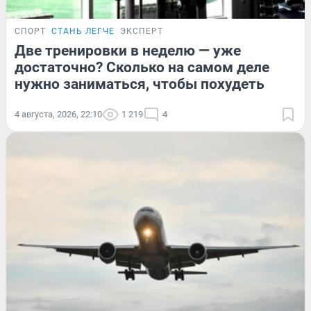
СПОРТ
СТАНЬ ЛЕГЧЕ
ЭКСПЕРТ
Две тренировки в неделю — уже
достаточно? Сколько на самом деле
нужно заниматься, чтобы похудеть
4 августа, 2026, 22:10
1 219
4