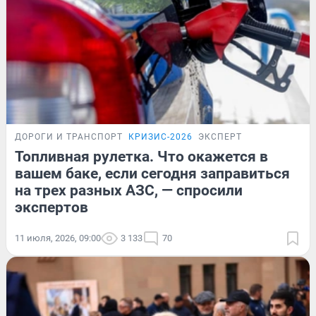
ДОРОГИ И ТРАНСПОРТ
КРИЗИС-2026
ЭКСПЕРТ
Топливная рулетка. Что окажется в
вашем баке, если сегодня заправиться
на трех разных АЗС, — спросили
экспертов
11 июля, 2026, 09:00
3 133
70