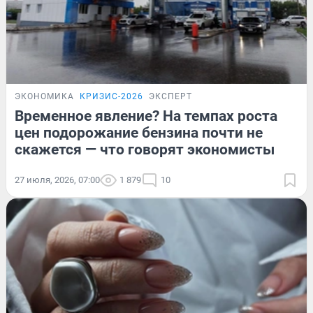
ЭКОНОМИКА
КРИЗИС-2026
ЭКСПЕРТ
Временное явление? На темпах роста
цен подорожание бензина почти не
скажется — что говорят экономисты
27 июля, 2026, 07:00
1 879
10