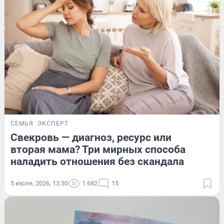
СЕМЬЯ
ЭКСПЕРТ
Свекровь — диагноз, ресурс или
вторая мама? Три мирных способа
наладить отношения без скандала
5 июля, 2026, 13:30
1 682
15