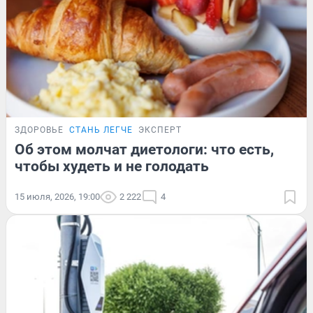
ЗДОРОВЬЕ
СТАНЬ ЛЕГЧЕ
ЭКСПЕРТ
Об этом молчат диетологи: что есть,
чтобы худеть и не голодать
15 июля, 2026, 19:00
2 222
4