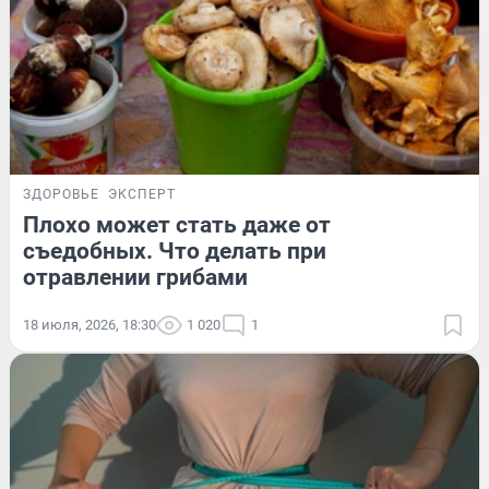
ЗДОРОВЬЕ
ЭКСПЕРТ
Плохо может стать даже от
съедобных. Что делать при
отравлении грибами
18 июля, 2026, 18:30
1 020
1