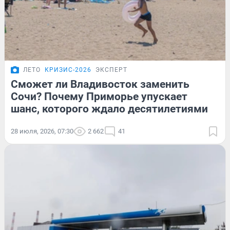
ЛЕТО
КРИЗИС-2026
ЭКСПЕРТ
Сможет ли Владивосток заменить
Сочи? Почему Приморье упускает
шанс, которого ждало десятилетиями
28 июля, 2026, 07:30
2 662
41