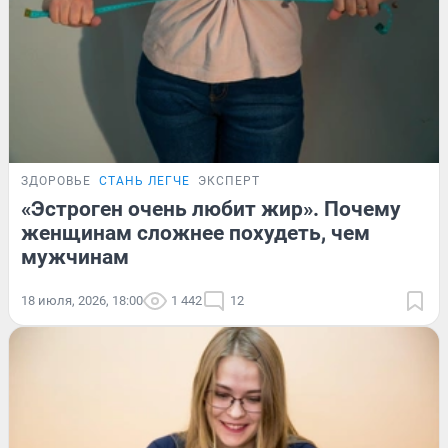
ЗДОРОВЬЕ
СТАНЬ ЛЕГЧЕ
ЭКСПЕРТ
«Эстроген очень любит жир». Почему
женщинам сложнее похудеть, чем
мужчинам
18 июля, 2026, 18:00
1 442
12