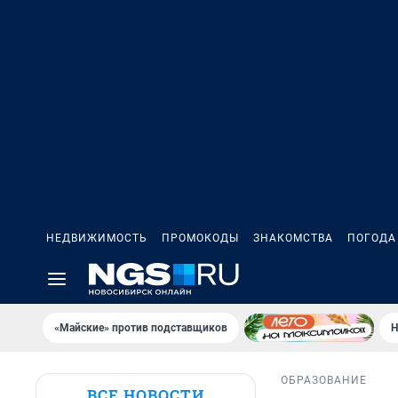
НЕДВИЖИМОСТЬ
ПРОМОКОДЫ
ЗНАКОМСТВА
ПОГОДА
«Майские» против подставщиков
Н
ОБРАЗОВАНИЕ
ВСЕ НОВОСТИ