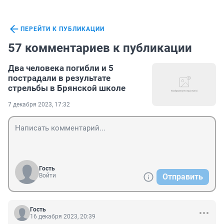
ПЕРЕЙТИ К ПУБЛИКАЦИИ
57 комментариев к публикации
Два человека погибли и 5
пострадали в результате
стрельбы в Брянской школе
7 декабря 2023, 17:32
Гость
Войти
Отправить
Гость
16 декабря 2023, 20:39