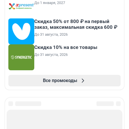
До 1 января, 2027
Скидка 50% от 800 ₽ на первый
заказ, максимальная скидка 600 ₽
До 31 августа, 2026
Скидка 10% на все товары
До 31 августа, 2026
Все промокоды