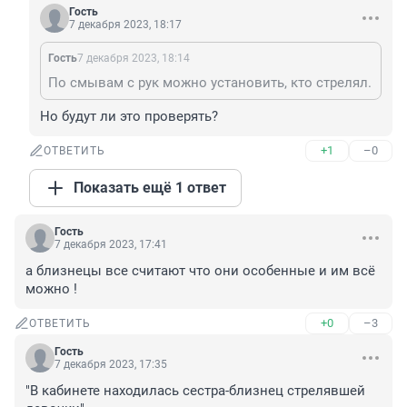
Гость
7 декабря 2023, 18:17
Гость
7 декабря 2023, 18:14
По смывам с рук можно установить, кто стрелял.
Но будут ли это проверять?
+1
–0
ОТВЕТИТЬ
Показать ещё 1 ответ
Гость
7 декабря 2023, 17:41
а близнецы все считают что они особенные и им всё 
можно !
+0
–3
ОТВЕТИТЬ
Гость
7 декабря 2023, 17:35
"В кабинете находилась сестра-близнец стрелявшей 