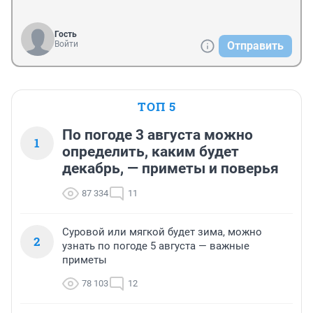
Гость
Войти
Отправить
ТОП 5
По погоде 3 августа можно
1
определить, каким будет
декабрь, — приметы и поверья
87 334
11
Суровой или мягкой будет зима, можно
2
узнать по погоде 5 августа — важные
приметы
78 103
12