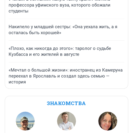
профессора уфимского вуза, которого обожали
студенты
Накипело у младшей сестры: «Она уехала жить, а я
осталась быть хорошей»
«Плохо, как никогда до этого»: таролог о судьбе
Кузбасса и его жителей в августе
«Мечтал о большой жизни»: иностранец из Камеруна
переехал в Ярославль и создал здесь семью —
история
ЗНАКОМСТВА