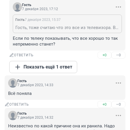
Гость
7 декабря 2023, 17:12
Гость
7 декабря 2023, 15:37
Гость, тоже считаю что это все из телевизора. Вообще такие случаи нельзя показывать в новостях и, тем более, снимать сериалы.
Если по телеку показывать, что все хорошо то так 
непременно станет?
+0
–0
ОТВЕТИТЬ
Показать ещё 1 ответ
Гость
7 декабря 2023, 14:33
Всё поняла
+0
–0
ОТВЕТИТЬ
Гость
7 декабря 2023, 14:32
Неизвестно по какой причине она их ранила. Надо 