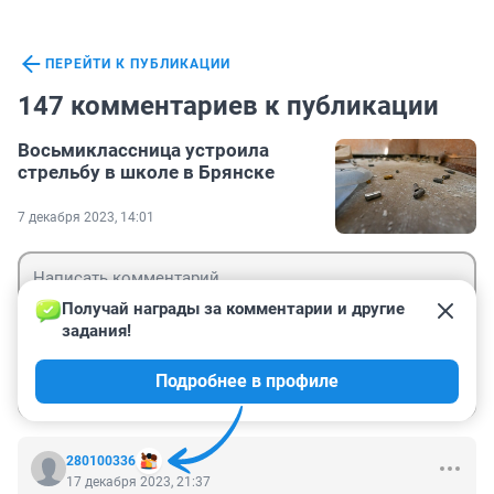
ПЕРЕЙТИ К ПУБЛИКАЦИИ
147 комментариев к публикации
Восьмиклассница устроила
стрельбу в школе в Брянске
7 декабря 2023, 14:01
Получай награды за комментарии и другие 
задания!
Гость
Подробнее в профиле
Войти
Отправить
280100336
17 декабря 2023, 21:37