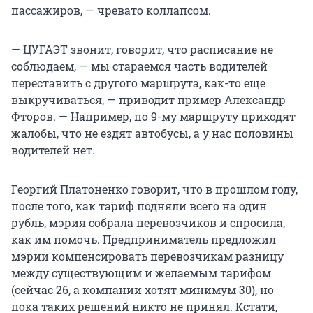
пассажиров, — чревато коллапсом.
— ЦУГАЭТ звонит, говорит, что расписание не
соблюдаем, — мы стараемся часть водителей
переставить с другого маршрута, как-то еще
выкручиваться, — приводит пример Александр
Фторов. — Например, по 9-му маршруту приходят
жалобы, что не ездят автобусы, а у нас половины
водителей нет.
Георгий Платоненко говорит, что в прошлом году,
после того, как тариф подняли всего на один
рубль, мэрия собрала перевозчиков и спросила,
как им помочь. Предприниматель предложил
мэрии компенсировать перевозчикам разницу
между существующим и желаемым тарифом
(сейчас 26, а компании хотят минимум 30), но
пока таких решений никто не принял. Кстати,