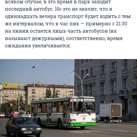
всяком случае, в это время в парк заходит
последний автобус. Но это не значит, что в
одиннадцать вечера транспорт будет ходить с тем
же интервалом, что в час пик — примерно с 21:30
на линии остается лишь часть автобусов (их
называют дежурными), соответственно, время
ожидания увеличивается.