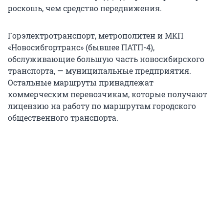
роскошь, чем средство передвижения.
Горэлектротранспорт, метрополитен и МКП
«Новосибгортранс» (бывшее ПАТП-4),
обслуживающие большую часть новосибирского
транспорта, — муниципальные предприятия.
Остальные маршруты принадлежат
коммерческим перевозчикам, которые получают
лицензию на работу по маршрутам городского
общественного транспорта.