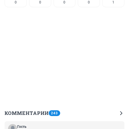
0
0
0
0
1
КОММЕНТАРИИ
243
Гость