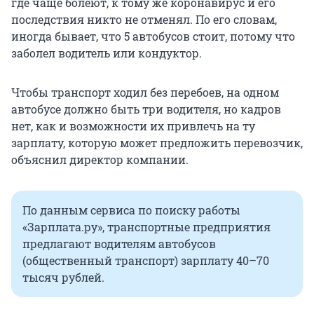
где чаще болеют, к тому же коронавирус и его
последствия никто не отменял. По его словам,
иногда бывает, что 5 автобусов стоит, потому что
заболел водитель или кондуктор.
Чтобы транспорт ходил без перебоев, на одном
автобусе должно быть три водителя, но кадров
нет, как и возможности их привлечь на ту
зарплату, которую может предложить перевозчик,
объяснил директор компании.
По данным сервиса по поиску работы
«Зарплата.ру», транспортные предприятия
предлагают водителям автобусов
(общественный транспорт) зарплату 40–70
тысяч рублей.