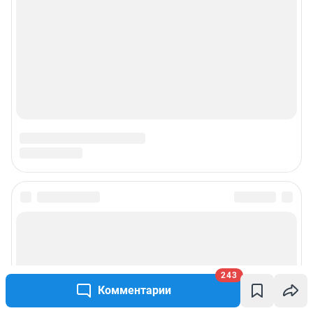
243
Комментарии