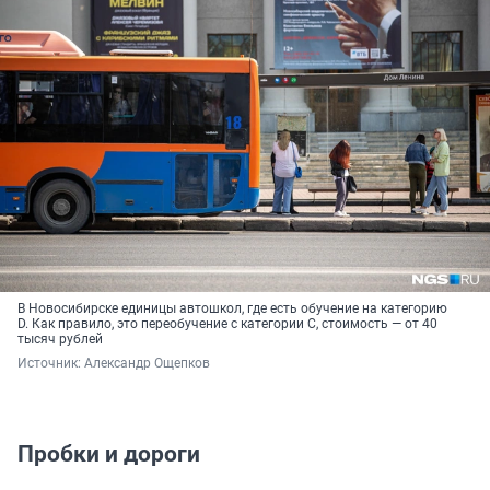
В Новосибирске единицы автошкол, где есть обучение на категорию
D. Как правило, это переобучение с категории С, стоимость — от 40
тысяч рублей
Источник: 
Александр Ощепков
Пробки и дороги