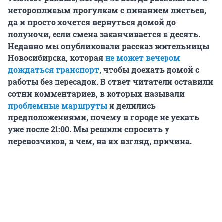
неторопливым прогулкам с пинанием листьев,
да и просто хочется вернуться домой до
полуночи, если смена заканчивается в десять.
Недавно мы опубликовали рассказ жительницы
Новосибирска, которая
не может вечером
дождаться транспорт
, чтобы доехать домой с
работы без пересадок. В ответ читатели оставили
сотни комментариев, в которых называли
проблемные маршруты
и делились
предположениями, почему в городе не уехать
уже после 21:00. Мы решили спросить у
перевозчиков, в чем, на их взгляд, причина.