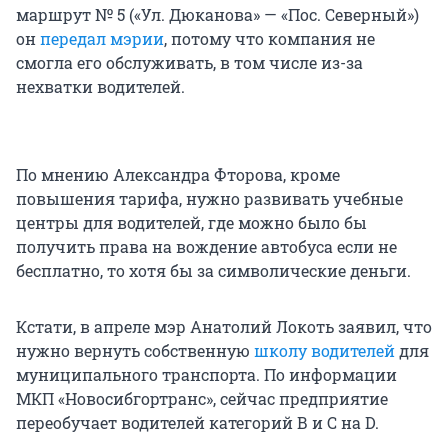
маршрут № 5 («Ул. Дюканова» — «Пос. Северный»)
он
передал мэрии
, потому что компания не
смогла его обслуживать, в том числе из-за
нехватки водителей.
По мнению Александра Фторова, кроме
повышения тарифа, нужно развивать учебные
центры для водителей, где можно было бы
получить права на вождение автобуса если не
бесплатно, то хотя бы за символические деньги.
Кстати, в апреле мэр Анатолий Локоть заявил, что
нужно вернуть собственную
школу водителей
для
муниципального транспорта. По информации
МКП «Новосибгортранс», сейчас предприятие
переобучает водителей категорий В и С на D.