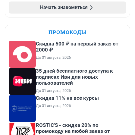
Начать знакомиться
ПРОМОКОДЫ
Скидка 500 ₽ на первый заказ от
2000 ₽
До 31 августа, 2026
35 дней бесплатного доступа к
подписке Иви для новых
пользователей
До 31 августа, 2026
Скидка 11% на все курсы
До 31 августа, 2026
ROSTIC'S - скидка 20% по
промокоду на любой заказ от