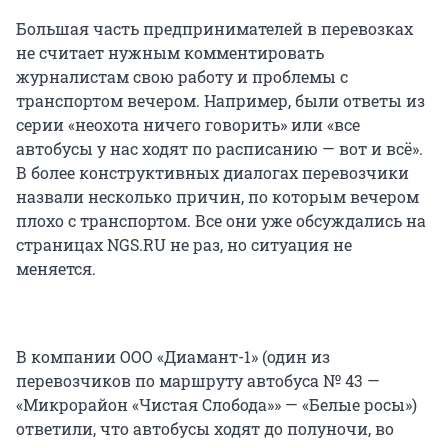
Большая часть предпринимателей в перевозках
не считает нужным комментировать
журналистам свою работу и проблемы с
транспортом вечером. Например, были ответы из
серии «неохота ничего говорить» или «все
автобусы у нас ходят по расписанию — вот и всё».
В более конструктивных диалогах перевозчики
назвали несколько причин, по которым вечером
плохо с транспортом. Все они уже обсуждались на
страницах NGS.RU не раз, но ситуация не
меняется.
В компании ООО «Диамант-1» (один из
перевозчиков по маршруту автобуса № 43 —
«Микрорайон «Чистая Слобода»» — «Белые росы»)
ответили, что автобусы ходят до полуночи, во