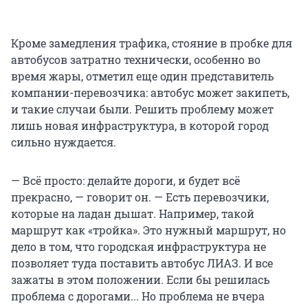
Кроме замедления трафика, стояние в пробке для
автобусов затратно технически, особенно во
время жары, отметил еще один представитель
компании-перевозчика: автобус может закипеть,
и такие случаи были. Решить проблему может
лишь новая инфраструктура, в которой город
сильно нуждается.
— Всё просто: делайте дороги, и будет всё
прекрасно, — говорит он. — Есть перевозчики,
которые на ладан дышат. Например, такой
маршрут как «тройка». Это нужный маршрут, но
дело в том, что городская инфраструктура не
позволяет туда поставить автобус ЛИАЗ. И все
зажаты в этом положении. Если бы решилась
проблема с дорогами... Но проблема не вчера