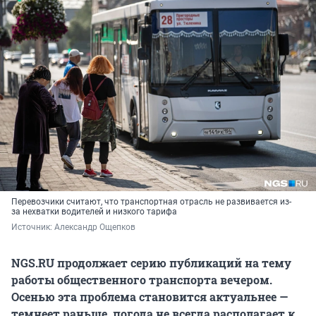
Перевозчики считают, что транспортная отрасль не развивается из-
за нехватки водителей и низкого тарифа
Источник: 
Александр Ощепков
NGS.RU продолжает серию публикаций на тему
работы общественного транспорта вечером.
Осенью эта проблема становится актуальнее —
темнеет раньше, погода не всегда располагает к