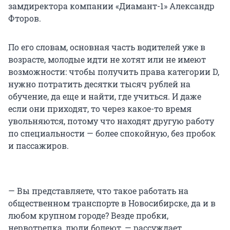
замдиректора компании «Диамант-1» Александр
Фторов.
По его словам, основная часть водителей уже в
возрасте, молодые идти не хотят или не имеют
возможности: чтобы получить права категории D,
нужно потратить десятки тысяч рублей на
обучение, да еще и найти, где учиться. И даже
если они приходят, то через какое-то время
увольняются, потому что находят другую работу
по специальности — более спокойную, без пробок
и пассажиров.
— Вы представляете, что такое работать на
общественном транспорте в Новосибирске, да и в
любом крупном городе? Везде пробки,
нервотрепка, люди болеют, — рассуждает