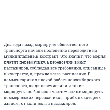
Два года назад маршруты общественного
транспорта начали постепенно переводить на
муниципальный контракт. Это значит, что мэрия
платит перевозчику, а перевозчик возит
пассажиров, соблюдая все требования, описанные
в контракте, и, прежде всего, расписание. В
комментариях о плохой работе новосибирского
транспорта, люди перечисляли и такие
маршруты, но большая часть — всё же маршруты
коммерческих перевозчиков, прибыль которых
зависит от количества пассажиров.