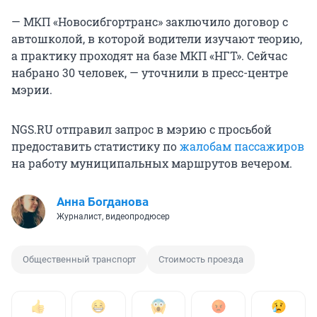
— МКП «Новосибгортранс» заключило договор с
автошколой, в которой водители изучают теорию,
а практику проходят на базе МКП «НГТ». Сейчас
набрано 30 человек, — уточнили в пресс-центре
мэрии.
NGS.RU отправил запрос в мэрию с просьбой
предоставить статистику по
жалобам пассажиров
на работу муниципальных маршрутов вечером.
Анна Богданова
Журналист, видеопродюсер
Общественный транспорт
Стоимость проезда