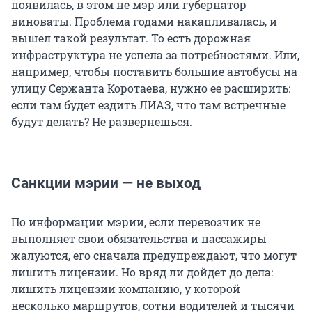
появилась, в этом не мэр или губернатор
виноваты. Проблема годами накапливалась, и
вышел такой результат. То есть дорожная
инфраструктура не успела за потребностями. Или,
например, чтобы поставить большие автобусы на
улицу Сержанта Коротаева, нужно ее расширить:
если там будет ездить ЛИАЗ, что там встречные
будут делать? Не развернешься.
Санкции мэрии — не выход
По информации мэрии, если перевозчик не
выполняет свои обязательства и пассажиры
жалуются, его сначала предупреждают, что могут
лишить лицензии. Но вряд ли дойдет до дела:
лишить лицензии компанию, у которой
несколько маршрутов, сотни водителей и тысячи