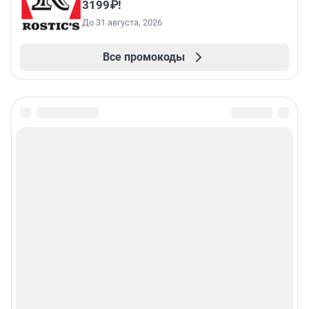
3199₽!
До 31 августа, 2026
Все промокоды