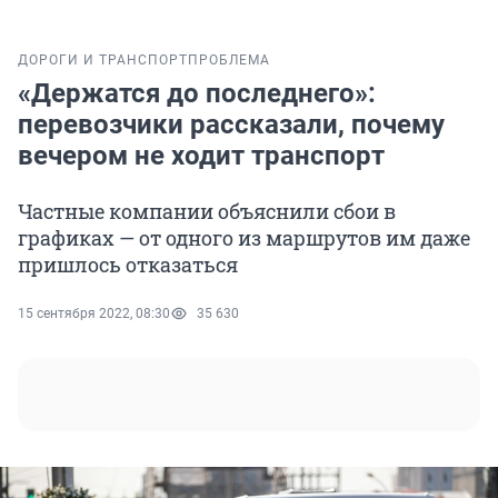
ДОРОГИ И ТРАНСПОРТ
ПРОБЛЕМА
«Держатся до последнего»:
перевозчики рассказали, почему
вечером не ходит транспорт
Частные компании объяснили сбои в
графиках — от одного из маршрутов им даже
пришлось отказаться
15 сентября 2022, 08:30
35 630