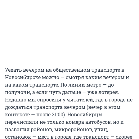
Уехать вечером на общественном транспорте в
Новосибирске можно — смотря каким вечером и
на каком транспорте. По линии метро — до
полуночи, а если чуть дальше — уже лотерея.
Недавно мы спросили у читателей, где в городе не
дождаться транспорта вечером (вечер в этом
контексте — после 21:00). Новосибирцы
перечисляли не только номера автобусов, но и
названия районов, микрорайонов, улиц,
остановок — мест в городе, где транспорт — скорее