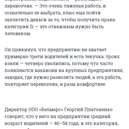
перевозчик. — Это очень тяжелая работа, и
сознательно ее выбрать, плюс еще пойти
заплатить деньги за то, чтобы получить права
категории D, — это отважным нужно быть
человеком.
Он прикинул, что предприятию не хватает
примерно трети водителей и есть текучка: троих
взяли — четверо уволились, потому что часто
появляются вакансии на крупных предприятиях,
заводах, где нужно развозить людей, а эта работа,
повторяет перевозчик, в разы комфортнее.
Директор ООО «Белмарс» Георгий Платоненко
говорит, что у него на предприятии средний
возраст водителей — 46–54 года, и это категория,