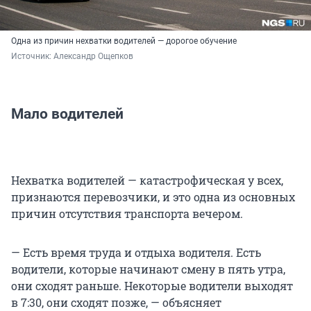
Одна из причин нехватки водителей — дорогое обучение
Источник: 
Александр Ощепков
Мало водителей
Нехватка водителей — катастрофическая у всех,
признаются перевозчики, и это одна из основных
причин отсутствия транспорта вечером.
— Есть время труда и отдыха водителя. Есть
водители, которые начинают смену в пять утра,
они сходят раньше. Некоторые водители выходят
в 7:30, они сходят позже, — объясняет