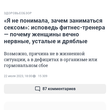
ЗДОРОВЬЕ
ОБЗОР
«Я не понимала, зачем заниматься
сексом»: исповедь фитнес-тренера
— почему женщины вечно
нервные, усталые и дряблые
Возможно, причина не в жизненной
ситуации, а в дефицитах в организме или
гормональном сбое
22 июля 2023, 18:00
15 309
87 комментариев