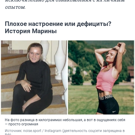
опытом.
Плохое настроение или дефициты?
История Марины
На фото разница в килограммах небольшая, а вот в ощущениях себя
— просто огромная
Источник: 
noise.sport / Instagram (деятельность соцсети запрещена в 