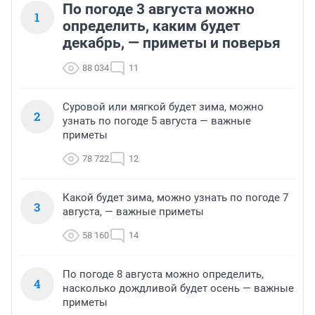
По погоде 3 августа можно
1
определить, каким будет
декабрь, — приметы и поверья
88 034
11
Суровой или мягкой будет зима, можно
2
узнать по погоде 5 августа — важные
приметы
78 722
12
Какой будет зима, можно узнать по погоде 7
3
августа, — важные приметы
58 160
14
По погоде 8 августа можно определить,
4
насколько дождливой будет осень — важные
приметы