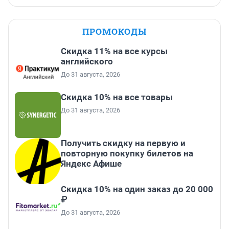
ПРОМОКОДЫ
Скидка 11% на все курсы
английского
До 31 августа, 2026
Скидка 10% на все товары
До 31 августа, 2026
Получить скидку на первую и
повторную покупку билетов на
Яндекс Афише
Скидка 10% на один заказ до 20 000
₽
До 31 августа, 2026