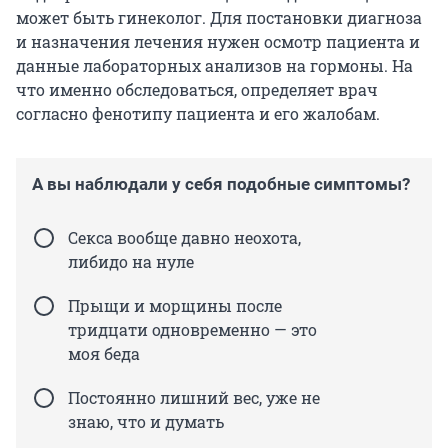
может быть гинеколог. Для постановки диагноза
и назначения лечения нужен осмотр пациента и
данные лабораторных анализов на гормоны. На
что именно обследоваться, определяет врач
согласно фенотипу пациента и его жалобам.
А вы наблюдали у себя подобные симптомы?
Секса вообще давно неохота,
либидо на нуле
Прыщи и морщины после
тридцати одновременно — это
моя беда
Постоянно лишний вес, уже не
знаю, что и думать