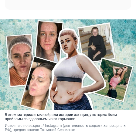
В этом материале мы собрали истории женщин, у которых были
проблемы со здоровьем из-за гормонов
Источник: 
noise.sport / Instagram (деятельность соцсети запрещена в 
РФ), предоставлено Татьяной Сергиенко