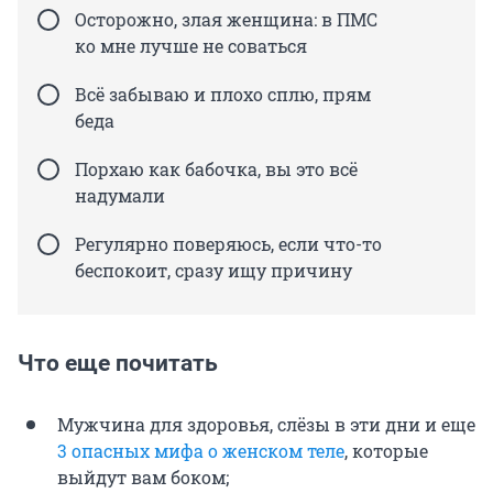
Осторожно, злая женщина: в ПМС
ко мне лучше не соваться
Всё забываю и плохо сплю, прям
беда
Порхаю как бабочка, вы это всё
надумали
Регулярно поверяюсь, если что-то
беспокоит, сразу ищу причину
Что еще почитать
Мужчина для здоровья, слёзы в эти дни и еще
3 опасных мифа о женском теле
, которые
выйдут вам боком;