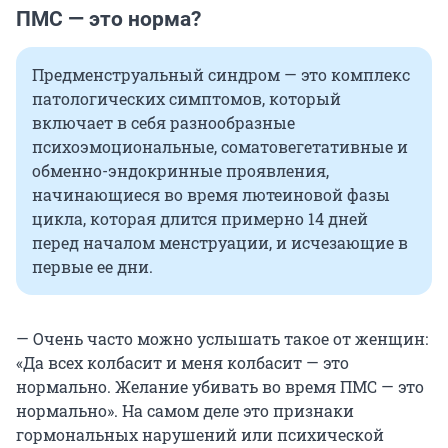
ПМС — это норма?
Предменструальный синдром — это комплекс
патологических симптомов, который
включает в себя разнообразные
психоэмоциональные, соматовегетативные и
обменно-эндокринные проявления,
начинающиеся во время лютеиновой фазы
цикла, которая длится примерно 14 дней
перед началом менструации, и исчезающие в
первые ее дни.
— Очень часто можно услышать такое от женщин:
«Да всех колбасит и меня колбасит — это
нормально. Желание убивать во время ПМС — это
нормально». На самом деле это признаки
гормональных нарушений или психической