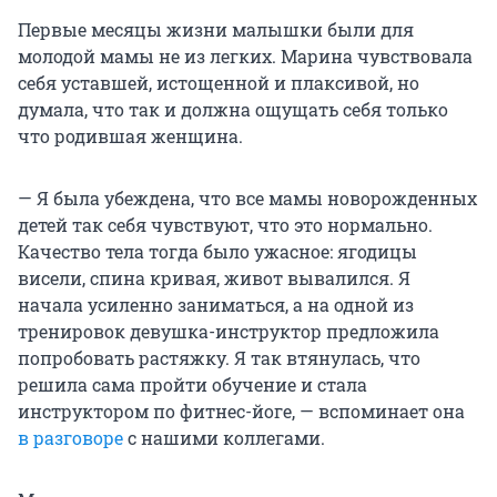
Первые месяцы жизни малышки были для
молодой мамы не из легких. Марина чувствовала
себя уставшей, истощенной и плаксивой, но
думала, что так и должна ощущать себя только
что родившая женщина.
— Я была убеждена, что все мамы новорожденных
детей так себя чувствуют, что это нормально.
Качество тела тогда было ужасное: ягодицы
висели, спина кривая, живот вывалился. Я
начала усиленно заниматься, а на одной из
тренировок девушка-инструктор предложила
попробовать растяжку. Я так втянулась, что
решила сама пройти обучение и стала
инструктором по фитнес-йоге, — вспоминает она
в разговоре
с нашими коллегами.