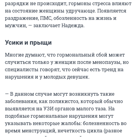
разрядки не происходит, гормоны стресса влияют
на состояние женщины удручающе. Появляется
раздражение, ПМС, обозленность на жизнь и
мужчин, — заключает Надежда.
Усики и прыщи
Многие думают, что гормональный сбой может
случиться только у женщин после менопаузы, но
специалисты говорят, что сейчас есть тренд на
нарушения и у молодых девушек.
— В данном случае могут возникнуть такие
заболевания, как поликистоз, который обычно
выявляется на УЗИ органов малого таза. На
подобные гормональные нарушения могут
указывать некоторые жалобы: болезненность во
время менструаций, нечеткость цикла (разное