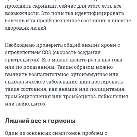
проходить скрининг, сейчас для этого есть все
возможности. Это попытка идентифицировать
болезнь или предболезненное состояние у внешне
здоровых людей.
Необходимо проверить общий анализ крови с
определением СОЭ (скорость оседания
эритроцитов). Его можно делать раз в два года
или по показаниям. Таким образом можно
выявить воспалительное, аутоиммунное или
онкологическое заболевание, диагностировать
такие состояния, как анемия или полицитемия,
тромбоцитопения или тромбоцитоз, лейкопения
или лейкоцитоз.
Лишний вес и гормоны
Один из основных симптомов проблем с