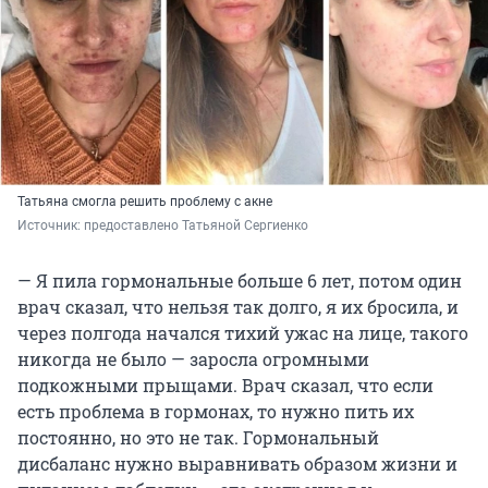
Татьяна смогла решить проблему с акне
Источник: 
предоставлено Татьяной Сергиенко
— Я пила гормональные больше 6 лет, потом один
врач сказал, что нельзя так долго, я их бросила, и
через полгода начался тихий ужас на лице, такого
никогда не было — заросла огромными
подкожными прыщами. Врач сказал, что если
есть проблема в гормонах, то нужно пить их
постоянно, но это не так. Гормональный
дисбаланс нужно выравнивать образом жизни и