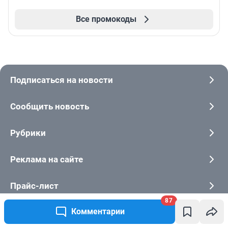
Все промокоды
Подписаться на новости
Сообщить новость
Рубрики
Реклама на сайте
Прайс-лист
87
Комментарии
О компании