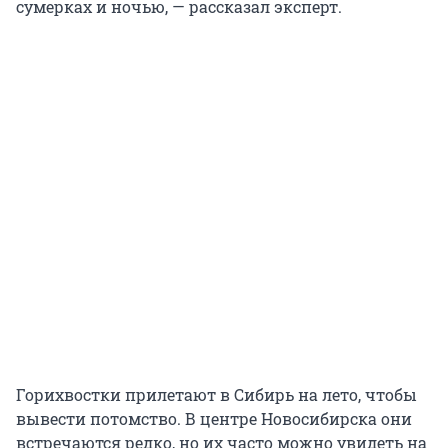
сумерках и ночью, — рассказал эксперт.
Горихвостки прилетают в Сибирь на лето, чтобы
вывести потомство. В центре Новосибирска они
встречаются редко, но их часто можно увидеть на