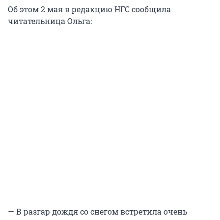
Об этом 2 мая в редакцию НГС сообщила
читательница Ольга:
— В разгар дождя со снегом встретила очень