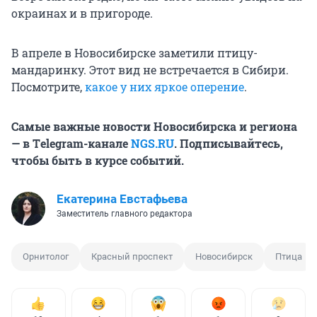
окраинах и в пригороде.
В апреле в Новосибирске заметили птицу-
мандаринку. Этот вид не встречается в Сибири.
Посмотрите,
какое у них яркое оперение
.
Самые важные новости Новосибирска и региона
— в Тelegram-канале
NGS.RU
. Подписывайтесь,
чтобы быть в курсе событий.
Екатерина Евстафьева
Заместитель главного редактора
Орнитолог
Красный проспект
Новосибирск
Птица