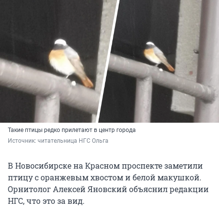
Такие птицы редко прилетают в центр города
Источник: 
читательница НГС Ольга
В Новосибирске на Красном проспекте заметили
птицу с оранжевым хвостом и белой макушкой.
Орнитолог Алексей Яновский объяснил редакции
НГС, что это за вид.