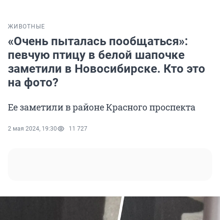
ЖИВОТНЫЕ
«Очень пыталась пообщаться»:
певчую птицу в белой шапочке
заметили в Новосибирске. Кто это
на фото?
Ее заметили в районе Красного проспекта
2 мая 2024, 19:30
11 727