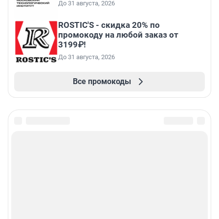
До 31 августа, 2026
ROSTIC'S - скидка 20% по
промокоду на любой заказ от
3199₽!
До 31 августа, 2026
Все промокоды