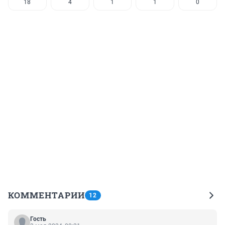
18
4
1
1
0
КОММЕНТАРИИ
12
Гость