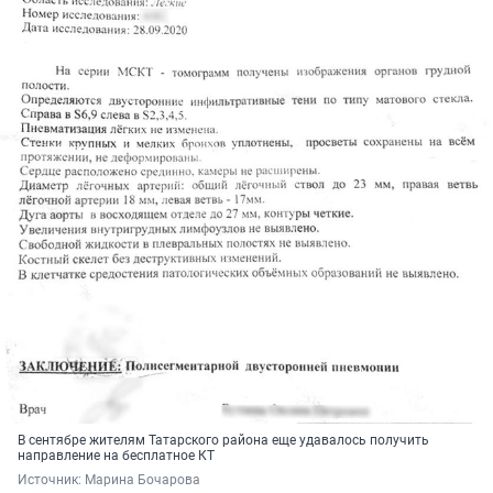
В сентябре жителям Татарского района еще удавалось получить
направление на бесплатное КТ
Источник: 
Марина Бочарова