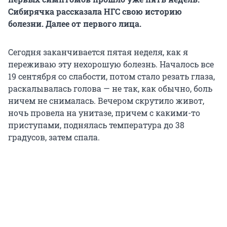
Сибирячка рассказала НГС свою историю
болезни. Далее от первого лица.
Сегодня заканчивается пятая неделя, как я
переживаю эту нехорошую болезнь. Началось все
19 сентября со слабости, потом стало резать глаза,
раскалывалась голова — не так, как обычно, боль
ничем не снималась. Вечером скрутило живот,
ночь провела на унитазе, причем с какими-то
приступами, поднялась температура до 38
градусов, затем спала.