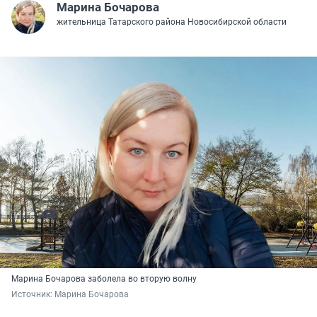
Марина Бочарова
жительница Татарского района Новосибирской области
Марина Бочарова заболела во вторую волну
Источник: 
Марина Бочарова