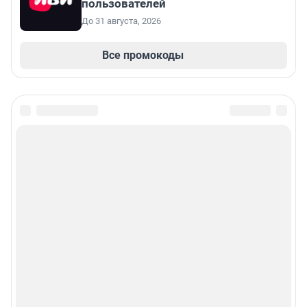
пользователей
До 31 августа, 2026
Все промокоды