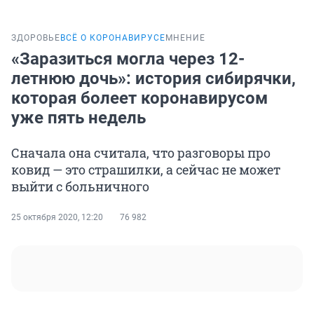
ЗДОРОВЬЕ
ВСЁ О КОРОНАВИРУСЕ
МНЕНИЕ
«Заразиться могла через 12-
летнюю дочь»: история сибирячки,
которая болеет коронавирусом
уже пять недель
Сначала она считала, что разговоры про
ковид — это страшилки, а сейчас не может
выйти с больничного
25 октября 2020, 12:20
76 982