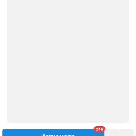
248
Комментарии