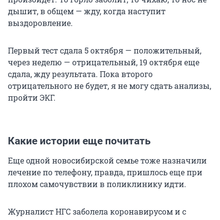
дышит, в общем — жду, когда наступит
выздоровление.
Первый тест сдала 5 октября — положительный,
через неделю — отрицательный, 19 октября еще
сдала, жду результата. Пока второго
отрицательного не будет, я не могу сдать анализы,
пройти ЭКГ.
Какие истории еще почитать
Еще одной новосибирской семье тоже назначили
лечение по телефону, правда, пришлось еще при
плохом самочувствии в поликлинику идти.
Журналист НГС заболела коронавирусом и с