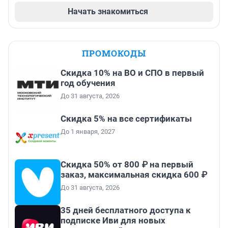
Начать знакомиться
ПРОМОКОДЫ
Скидка 10% на ВО и СПО в первый
год обучения
До 31 августа, 2026
Скидка 5% на все сертификаты
До 1 января, 2027
Скидка 50% от 800 ₽ на первый
заказ, максимальная скидка 600 ₽
До 31 августа, 2026
35 дней бесплатного доступа к
подписке Иви для новых