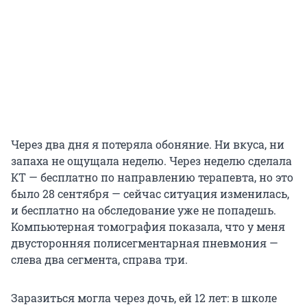
Через два дня я потеряла обоняние. Ни вкуса, ни
запаха не ощущала неделю. Через неделю сделала
КТ — бесплатно по направлению терапевта, но это
было 28 сентября — сейчас ситуация изменилась,
и бесплатно на обследование уже не попадешь.
Компьютерная томография показала, что у меня
двусторонняя полисегментарная пневмония —
слева два сегмента, справа три.
Заразиться могла через дочь, ей 12 лет: в школе