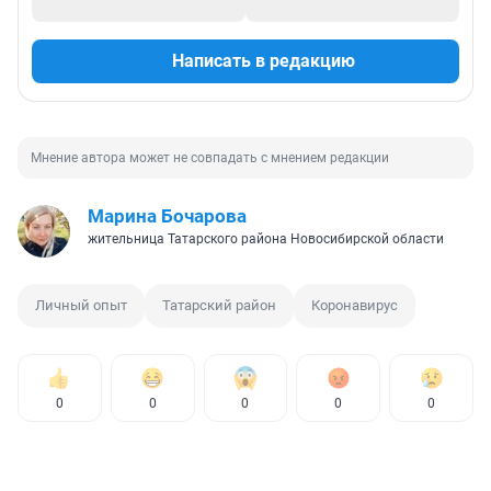
Написать в редакцию
Мнение автора может не совпадать с мнением редакции
Марина Бочарова
жительница Татарского района Новосибирской области
Личный опыт
Татарский район
Коронавирус
0
0
0
0
0