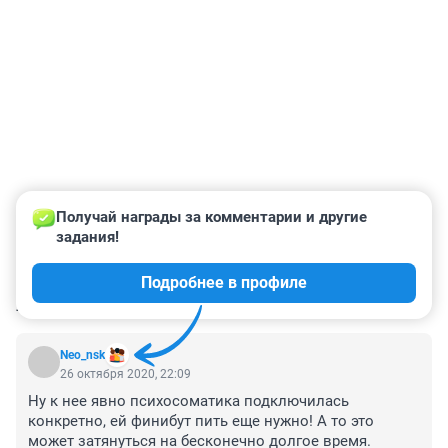
Получай награды за комментарии и другие 
задания!
Подробнее в профиле
КОММЕНТАРИИ
248
Neo_nsk
26 октября 2020, 22:09
Ну к нее явно психосоматика подключилась 
конкретно, ей финибут пить еще нужно! А то это 
может затянуться на бесконечно долгое время.