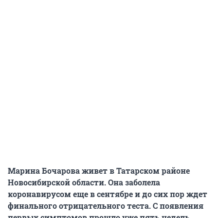
Марина Бочарова живет в Татарском районе
Новосибирской области. Она заболела
коронавирусом еще в сентябре и до сих пор ждет
финального отрицательного теста. С появления
первых симптомов прошло уже пять недель.