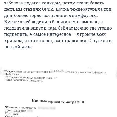
заболела педагог ковидом, потом стали болеть
дети, им ставили ОРВИ. Дочка температурила три
дня, болело горло, воспалялись лимфоузлы.
Вместе с ней ходили в больничку, возможно, я
подхватила вирус и там. Сейчас можно где угодно
подцепить. А самое интересное — я громче всех
кричала, что этого нет, всё страшилки. Ощутила в
полной мере.