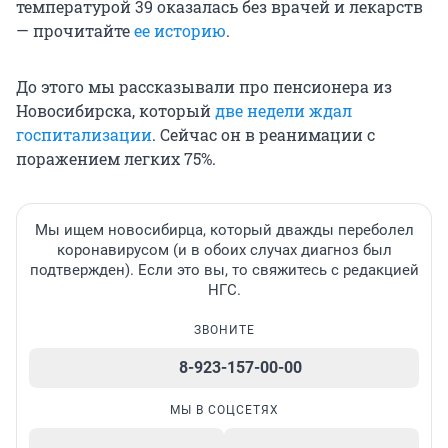
температурой 39 оказалась без врачей и лекарств
— прочитайте
ее историю
.
До этого мы рассказывали про пенсионера из
Новосибирска, который
две недели ждал
госпитализации
. Сейчас он в реанимации с
поражением легких 75%.
Мы ищем новосибирца, который дважды переболел
коронавирусом (и в обоих случах диагноз был
подтвержден). Если это вы, то свяжитесь с редакцией
НГС.
ЗВОНИТЕ
8-923-157-00-00
МЫ В СОЦСЕТЯХ