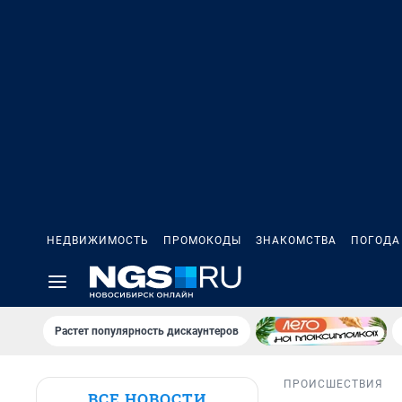
НЕДВИЖИМОСТЬ
ПРОМОКОДЫ
ЗНАКОМСТВА
ПОГОДА
Растет популярность дискаунтеров
ПРОИСШЕСТВИЯ
ВСЕ НОВОСТИ