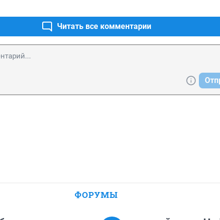
Читать все комментарии
Отп
ФОРУМЫ