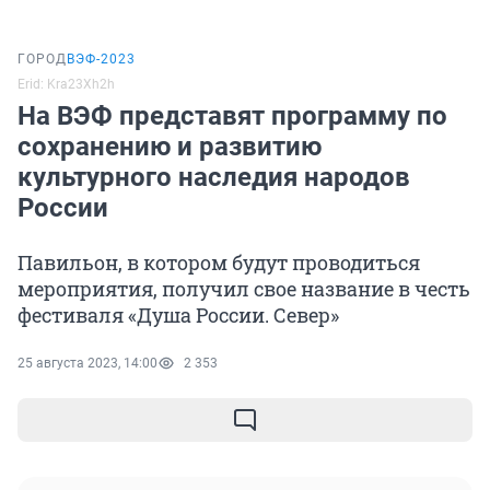
ГОРОД
ВЭФ-2023
Erid: Kra23Xh2h
На ВЭФ представят программу по
сохранению и развитию
культурного наследия народов
России
Павильон, в котором будут проводиться
мероприятия, получил свое название в честь
фестиваля «Душа России. Север»
25 августа 2023, 14:00
2 353