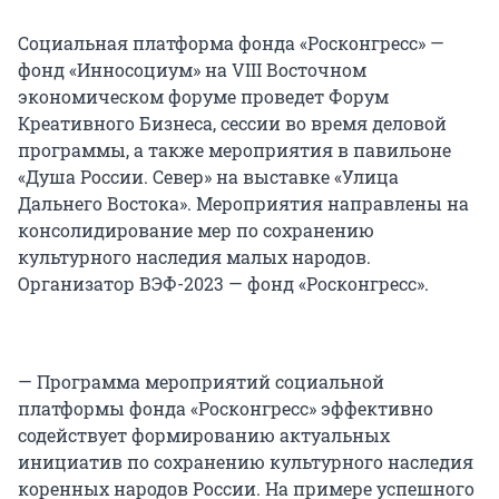
Социальная платформа фонда «Росконгресс» —
фонд «Инносоциум» на VIII Восточном
экономическом форуме проведет Форум
Креативного Бизнеса, сессии во время деловой
программы, а также мероприятия в павильоне
«Душа России. Север» на выставке «Улица
Дальнего Востока». Мероприятия направлены на
консолидирование мер по сохранению
культурного наследия малых народов.
Организатор ВЭФ-2023 — фонд «Росконгресс».
— Программа мероприятий социальной
платформы фонда «Росконгресс» эффективно
содействует формированию актуальных
инициатив по сохранению культурного наследия
коренных народов России. На примере успешного