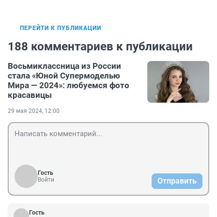
ПЕРЕЙТИ К ПУБЛИКАЦИИ
188 комментариев к публикации
Восьмиклассница из России
стала «Юной Супермоделью
Мира — 2024»: любуемся фото
красавицы
29 мая 2024, 12:00
Гость
Войти
Отправить
Гость