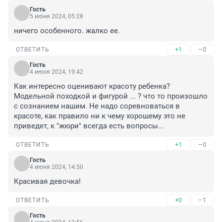
Гость
5 июня 2024, 05:28
ничего особенного. жалко ее.
+1
–0
ОТВЕТИТЬ
Гость
4 июня 2024, 19:42
Как интересно оценивают красоту ребенка? 
Модельной походкой и фигурой ... ? что то произошло 
с сознанием нашим. Не надо соревноваться в 
красоте, как правило ни к чему хорошему это не 
приведет, к "жюри" всегда есть вопросы...
+1
–0
ОТВЕТИТЬ
Гость
4 июня 2024, 14:50
Красивая девочка!
+0
–1
ОТВЕТИТЬ
Гость