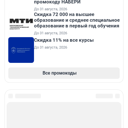
промокоду НАБЕРИ
До 31 августа, 2026
Скидка 72 000 на высшее
образование и среднее специальное
образование в первый год обучения
До 31 августа, 2026
Скидка 11% на все курсы
До 31 августа, 2026
Все промокоды