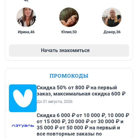
Ирина
,
46
Юлия
,
50
Докер
,
36
Начать знакомиться
ПРОМОКОДЫ
Скидка 50% от 800 ₽ на первый
заказ, максимальная скидка 600 ₽
До 31 августа, 2026
Скидка 6 000 ₽ от 10 000 ₽, 10 000 ₽
от 15 000 ₽, 20 000 ₽ от 30 000 ₽ и
35 000 ₽ от 50 000 ₽ на первый и
все повторные заказы по