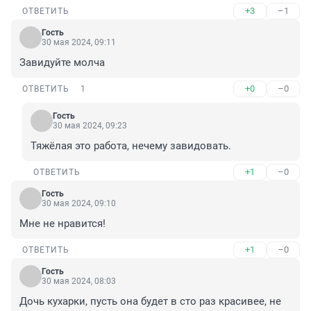
+3
–1
ОТВЕТИТЬ
Гость
30 мая 2024, 09:11
Завидуйте молча
+0
–0
ОТВЕТИТЬ
1
Гость
30 мая 2024, 09:23
Тяжёлая это работа, нечему завидовать.
+1
–0
ОТВЕТИТЬ
Гость
30 мая 2024, 09:10
Мне не нравится!
+1
–0
ОТВЕТИТЬ
Гость
30 мая 2024, 08:03
Дочь кухарки, пусть она будет в сто раз красивее, не 