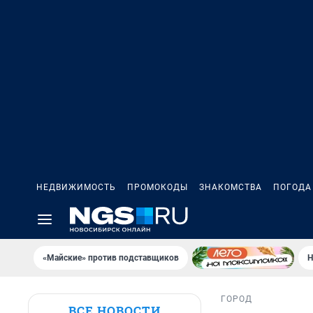
НЕДВИЖИМОСТЬ
ПРОМОКОДЫ
ЗНАКОМСТВА
ПОГОДА
«Майские» против подставщиков
Н
ГОРОД
ВСЕ НОВОСТИ