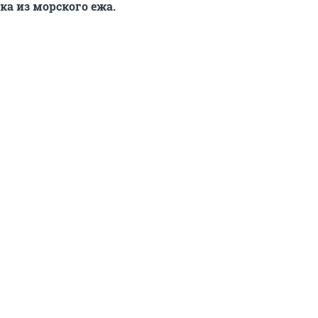
ка из морского ежа.