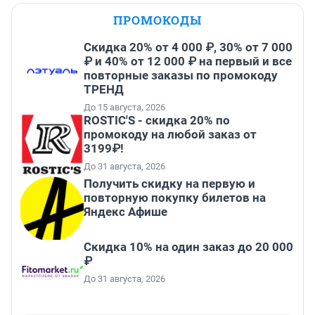
ПРОМОКОДЫ
Скидка 20% от 4 000 ₽, 30% от 7 000
₽ и 40% от 12 000 ₽ на первый и все
повторные заказы по промокоду
ТРЕНД
До 15 августа, 2026
ROSTIC'S - скидка 20% по
промокоду на любой заказ от
3199₽!
До 31 августа, 2026
Получить скидку на первую и
повторную покупку билетов на
Яндекс Афише
Скидка 10% на один заказ до 20 000
₽
До 31 августа, 2026