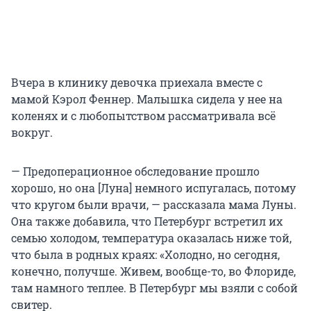
Вчера в клинику девочка приехала вместе с
мамой Кэрол Феннер. Малышка сидела у нее на
коленях и с любопытством рассматривала всё
вокруг.
— Предоперационное обследование прошло
хорошо, но она [Луна] немного испугалась, потому
что кругом были врачи, — рассказала мама Луны.
Она также добавила, что Петербург встретил их
семью холодом, температура оказалась ниже той,
что была в родных краях: «Холодно, но сегодня,
конечно, получше. Живем, вообще-то, во Флориде,
там намного теплее. В Петербург мы взяли с собой
свитер.