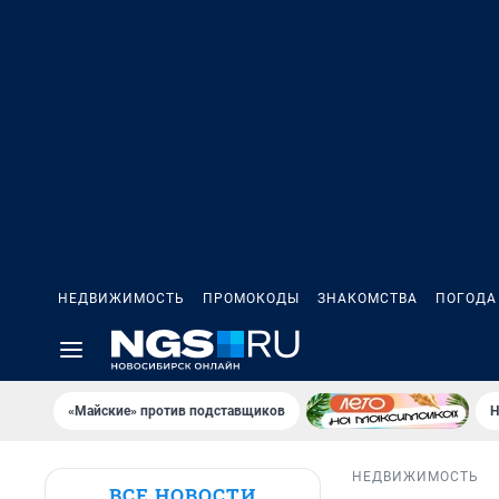
НЕДВИЖИМОСТЬ
ПРОМОКОДЫ
ЗНАКОМСТВА
ПОГОДА
«Майские» против подставщиков
Н
НЕДВИЖИМОСТЬ
ВСЕ НОВОСТИ