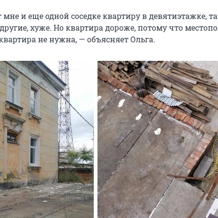
 мне и еще одной соседке квартиру в девятиэтажке, т
другие, хуже. Но квартира дороже, потому что местоп
 квартира не нужна, — объясняет Ольга.