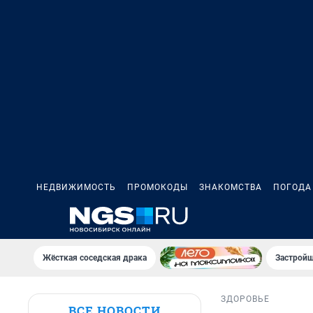
НЕДВИЖИМОСТЬ
ПРОМОКОДЫ
ЗНАКОМСТВА
ПОГОДА
Жёсткая соседская драка
Застройщ
ЗДОРОВЬЕ
ВСЕ НОВОСТИ