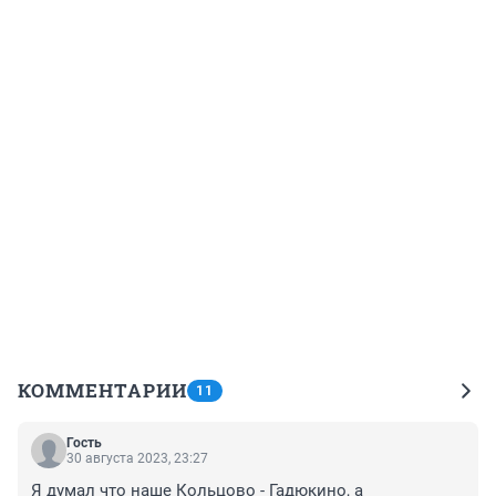
КОММЕНТАРИИ
11
Гость
30 августа 2023, 23:27
Я думал что наше Кольцово - Гадюкино, а 