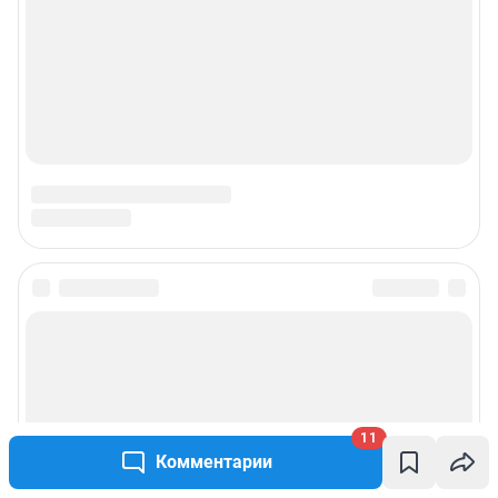
11
Комментарии