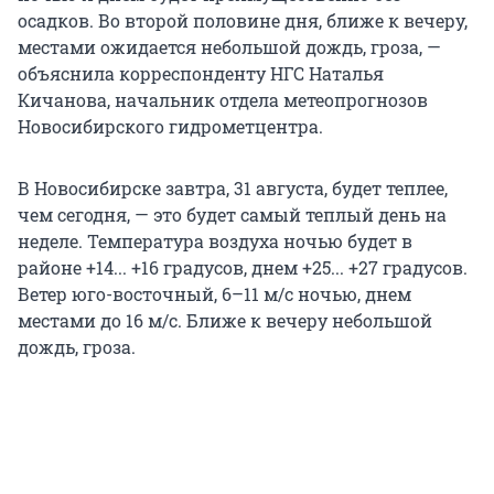
осадков. Во второй половине дня, ближе к вечеру,
местами ожидается небольшой дождь, гроза, —
объяснила корреспонденту НГС Наталья
Кичанова, начальник отдела метеопрогнозов
Новосибирского гидрометцентра.
В Новосибирске завтра, 31 августа, будет теплее,
чем сегодня, — это будет самый теплый день на
неделе. Температура воздуха ночью будет в
районе +14... +16 градусов, днем +25... +27 градусов.
Ветер юго-восточный, 6–11 м/с ночью, днем
местами до 16 м/с. Ближе к вечеру небольшой
дождь, гроза.