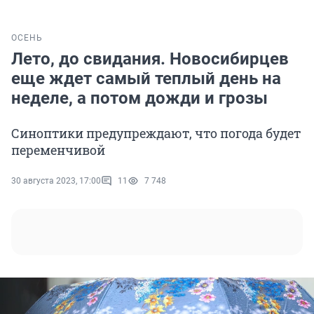
ОСЕНЬ
Лето, до свидания. Новосибирцев
еще ждет самый теплый день на
неделе, а потом дожди и грозы
Синоптики предупреждают, что погода будет
переменчивой
30 августа 2023, 17:00
11
7 748