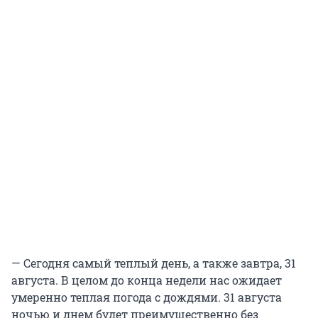
— Сегодня самый теплый день, а также завтра, 31
августа. В целом до конца недели нас ожидает
умеренно теплая погода с дождями. 31 августа
ночью и днем будет преимущественно без