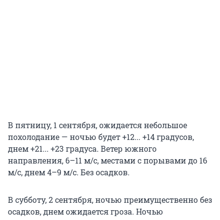
В пятницу, 1 сентября, ожидается небольшое
похолодание — ночью будет +12... +14 градусов,
днем +21... +23 градуса. Ветер южного
направления, 6–11 м/с, местами с порывами до 16
м/с, днем 4–9 м/с. Без осадков.
В субботу, 2 сентября, ночью преимущественно без
осадков, днем ожидается гроза. Ночью