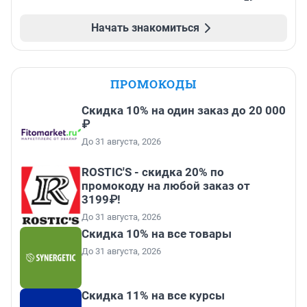
Начать знакомиться
ПРОМОКОДЫ
Скидка 10% на один заказ до 20 000
₽
До 31 августа, 2026
ROSTIC'S - скидка 20% по
промокоду на любой заказ от
3199₽!
До 31 августа, 2026
Скидка 10% на все товары
До 31 августа, 2026
Скидка 11% на все курсы