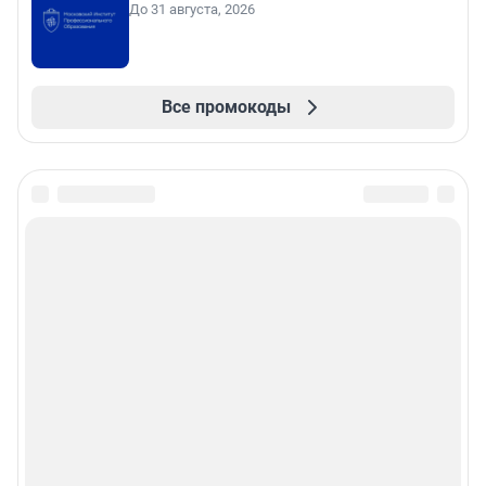
До 31 августа, 2026
Все промокоды