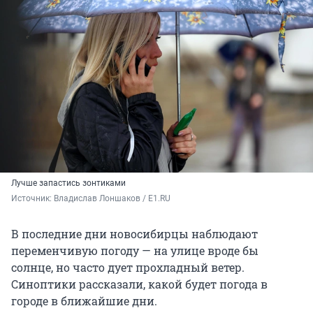
Лучше запастись зонтиками
Источник: 
Владислав Лоншаков / E1.RU
В последние дни новосибирцы наблюдают
переменчивую погоду — на улице вроде бы
солнце, но часто дует прохладный ветер.
Синоптики рассказали, какой будет погода в
городе в ближайшие дни.