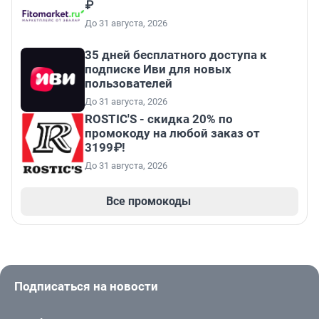
₽
До 31 августа, 2026
35 дней бесплатного доступа к
подписке Иви для новых
пользователей
До 31 августа, 2026
ROSTIC'S - скидка 20% по
промокоду на любой заказ от
3199₽!
До 31 августа, 2026
Все промокоды
Подписаться на новости