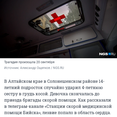
Трагедия произошла 20 сентября
Источник: 
Александр Ощепков / NGS.RU
В Алтайском крае в Солонешенском районе 14-
летний подросток случайно ударил 4-летнюю
сестру в грудь косой. Девочка скончалась до
приезда бригады скорой помощи. Как рассказали
в телеграм-канале «Станции скорой медицинской
помощи Бийска», лезвие попало в область сердца.