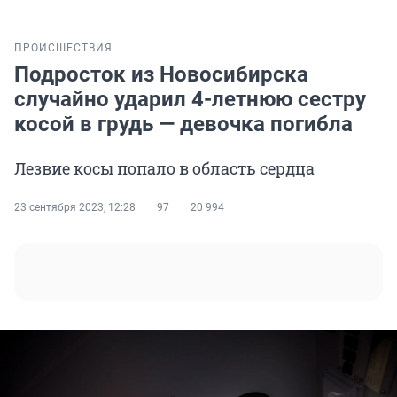
ПРОИСШЕСТВИЯ
Подросток из Новосибирска
случайно ударил 4-летнюю сестру
косой в грудь — девочка погибла
Лезвие косы попало в область сердца
23 сентября 2023, 12:28
97
20 994