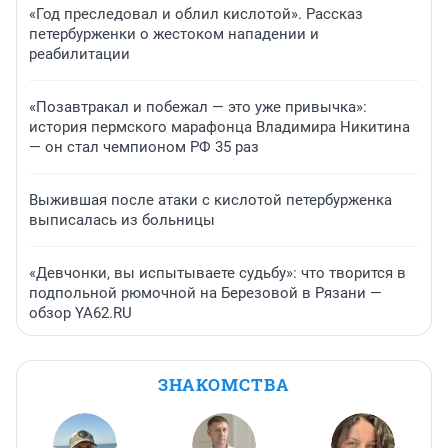
«Год преследовал и облил кислотой». Рассказ
петербурженки о жестоком нападении и
реабилитации
«Позавтракал и побежал — это уже привычка»:
история пермского марафонца Владимира Никитина
— он стал чемпионом РФ 35 раз
Выжившая после атаки с кислотой петербурженка
выписалась из больницы
«Девчонки, вы испытываете судьбу»: что творится в
подпольной рюмочной на Березовой в Рязани —
обзор YA62.RU
ЗНАКОМСТВА