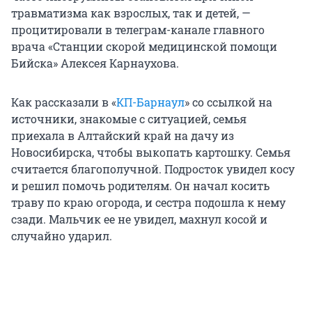
травматизма как взрослых, так и детей, —
процитировали в телеграм-канале главного
врача «Станции скорой медицинской помощи
Бийска» Алексея Карнаухова.
Как рассказали в «
КП-Барнаул
» со ссылкой на
источники, знакомые с ситуацией, семья
приехала в Алтайский край на дачу из
Новосибирска, чтобы выкопать картошку. Семья
считается благополучной. Подросток увидел косу
и решил помочь родителям. Он начал косить
траву по краю огорода, и сестра подошла к нему
сзади. Мальчик ее не увидел, махнул косой и
случайно ударил.