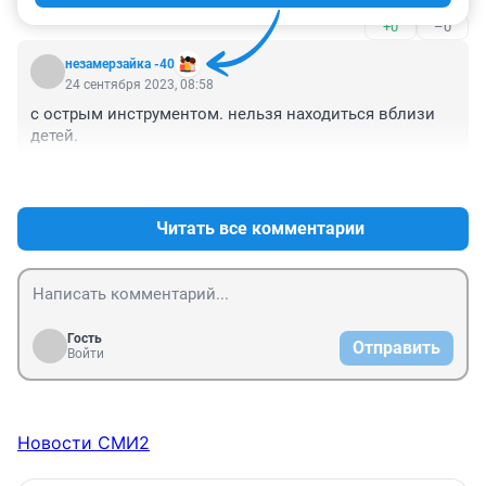
+0
–0
незамерзайка -40
24 сентября 2023, 08:58
с острым инструментом. нельзя находиться вблизи 
детей.
+0
–0
Читать все комментарии
Гость
Отправить
Войти
Новости СМИ2