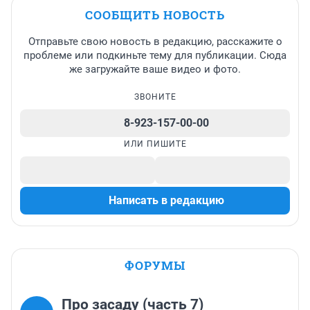
СООБЩИТЬ НОВОСТЬ
Отправьте свою новость в редакцию, расскажите о
проблеме или подкиньте тему для публикации. Сюда
же загружайте ваше видео и фото.
ЗВОНИТЕ
8-923-157-00-00
ИЛИ ПИШИТЕ
Написать в редакцию
ФОРУМЫ
Про засаду (часть 7)