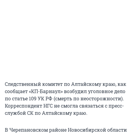
Следственный комитет по Алтайскому краю, как
сообщает «КП-Барнаул» возбудил уголовное дело
по статье 109 УК РФ (смерть по неосторожности).
Корреспондент НГС не смогла связаться с пресс-
службой СК по Алтайскому краю.
В Черепановском районе Новосибирской области