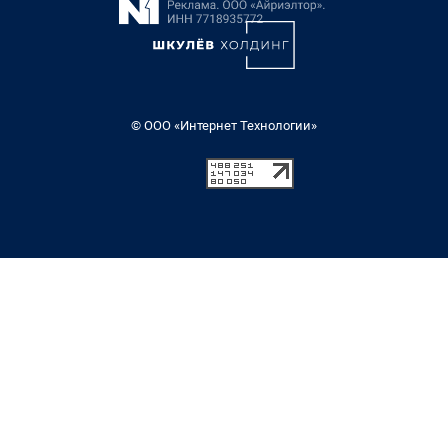
© ООО «Интернет Технологии»