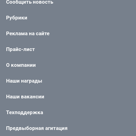
Сообщить новость
Рубрики
Реклама на сайте
Прайс-лист
О компании
Наши награды
Наши вакансии
Техподдержка
Предвыборная агитация