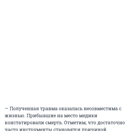
— Полученная травма оказалась несовместима с
жизнью. Прибывшие на место медики
констатировали смерть. Отметим, что достаточно
часто инструменты становятся причиной