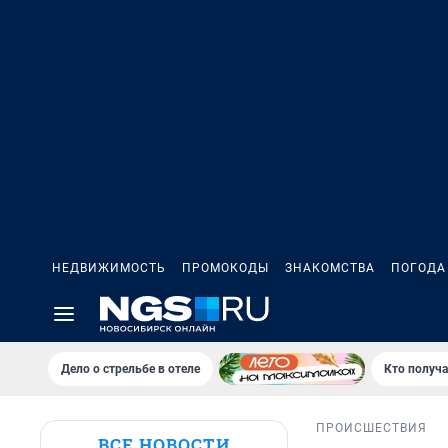
НЕДВИЖИМОСТЬ
ПРОМОКОДЫ
ЗНАКОМСТВА
ПОГОДА
Дело о стрельбе в отеле
Кто получа
ПРОИСШЕСТВИЯ
ВСЕ НОВОСТИ