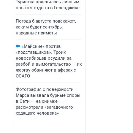
Туристка поделилась личным
опытом отдыха в Геленджике
Погода 6 августа подскажет,
каким будет сентябрь, —
народные приметы
«Майские» против
«подставщиков». Троих
новосибирцев осудили за
разбой и вымогательство — их
жертву обвиняют в аферах с
ОСАГО
Фотография с поверхности
Марса вызвала бурные споры
в Сети — на снимке
рассмотрели «загадочного
ходящего человека»