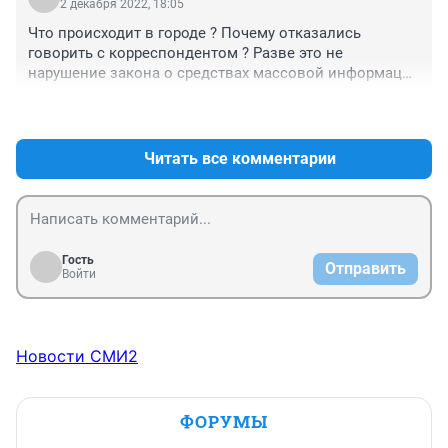
2 декабря 2022, 18:05
Что происходит в городе ? Почему отказались 
говорить с корреспондентом ? Разве это не 
нарушение закона о средствах массовой информации 
?
+0
–0
Читать все комментарии
Гость
Отправить
Войти
Новости СМИ2
ФОРУМЫ