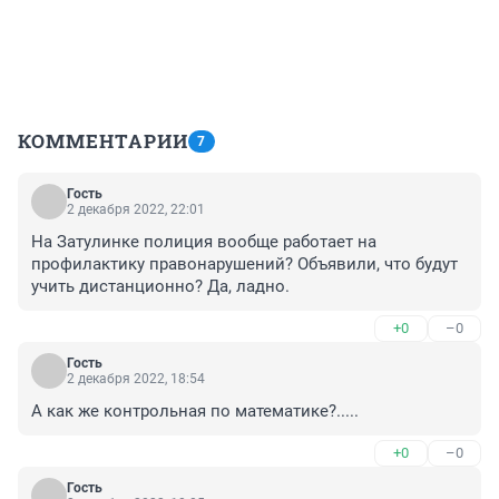
КОММЕНТАРИИ
7
Гость
2 декабря 2022, 22:01
На Затулинке полиция вообще работает на 
профилактику правонарушений? Объявили, что будут 
учить дистанционно? Да, ладно.
+0
–0
Гость
2 декабря 2022, 18:54
А как же контрольная по математике?.....
+0
–0
Гость