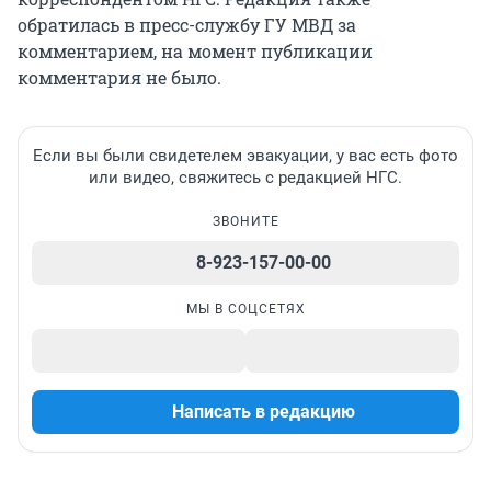
обратилась в пресс-службу ГУ МВД за
комментарием, на момент публикации
комментария не было.
Если вы были свидетелем эвакуации, у вас есть фото
или видео, свяжитесь с редакцией НГС.
ЗВОНИТЕ
8-923-157-00-00
МЫ В СОЦСЕТЯХ
Написать в редакцию