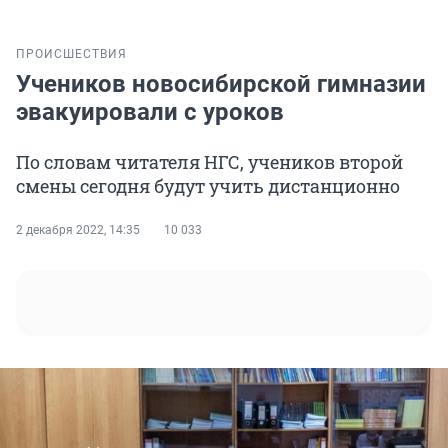
ПРОИСШЕСТВИЯ
Учеников новосибирской гимназии
эвакуировали с уроков
По словам читателя НГС, учеников второй
смены сегодня будут учить дистанционно
2 декабря 2022, 14:35
10 033