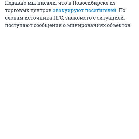
Недавно мы писали, что в Новосибирске из
торговых центров
эвакуируют посетителей
. По
словам источника НГС, знакомого с ситуацией,
поступают сообщения о минированиях объектов.