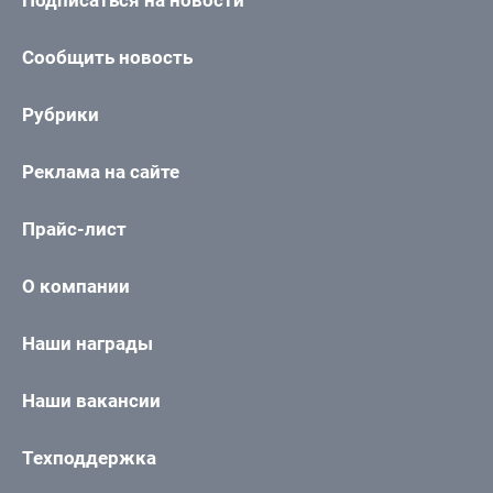
Сообщить новость
Рубрики
Реклама на сайте
Прайс-лист
О компании
Наши награды
Наши вакансии
Техподдержка