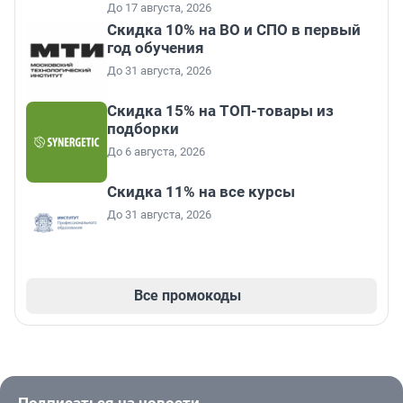
До 17 августа, 2026
Скидка 10% на ВО и СПО в первый
год обучения
До 31 августа, 2026
Скидка 15% на ТОП-товары из
подборки
До 6 августа, 2026
Скидка 11% на все курсы
До 31 августа, 2026
Все промокоды
Подписаться на новости