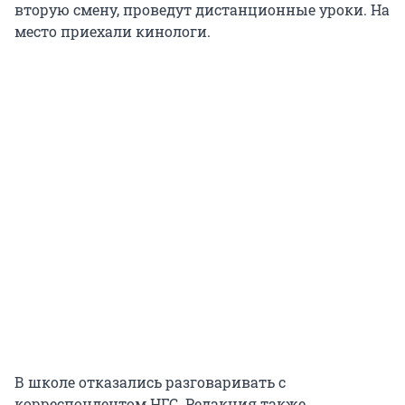
вторую смену, проведут дистанционные уроки. На
место приехали кинологи.
В школе отказались разговаривать с
корреспондентом НГС. Редакция также