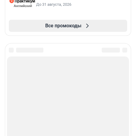
До 31 августа, 2026
Все промокоды