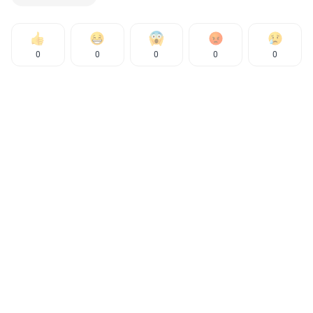
0
0
0
0
0