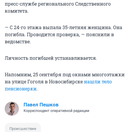
пресс-службе регионального Следственного
комитета.
— С 24-го этажа выпала 35-летняя женщина. Она
погибла. Проводится проверка, — пояснили в
ведомстве.
Личность погибшей устанавливается.
Напомним, 25 сентября под окнами многоэтажки
на улице Гоголя в Новосибирске
нашли тело
пенсионерки
.
Павел Пешков
Корреспондент оперативной редакции
Происшествие