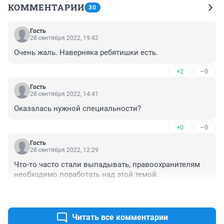
КОММЕНТАРИИ
30
Гость
28 сентября 2022, 19:42
Очень жаль. Наверняка ребятишки есть.
+2
–0
Гость
28 сентября 2022, 14:41
Оказалась нужной специальности?
+0
–0
Гость
28 сентября 2022, 12:29
Что-то часто стали выпадывать, правоохранителям 
необходимо поработать над этой темой.
+1
–0
Читать все комментарии