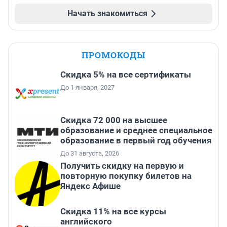
Начать знакомиться
ПРОМОКОДЫ
Скидка 5% на все сертификаты
До 1 января, 2027
Скидка 72 000 на высшее
образование и среднее специальное
образование в первый год обучения
До 31 августа, 2026
Получить скидку на первую и
повторную покупку билетов на
Яндекс Афише
Скидка 11% на все курсы
английского