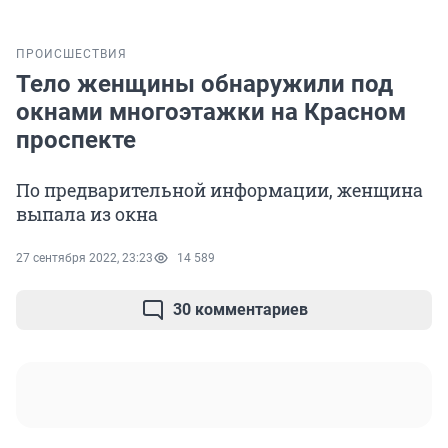
ПРОИСШЕСТВИЯ
Тело женщины обнаружили под
окнами многоэтажки на Красном
проспекте
По предварительной информации, женщина
выпала из окна
27 сентября 2022, 23:23
14 589
30 комментариев