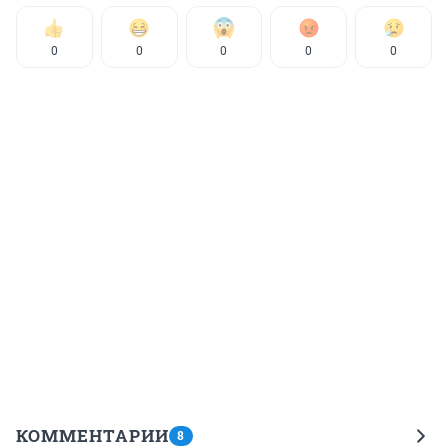
0
0
0
0
0
КОММЕНТАРИИ
8