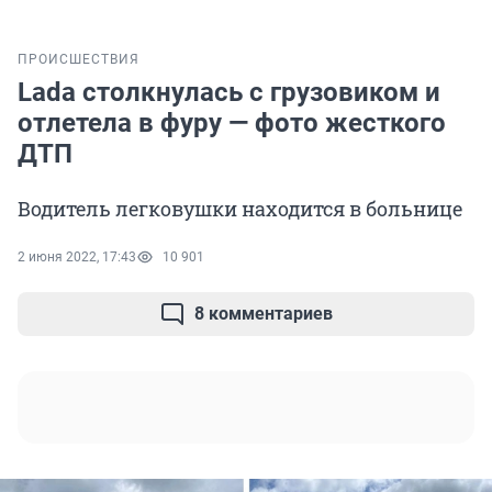
ПРОИСШЕСТВИЯ
Lada столкнулась с грузовиком и
отлетела в фуру — фото жесткого
ДТП
Водитель легковушки находится в больнице
2 июня 2022, 17:43
10 901
8 комментариев