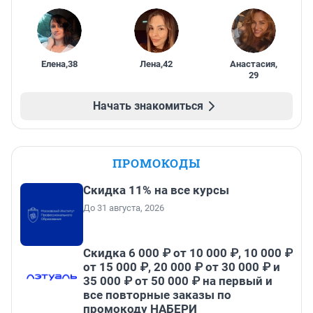
Елена
,
38
Лена
,
42
Анастасия
,
29
Начать знакомиться
ПРОМОКОДЫ
Скидка 11% на все курсы
До 31 августа, 2026
Скидка 6 000 ₽ от 10 000 ₽, 10 000 ₽
от 15 000 ₽, 20 000 ₽ от 30 000 ₽ и
35 000 ₽ от 50 000 ₽ на первый и
все повторные заказы по
промокоду НАБЕРИ