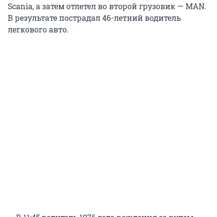
Scania, а затем отлетел во второй грузовик — MAN.
В результате пострадал 46-летний водитель
легкового авто.