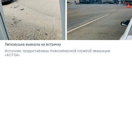
Легковушка выехала на встречку
Источник: 
предоставлены Новосибирской службой эвакуации 
«АСТ-54»