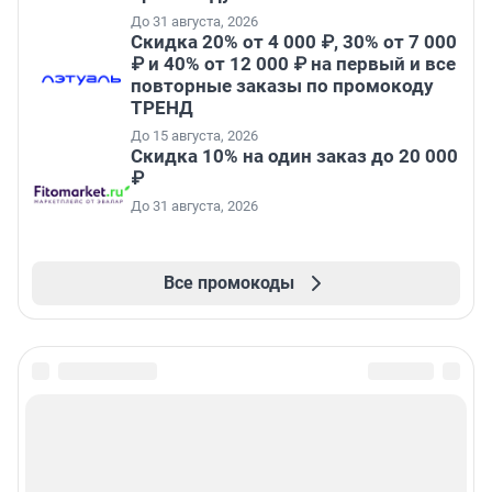
До 31 августа, 2026
Скидка 20% от 4 000 ₽, 30% от 7 000
₽ и 40% от 12 000 ₽ на первый и все
повторные заказы по промокоду
ТРЕНД
До 15 августа, 2026
Скидка 10% на один заказ до 20 000
₽
До 31 августа, 2026
Все промокоды