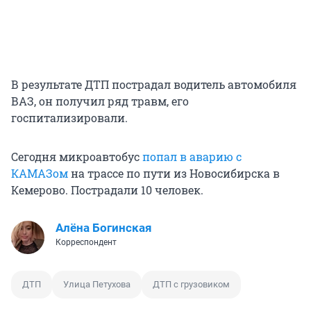
В результате ДТП пострадал водитель автомобиля
ВАЗ, он получил ряд травм, его
госпитализировали.
Сегодня микроавтобус
попал в аварию с
КАМАЗом
на трассе по пути из Новосибирска в
Кемерово. Пострадали 10 человек.
Алёна Богинская
Корреспондент
ДТП
Улица Петухова
ДТП с грузовиком