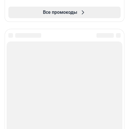
Все промокоды