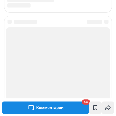
54
Комментарии