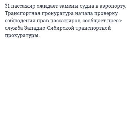
31 пассажир ожидает замены судна в аэропорту.
Транспортная прокуратура начала проверку
соблюдения прав пассажиров, сообщает пресс-
служба Западно-Сибирской транспортной
прокуратуры.