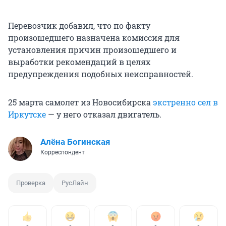
Перевозчик добавил, что по факту
произошедшего назначена комиссия для
установления причин произошедшего и
выработки рекомендаций в целях
предупреждения подобных неисправностей.
25 марта самолет из Новосибирска
экстренно сел в
Иркутске
— у него отказал двигатель.
Алёна Богинская
Корреспондент
Проверка
РусЛайн