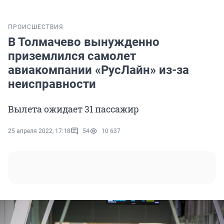
ПРОИСШЕСТВИЯ
В Толмачево вынужденно
приземлился самолет
авиакомпании «РусЛайн» из-за
неисправности
Вылета ожидает 31 пассажир
25 апреля 2022, 17:18
54
10 637