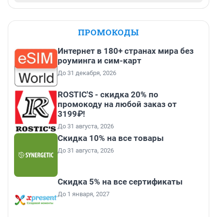
ПРОМОКОДЫ
Интернет в 180+ странах мира без
роуминга и сим-карт
До 31 декабря, 2026
ROSTIC'S - скидка 20% по
промокоду на любой заказ от
3199₽!
До 31 августа, 2026
Скидка 10% на все товары
До 31 августа, 2026
Скидка 5% на все сертификаты
До 1 января, 2027