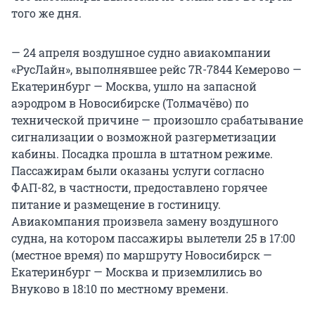
того же дня.
— 24 апреля воздушное судно авиакомпании
«РусЛайн», выполнявшее рейс 7R-7844 Кемерово —
Екатеринбург — Москва, ушло на запасной
аэродром в Новосибирске (Толмачёво) по
технической причине — произошло срабатывание
сигнализации о возможной разгерметизации
кабины. Посадка прошла в штатном режиме.
Пассажирам были оказаны услуги согласно
ФАП-82, в частности, предоставлено горячее
питание и размещение в гостиницу.
Авиакомпания произвела замену воздушного
судна, на котором пассажиры вылетели 25 в 17:00
(местное время) по маршруту Новосибирск —
Екатеринбург — Москва и приземлились во
Внуково в 18:10 по местному времени.