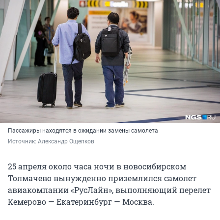
Пассажиры находятся в ожидании замены самолета
Источник: 
Александр Ощепков
25 апреля около часа ночи в новосибирском
Толмачево вынужденно приземлился самолет
авиакомпании «РусЛайн», выполняющий перелет
Кемерово — Екатеринбург — Москва.