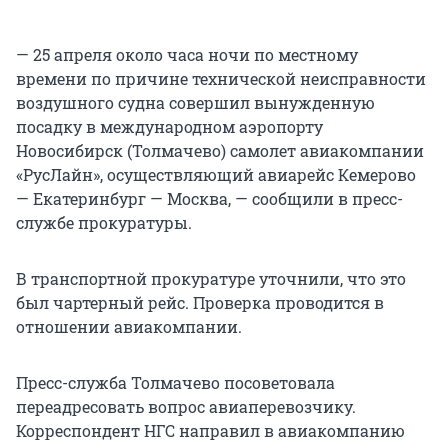
— 25 апреля около часа ночи по местному
времени по причине технической неисправности
воздушного судна совершил вынужденную
посадку в международном аэропорту
Новосибирск (Толмачево) самолет авиакомпании
«РусЛайн», осуществляющий авиарейс Кемерово
— Екатеринбург — Москва, — сообщили в пресс-
службе прокуратуры.
В транспортной прокуратуре уточнили, что это
был чартерный рейс. Проверка проводится в
отношении авиакомпании.
Пресс-служба Толмачево посоветовала
переадресовать вопрос авиаперевозчику.
Корреспондент НГС направил в авиакомпанию