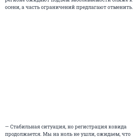
осени, а часть ограничений предлагают отменить.
— Стабильная ситуация, но регистрация ковида
продолжается. Мы на ноль не ушли, ожидаем, что