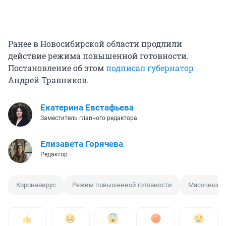
Ранее в Новосибирской области продлили
действие режима повышенной готовности.
Постановление об этом
подписал губернатор
Андрей Травников.
Екатерина Евстафьева
Заместитель главного редактора
Елизавета Горячева
Редактор
Коронавирус
Режим повышенной готовности
Масочный 