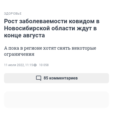
ЗДОРОВЬЕ
Рост заболеваемости ковидом в
Новосибирской области ждут в
конце августа
А пока в регионе хотят снять некоторые
ограничения
11 июля 2022, 11:15
10 058
85 комментариев