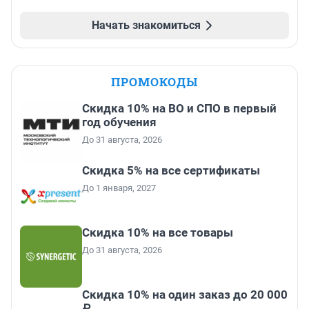
Начать знакомиться
ПРОМОКОДЫ
Скидка 10% на ВО и СПО в первый
год обучения
До 31 августа, 2026
Скидка 5% на все сертификаты
До 1 января, 2027
Скидка 10% на все товары
До 31 августа, 2026
Скидка 10% на один заказ до 20 000
₽