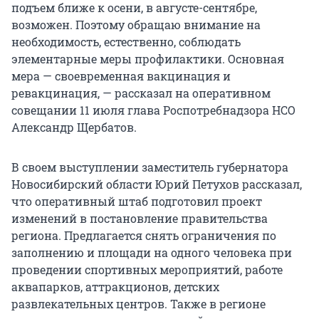
подъем ближе к осени, в августе-сентябре,
возможен. Поэтому обращаю внимание на
необходимость, естественно, соблюдать
элементарные меры профилактики. Основная
мера — своевременная вакцинация и
ревакцинация, — рассказал на оперативном
совещании 11 июля глава Роспотребнадзора НСО
Александр Щербатов.
В своем выступлении заместитель губернатора
Новосибирский области Юрий Петухов рассказал,
что оперативный штаб подготовил проект
изменений в постановление правительства
региона. Предлагается снять ограничения по
заполнению и площади на одного человека при
проведении спортивных мероприятий, работе
аквапарков, аттракционов, детских
развлекательных центров. Также в регионе