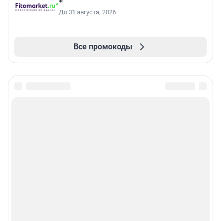
До 31 августа, 2026
Все промокоды