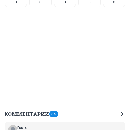
0
0
0
0
0
КОММЕНТАРИИ
85
Гость