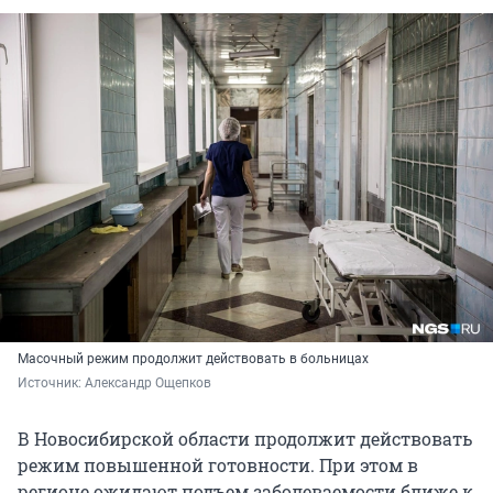
Масочный режим продолжит действовать в больницах
Источник: 
Александр Ощепков
В Новосибирской области продолжит действовать
режим повышенной готовности. При этом в
регионе ожидают подъем заболеваемости ближе к