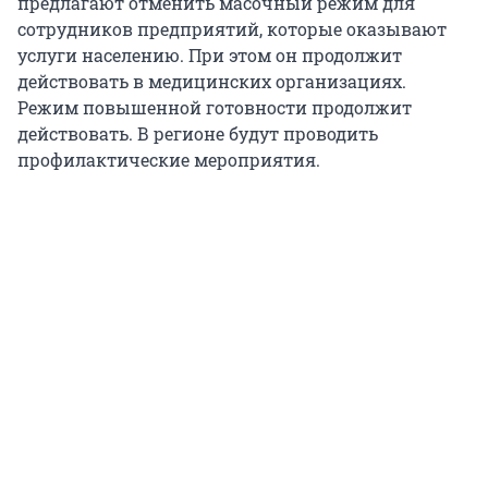
предлагают отменить масочный режим для
сотрудников предприятий, которые оказывают
услуги населению. При этом он продолжит
действовать в медицинских организациях.
Режим повышенной готовности продолжит
действовать. В регионе будут проводить
профилактические мероприятия.