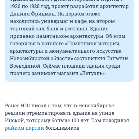
1926 по 1928 год, проект разработал архитектор
Даниил Фридман. На первом этаже
находились универмаг и кафе, на втором —
торговый зал, банк и ресторан. Здание
признано памятником архитектуры. Об этом
говорится в каталоге «Памятники истории,
архитектуры и монументального искусства
Новосибирской области» составителя Татьяны
Воеводиной. Сейчас площади здания среди
прочего занимает магазин «Летуаль».
Ранее НГС писал о том, что в Новосибирске
решили отремонтировать здание на улице
Инской, которому больше 100 лет. Там находился
райком партии
большевиков.