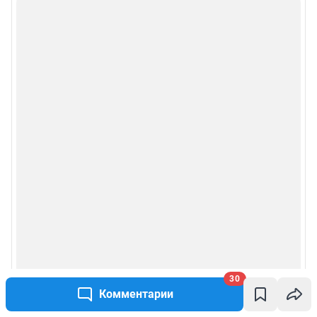
30
Комментарии