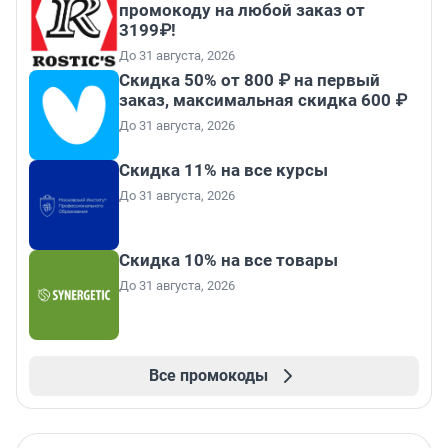
промокоду на любой заказ от
3199₽!
До 31 августа, 2026
Скидка 50% от 800 ₽ на первый
заказ, максимальная скидка 600 ₽
До 31 августа, 2026
Скидка 11% на все курсы
До 31 августа, 2026
Скидка 10% на все товары
До 31 августа, 2026
Все промокоды