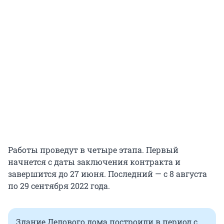
Работы проведут в четыре этапа. Первый
начнется с даты заключения контракта и
завершится до 27 июня. Последний — с 8 августа
по 29 сентября 2022 года.
Здание Делового дома построили в период с