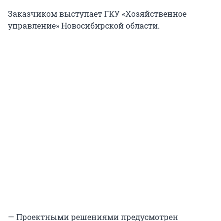
Заказчиком выступает ГКУ «Хозяйственное
управление» Новосибирской области.
— Проектными решениями предусмотрен