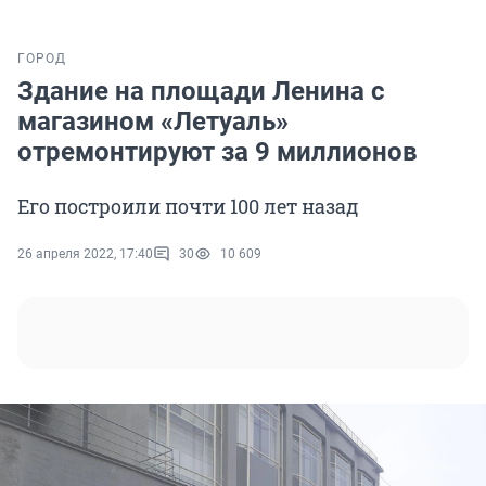
ГОРОД
Здание на площади Ленина с
магазином «Летуаль»
отремонтируют за 9 миллионов
Его построили почти 100 лет назад
26 апреля 2022, 17:40
30
10 609