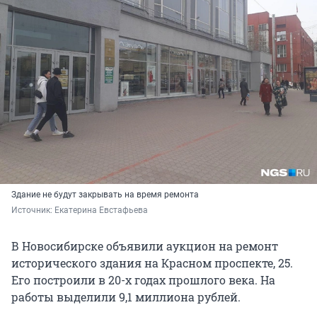
Здание не будут закрывать на время ремонта
Источник: 
Екатерина Евстафьева
В Новосибирске объявили аукцион на ремонт
исторического здания на Красном проспекте, 25.
Его построили в 20-х годах прошлого века. На
работы выделили 9,1 миллиона рублей.