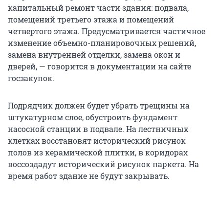
капитальный ремонт части здания: подвала,
помещений третьего этажа и помещений
четвертого этажа. Предусматривается частичное
изменение объемно-планировочных решений,
замена внутренней отделки, замена окон и
дверей, — говорится в документации на сайте
госзакупок.
Подрядчик должен будет убрать трещины на
штукатурном слое, обустроить фундамент
насосной станции в подвале. На лестничных
клетках восстановят исторический рисунок
полов из керамической плитки, в коридорах
воссоздадут исторический рисунок паркета. На
время работ здание не будут закрывать.