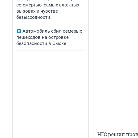
со смертью, самых сложных
вызовах и чувстве
безысходности
Автомобиль сбил семерых
пешеходов на островке
безопасности в Омске
НГС решил пров