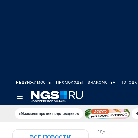
НЕДВИЖИМОСТЬ
ПРОМОКОДЫ
ЗНАКОМСТВА
ПОГОДА
«Майские» против подставщиков
Н
ЕДА
ВСЕ НОВОСТИ