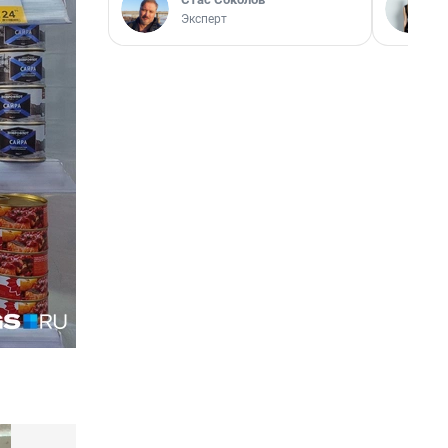
Эксперт