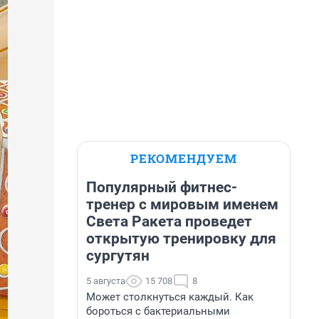
РЕКОМЕНДУЕМ
Популярный фитнес-
тренер с мировым именем
Света Ракета проведет
открытую тренировку для
сургутян
5 августа
15 708
8
Может столкнуться каждый. Как
бороться с бактериальными