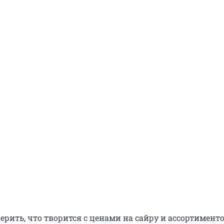
ерить, что творится с ценами на сайру и ассортимент