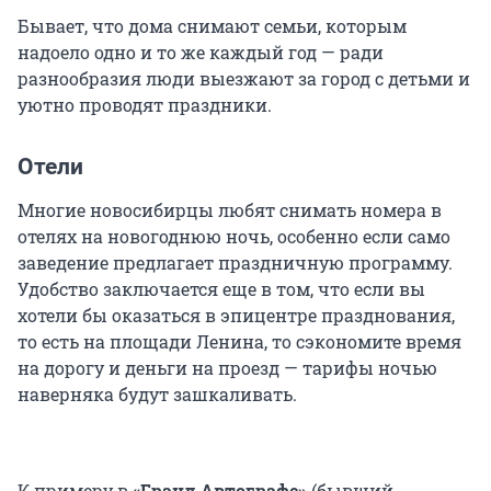
Бывает, что дома снимают семьи, которым
надоело одно и то же каждый год — ради
разнообразия люди выезжают за город с детьми и
уютно проводят праздники.
Отели
Многие новосибирцы любят снимать номера в
отелях на новогоднюю ночь, особенно если само
заведение предлагает праздничную программу.
Удобство заключается еще в том, что если вы
хотели бы оказаться в эпицентре празднования,
то есть на площади Ленина, то сэкономите время
на дорогу и деньги на проезд — тарифы ночью
наверняка будут зашкаливать.
К примеру в
«Гранд Автографе»
(бывший