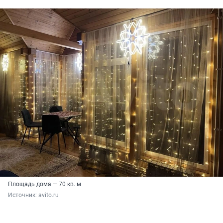
Площадь дома — 70 кв. м
Источник: 
avito.ru