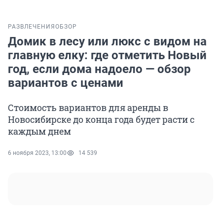
РАЗВЛЕЧЕНИЯ
ОБЗОР
Домик в лесу или люкс с видом на
главную елку: где отметить Новый
год, если дома надоело — обзор
вариантов с ценами
Стоимость вариантов для аренды в
Новосибирске до конца года будет расти с
каждым днем
6 ноября 2023, 13:00
14 539