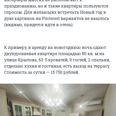
празднованию, но и такие квартиры пользуются
спросом. Для желающих встречать Новый год в
духе картинок на Pinterest вариантов не нашлось
(видимо, придется идти в отель).
К примеру, в аренду на новогоднюю ночь сдают
двухуровневая квартира площадью 80 кв. м на
улице Крылова, 63: 5 кроватей, 9 гостей, 2 спальни,
отдельно кухня и гостиная, есть выход на террасу.
Стоимость за сутки — 15 750 рублей.