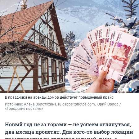
В праздники на аренды домов действует повышенный прайс
Источник: 
Алена Золотухина, ru.depositphotos.com, Юрий Орлов / 
«Городские порталы»
Новый год не за горами — не успеем оглянуться,
два месяца пролетят. Для кого-то выбор локации