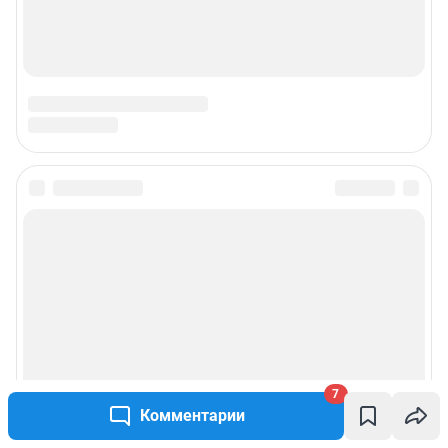
7
Комментарии