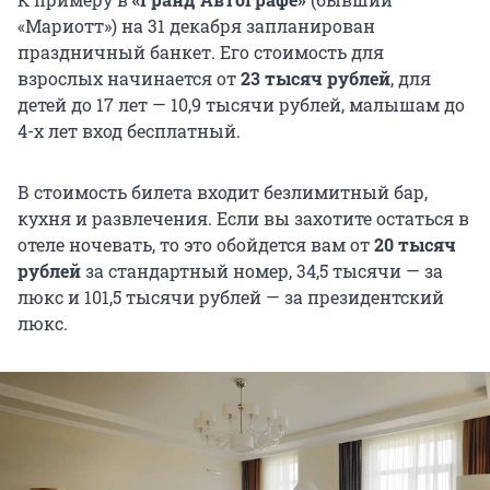
«Мариотт») на 31 декабря запланирован
праздничный банкет. Его стоимость для
взрослых начинается от
23 тысяч рублей
, для
детей до 17 лет — 10,9 тысячи рублей, малышам до
4-х лет вход бесплатный.
В стоимость билета входит безлимитный бар,
кухня и развлечения. Если вы захотите остаться в
отеле ночевать, то это обойдется вам от
20 тысяч
рублей
за стандартный номер, 34,5 тысячи — за
люкс и 101,5 тысячи рублей — за президентский
люкс.