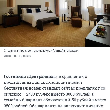
Спальня в президентском люксе «Гранд Автографа»
Источник: 
ga-nsk.ru
Гостиница «Центральная»
в сравнении с
предыдущим вариантом практически
бесплатная: номер стандарт сейчас предлагают со
скидкой — 2700 рублей вместо 3000 рублей, а
семейный вариант обойдется в 3150 рублей вместо
3500 рублей. Оба варианта не включают питание