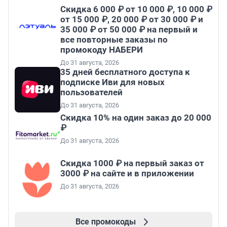
Скидка 6 000 ₽ от 10 000 ₽, 10 000 ₽
от 15 000 ₽, 20 000 ₽ от 30 000 ₽ и
35 000 ₽ от 50 000 ₽ на первый и
все повторные заказы по
промокоду НАБЕРИ
До 31 августа, 2026
35 дней бесплатного доступа к
подписке Иви для новых
пользователей
До 31 августа, 2026
Скидка 10% на один заказ до 20 000
₽
До 31 августа, 2026
Скидка 1000 ₽ на первый заказ от
3000 ₽ на сайте и в приложении
До 31 августа, 2026
Все промокоды