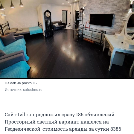
Намек на роскошь
Источник: 
sutochno.ru
Сайт tvil.ru предложил сразу 186 объявлений.
Просторный светлый вариант нашелся на
Геодезической: стоимость аренды за сутки 8386