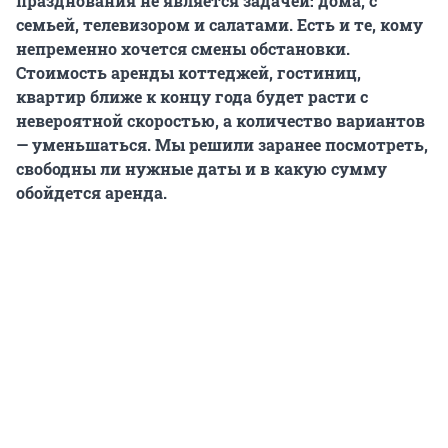
празднования не является задачей: дома, с
семьей, телевизором и салатами. Есть и те, кому
непременно хочется смены обстановки.
Стоимость аренды коттеджей, гостиниц,
квартир ближе к концу года будет расти с
невероятной скоростью, а количество вариантов
— уменьшаться. Мы решили заранее посмотреть,
свободны ли нужные даты и в какую сумму
обойдется аренда.