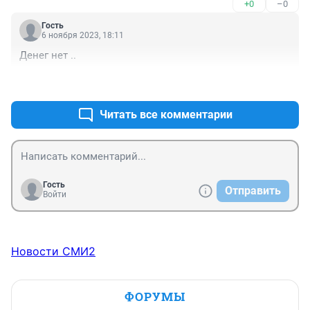
+0
–0
Гость
6 ноября 2023, 18:11
Денег нет ..
+0
–0
Читать все комментарии
Гость
Отправить
Войти
Новости СМИ2
ФОРУМЫ