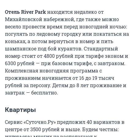
Отель River Park
находится недалеко от
Михайловской набережной, где также можно
весело провести время перед новогодней ночью:
погулять по ледовому городку или покататься на
коньках, а потом вернуться в номер и пить
шампанское под бой курантов. Стандартный
номер стоит от 4800 рублей при тарифе эконом и
6300 рублей — при базовом тарифе, с завтраком.
Комплексная новогодняя программа с
проживанием начинается от 16 до 19 тысяч
рублей за персону. Детям до 8 лет проживание и
завтрак — бесплатно.
Квартиры
Сервис «Суточно.Ру» предложил 40 вариантов в
центре от 3500 рублей и выше. Будем честны:
интерьеры многих не располагают к