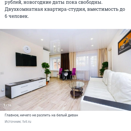
рублей, новогодние даты пока свободны.
Двухкомнатная квартира-студия, вместимость до
6 человек.
Главное, ничего не разлить на белый диван
Источник: 
tvil.ru