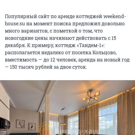
Популярный сайт по аренде коттеджей weekend-
house.su на момент поиска предложил довольно
много вариантов, с пометкой о том, что
новогодние цены начинают действовать с 15
декабря. К примеру, коттедж «Тандем-1»:
располагается недалеко от поселка Кольцово,
вместимость — до 12 человек, аренда на новый год
— 150 тысяч рублей за двое суток.