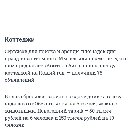
Коттеджи
Сервисов для поиска и аренды площадок для
празднования много. Мы решили посмотреть, что
нам предлагает «Авито», вбив в поиск аренду
коттеджей на Новый год, — получили 75
объявлений.
В глаза бросился вариант о сдаче домика в лесу
недалеко от Обского моря: на 6 гостей, можно с
животными. Новогодний тариф — 80 тысяч
рублей на 6 человек и 150 тысяч рублей на 10
человек.