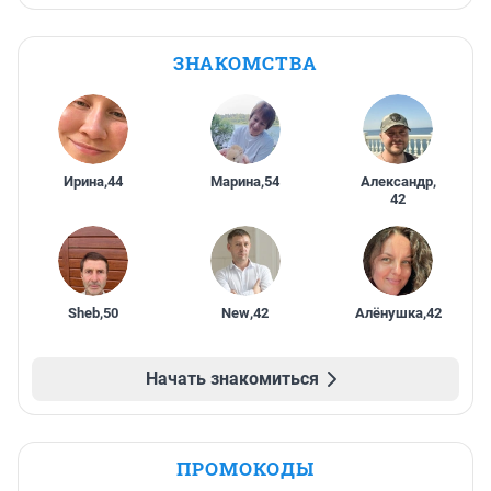
ЗНАКОМСТВА
Ирина
,
44
Марина
,
54
Александр
,
42
Sheb
,
50
New
,
42
Алёнушка
,
42
Начать знакомиться
ПРОМОКОДЫ