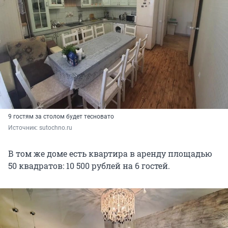
9 гостям за столом будет тесновато
Источник: 
sutochno.ru
В том же доме есть квартира в аренду площадью
50 квадратов: 10 500 рублей на 6 гостей.