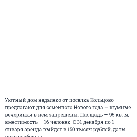
Уютный дом недалеко от поселка Кольцово
предлагают для семейного Нового года — шумные
вечеринки в нем запрещены. Площадь — 95 кв. м,
вместимость — 16 человек. С 31 декабря по 1
января аренда выйдет в 150 тысяч рублей, даты
пока свободны.