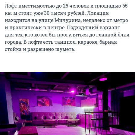
Лофт вместимостью до 25 человек и площадью 65
кв. м стоит уже 30 тысяч рублей. Локация
находится на улице Мичурина, недалеко от метро
и практически в центре. Подходящий вариант
для тех, кто хотел бы прогуляться до главной ёлки
города. В лофте есть танцпол, караоке, барная
стойка и разрешено шуметь.