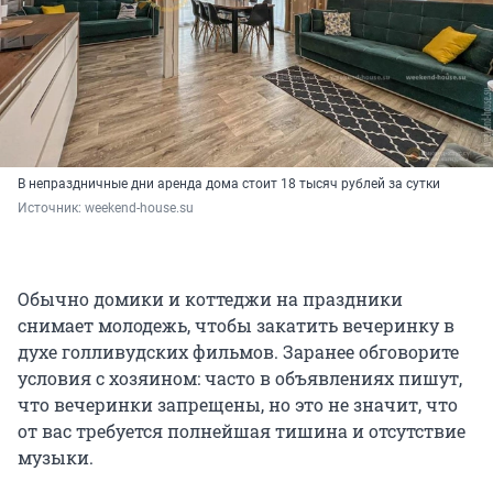
В непраздничные дни аренда дома стоит 18 тысяч рублей за сутки
Источник: 
weekend-house.su
Обычно домики и коттеджи на праздники
снимает молодежь, чтобы закатить вечеринку в
духе голливудских фильмов. Заранее обговорите
условия с хозяином: часто в объявлениях пишут,
что вечеринки запрещены, но это не значит, что
от вас требуется полнейшая тишина и отсутствие
музыки.