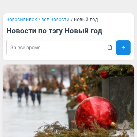
НОВОСИБИРСК
ВСЕ НОВОСТИ
НОВЫЙ ГОД
Новости по тэгу Новый год