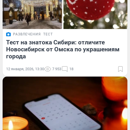
РАЗВЛЕЧЕНИЯ
ТЕСТ
Тест на знатока Сибири: отличите
Новосибирск от Омска по украшениям
города
12 января, 2026, 13:30
7 953
18