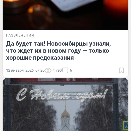
РАЗВЛЕЧЕНИЯ
Да будет так! Новосибирцы узнали,
что ждет их в новом году — только
хорошие предсказания
12 января, 2026, 07:20
4 790
6