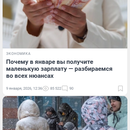
ЭКОНОМИКА
Почему в январе вы получите
маленькую зарплату — разбираемся
во всех нюансах
9 января, 2026, 12:36
85 522
90