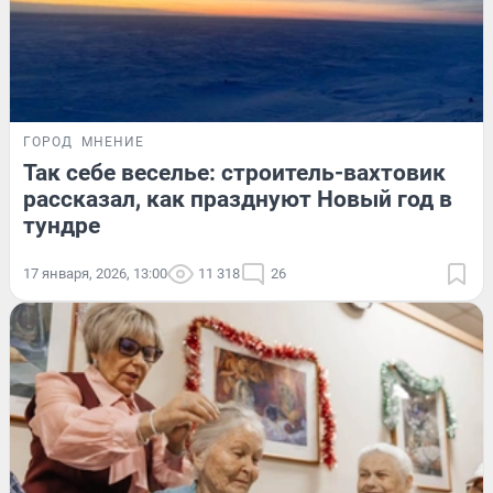
ГОРОД
МНЕНИЕ
Так себе веселье: строитель-вахтовик
рассказал, как празднуют Новый год в
тундре
17 января, 2026, 13:00
11 318
26