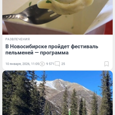
РАЗВЛЕЧЕНИЯ
В Новосибирске пройдет фестиваль
пельменей — программа
10 января, 2026, 11:05
9 571
25