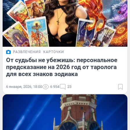
РАЗВЛЕЧЕНИЯ
КАРТОЧКИ
От судьбы не убежишь: персональное
предсказание на 2026 год от таролога
для всех знаков зодиака
6 января, 2026, 18:00
6 954
23