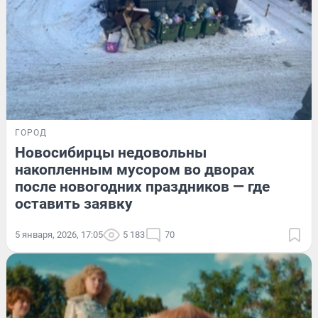
ГОРОД
Новосибирцы недовольны
накопленным мусором во дворах
после новогодних праздников — где
оставить заявку
5 января, 2026, 17:05
5 183
70