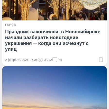
ГОРОД
Праздник закончился: в Новосибирске
начали разбирать новогодние
украшения — когда они исчезнут с
улиц
2 февраля, 2026, 16:36
3 282
43