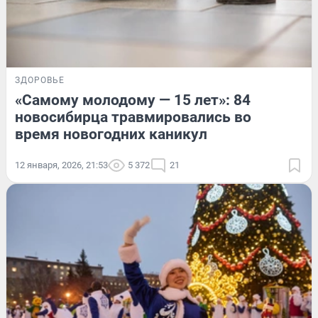
ЗДОРОВЬЕ
«Самому молодому — 15 лет»: 84
новосибирца травмировались во
время новогодних каникул
12 января, 2026, 21:53
5 372
21