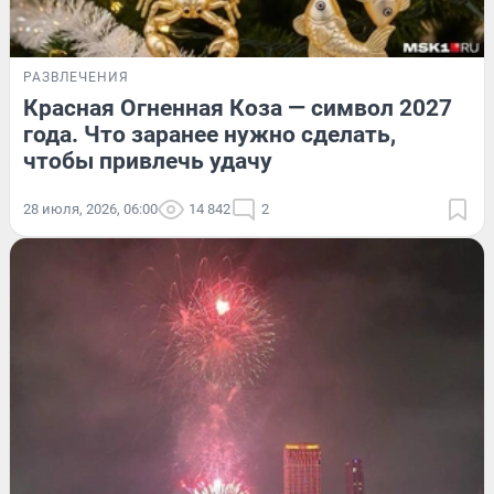
РАЗВЛЕЧЕНИЯ
Красная Огненная Коза — символ 2027
года. Что заранее нужно сделать,
чтобы привлечь удачу
28 июля, 2026, 06:00
14 842
2