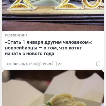
РАЗВЛЕЧЕНИЯ
«Стать 1 января другим человеком»:
новосибирцы — о том, что хотят
начать с нового года
11 января, 2026, 17:00
19 925
29