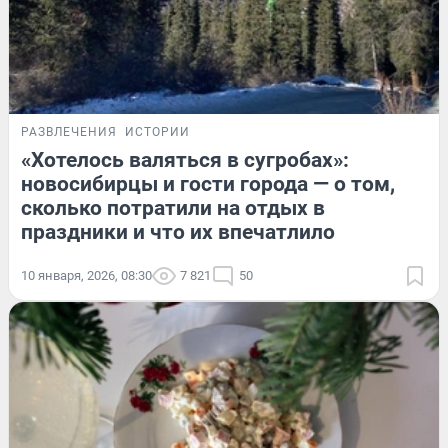
РАЗВЛЕЧЕНИЯ
ИСТОРИИ
«Хотелось валяться в сугробах»:
новосибирцы и гости города — о том,
сколько потратили на отдых в
праздники и что их впечатлило
10 января, 2026, 08:30
7 821
50