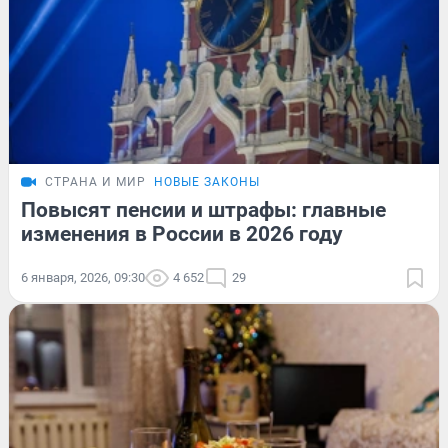
СТРАНА И МИР
НОВЫЕ ЗАКОНЫ
Повысят пенсии и штрафы: главные
изменения в России в 2026 году
6 января, 2026, 09:30
4 652
29