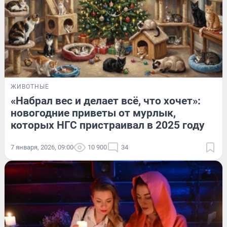
ЖИВОТНЫЕ
«Набрал вес и делает всё, что хочет»:
новогодние приветы от мурлык,
которых НГС пристраивал в 2025 году
7 января, 2026, 09:00
10 900
34