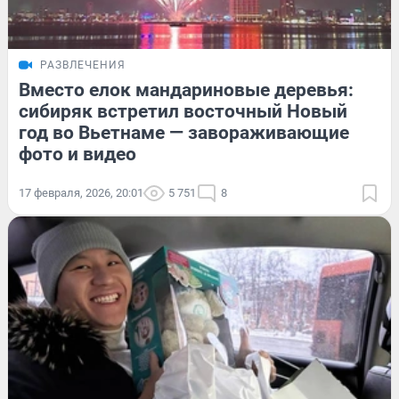
РАЗВЛЕЧЕНИЯ
Вместо елок мандариновые деревья:
сибиряк встретил восточный Новый
год во Вьетнаме — завораживающие
фото и видео
17 февраля, 2026, 20:01
5 751
8