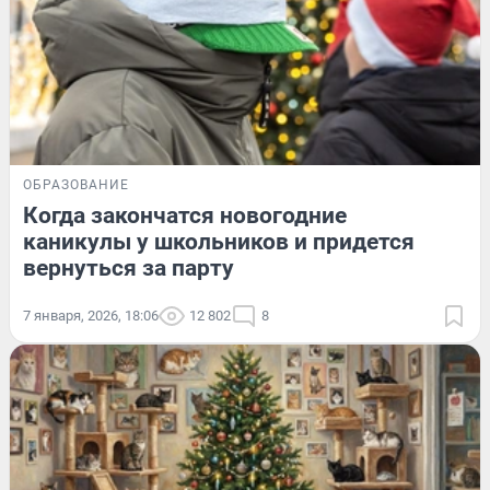
ОБРАЗОВАНИЕ
Когда закончатся новогодние
каникулы у школьников и придется
вернуться за парту
7 января, 2026, 18:06
12 802
8