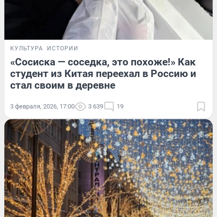
КУЛЬТУРА
ИСТОРИИ
«Сосиска — соседка, это похоже!» Как
студент из Китая переехал в Россию и
стал своим в деревне
3 февраля, 2026, 17:00
3 639
19