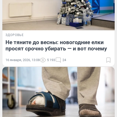
ЗДОРОВЬЕ
Не тяните до весны: новогодние елки
просят срочно убирать — и вот почему
16 января, 2026, 13:08
5 193
24