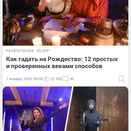
РАЗВЛЕЧЕНИЯ
ОБЗОР
Как гадать на Рождество: 12 простых
и проверенных веками способов
7 января, 2026, 00:00
22 350
40