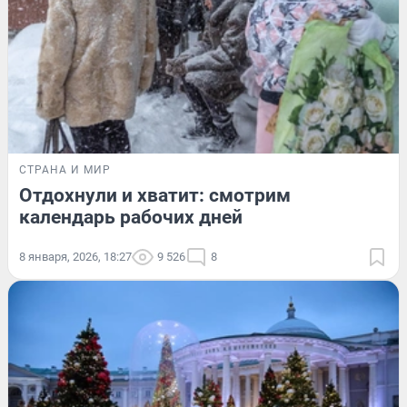
СТРАНА И МИР
Отдохнули и хватит: смотрим
календарь рабочих дней
8 января, 2026, 18:27
9 526
8