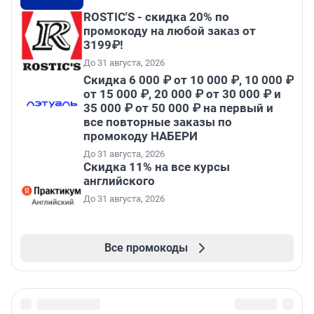
ROSTIC'S - скидка 20% по
промокоду на любой заказ от
3199₽!
До 31 августа, 2026
Скидка 6 000 ₽ от 10 000 ₽, 10 000 ₽
от 15 000 ₽, 20 000 ₽ от 30 000 ₽ и
35 000 ₽ от 50 000 ₽ на первый и
все повторные заказы по
промокоду НАБЕРИ
До 31 августа, 2026
Скидка 11% на все курсы
английского
До 31 августа, 2026
Все промокоды