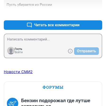
Пусть убирается из России
+1
–2
Читать все комментарии
Гость
Отправить
Войти
Новости СМИ2
ФОРУМЫ
Бензин подорожал где лутше