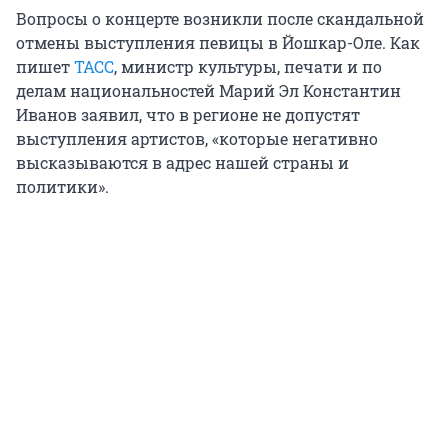
Вопросы о концерте возникли после скандальной
отмены выступления певицы в Йошкар-Оле. Как
пишет
ТАСС
, министр культуры, печати и по
делам национальностей Марий Эл Константин
Иванов заявил, что в регионе не допустят
выступления артистов, «которые негативно
высказываются в адрес нашей страны и
политики».