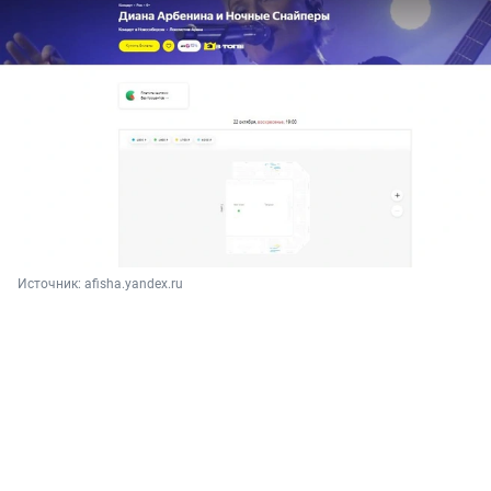
Источник: 
afisha.yandex.ru