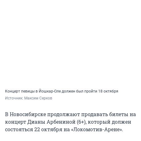
Концерт певицы в Йошкар-Оле должен был пройти 18 октября
Источник: 
Максим Серков
В Новосибирске продолжают продавать билеты на
концерт Дианы Арбениной (6+), который должен
состояться 22 октября на «Локомотив-Арене».