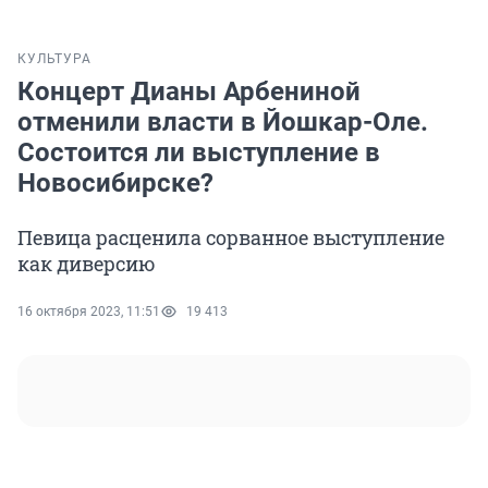
КУЛЬТУРА
Концерт Дианы Арбениной
отменили власти в Йошкар-Оле.
Состоится ли выступление в
Новосибирске?
Певица расценила сорванное выступление
как диверсию
16 октября 2023, 11:51
19 413