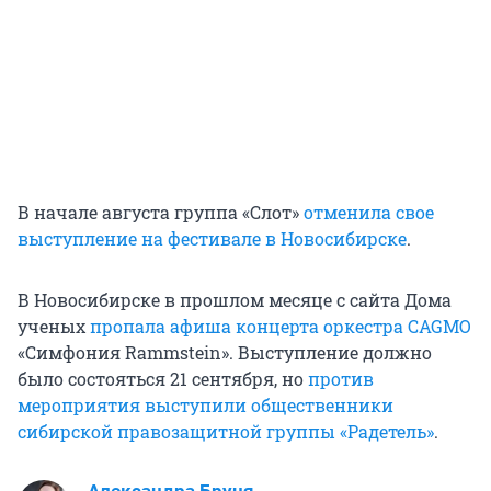
В начале августа группа «Слот»
отменила свое
выступление на фестивале в Новосибирске
.
В Новосибирске в прошлом месяце с сайта Дома
ученых
пропала афиша концерта оркестра CAGMO
«Симфония Rammstein». Выступление должно
было состояться 21 сентября, но
против
мероприятия выступили общественники
сибирской правозащитной группы «Радетель»
.
Александра Бруня