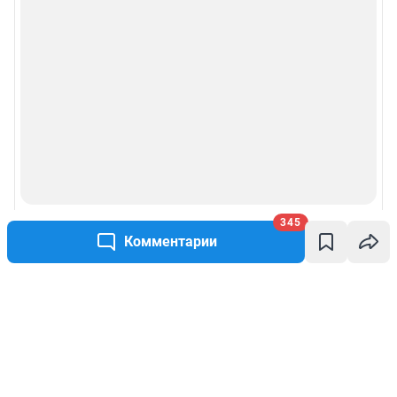
345
Комментарии
Написать комментарий