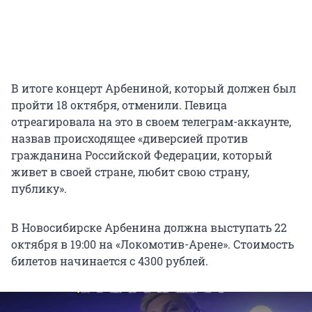
В итоге концерт Арбениной, который должен был
пройти 18 октября, отменили. Певица
отреагировала на это в своем телеграм-аккаунте,
назвав происходящее «диверсией против
гражданина Российской Федерации, который
живет в своей стране, любит свою страну,
публику».
В Новосибирске Арбенина должна выступать 22
октября в 19:00 на «Локомотив-Арене». Стоимость
билетов начинается с 4300 рублей.