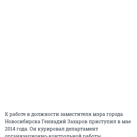
К работе в должности заместителя мэра города
Новосибирска Геннадий Захаров приступил в мае
2014 года. Он курировал департамент
организационно-контрольной работы,