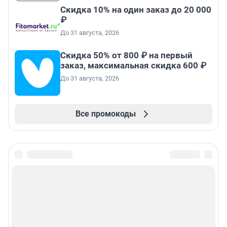
Скидка 10% на один заказ до 20 000
₽
До 31 августа, 2026
Скидка 50% от 800 ₽ на первый
заказ, максимальная скидка 600 ₽
До 31 августа, 2026
Все промокоды