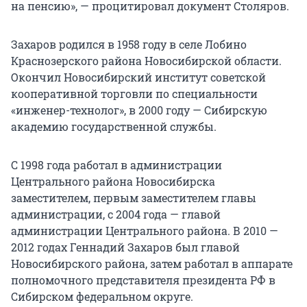
на пенсию», — процитировал документ Столяров.
Захаров родился в 1958 году в селе Лобино
Краснозерского района Новосибирской области.
Окончил Новосибирский институт советской
кооперативной торговли по специальности
«инженер-технолог», в 2000 году — Сибирскую
академию государственной службы.
С 1998 года работал в администрации
Центрального района Новосибирска
заместителем, первым заместителем главы
администрации, с 2004 года — главой
администрации Центрального района. В 2010 —
2012 годах Геннадий Захаров был главой
Новосибирского района, затем работал в аппарате
полномочного представителя президента РФ в
Сибирском федеральном округе.