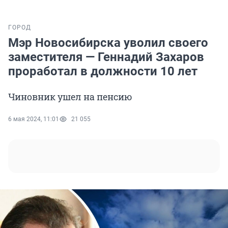
ГОРОД
Мэр Новосибирска уволил своего
заместителя — Геннадий Захаров
проработал в должности 10 лет
Чиновник ушел на пенсию
6 мая 2024, 11:01
21 055