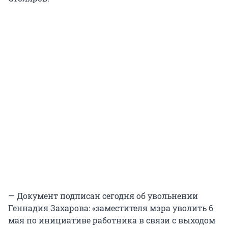
— Документ подписан сегодня об увольнении
Геннадия Захарова: «заместителя мэра уволить 6
мая по инициативе работника в связи с выходом