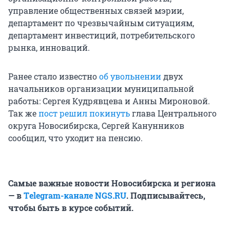
управление общественных связей мэрии,
департамент по чрезвычайным ситуациям,
департамент инвестиций, потребительского
рынка, инноваций.
Ранее стало известно
об увольнении
двух
начальников организации муниципальной
работы: Сергея Кудрявцева и Анны Мироновой.
Так же
пост решил покинуть
глава Центрального
округа Новосибирска, Сергей Канунников
сообщил, что уходит на пенсию.
Самые важные новости Новосибирска и региона
— в
Тelegram-канале NGS.RU
. Подписывайтесь,
чтобы быть в курсе событий.