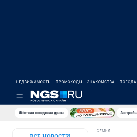
НЕДВИЖИМОСТЬ
ПРОМОКОДЫ
ЗНАКОМСТВА
ПОГОДА
Жёсткая соседская драка
Застройщ
СЕМЬЯ
ВСЕ НОВОСТИ