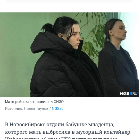
Мать ребенка отправили в СИЗО
Источник: 
Павел Тиунов / 
NGS.ru
В Новосибирске отдали бабушке младенца,
которого мать выбросила в мусорный контейнер.