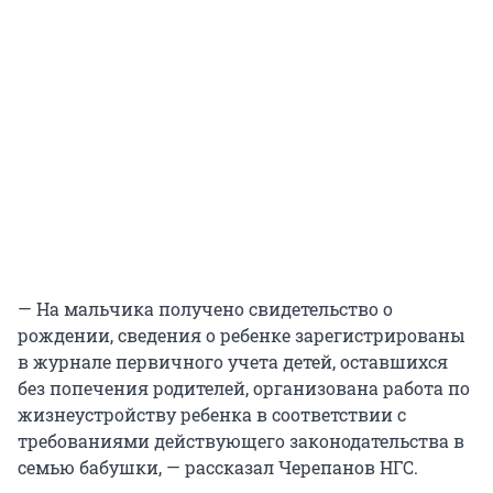
— На мальчика получено свидетельство о
рождении, сведения о ребенке зарегистрированы
в журнале первичного учета детей, оставшихся
без попечения родителей, организована работа по
жизнеустройству ребенка в соответствии с
требованиями действующего законодательства в
семью бабушки, — рассказал Черепанов НГС.