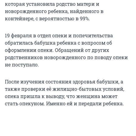
которая установила родство матери и
новорожденного ребенка, найденного в
контейнере, с вероятностью в 99%.
19 февраля в отдел опеки и попечительства
обратилась бабушка ребенка с вопросом об
оформлении опеки. Обращений от других
родственников новорожденного по поводу опеки
не поступало.
После изучения состояния здоровья бабушки, а
также проверки её жилищно-бытовых условий,
опека пришла к выводу, что женщина может
стать опекуном. Именно ей и передали ребенка.