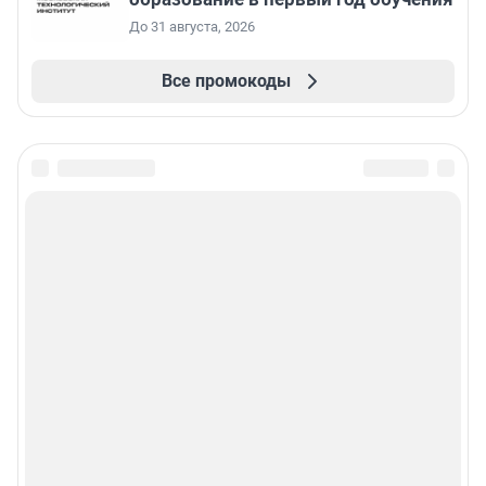
До 31 августа, 2026
Все промокоды