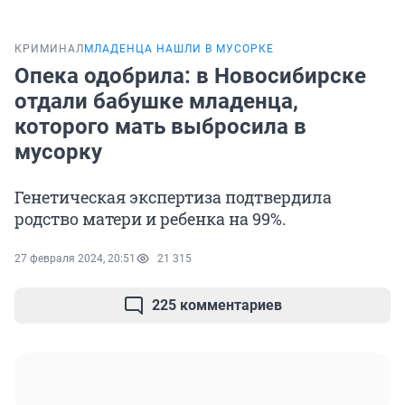
КРИМИНАЛ
МЛАДЕНЦА НАШЛИ В МУСОРКЕ
Опека одобрила: в Новосибирске
отдали бабушке младенца,
которого мать выбросила в
мусорку
Генетическая экспертиза подтвердила
родство матери и ребенка на 99%.
27 февраля 2024, 20:51
21 315
225 комментариев