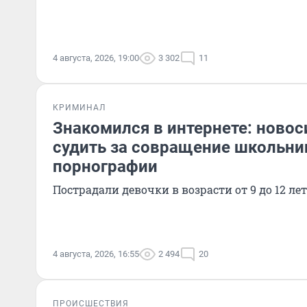
4 августа, 2026, 19:00
3 302
11
КРИМИНАЛ
Знакомился в интернете: новос
судить за совращение школьни
порнографии
Пострадали девочки в возрасти от 9 до 12 лет
4 августа, 2026, 16:55
2 494
20
ПРОИСШЕСТВИЯ