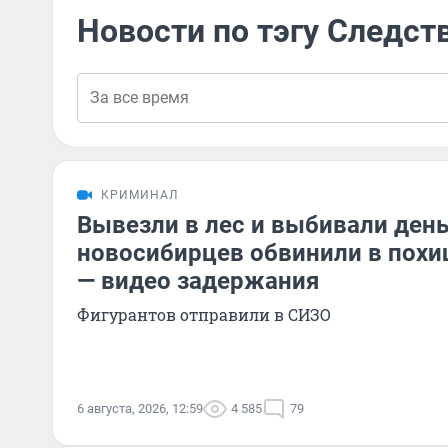
Новости по тэгу Следст
КРИМИНАЛ
Вывезли в лес и выбивали день
новосибирцев обвинили в пох
— видео задержания
Фигурантов отправили в СИЗО
6 августа, 2026, 12:59
4 585
79