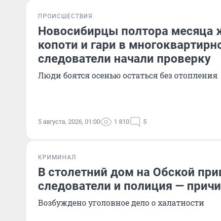
ПРОИСШЕСТВИЯ
Новосибирцы полтора месяца 
копоти и гари в многоквартирн
следователи начали проверку
Люди боятся осенью остаться без отопления
5 августа, 2026, 01:00
1 810
5
КРИМИНАЛ
В столетний дом на Обской пр
следователи и полиция — прич
Возбуждено уголовное дело о халатности