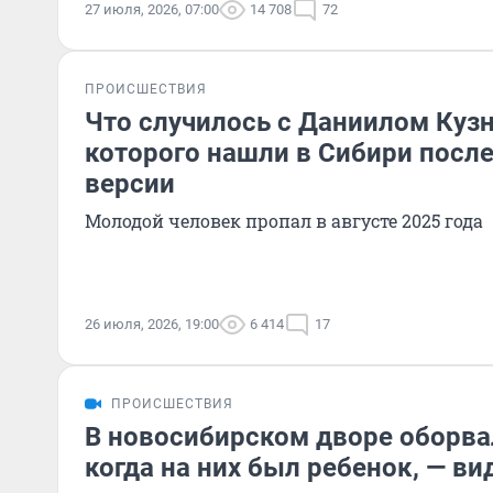
27 июля, 2026, 07:00
14 708
72
ПРОИСШЕСТВИЯ
Что случилось с Даниилом Куз
которого нашли в Сибири после
версии
Молодой человек пропал в августе 2025 года
26 июля, 2026, 19:00
6 414
17
ПРОИСШЕСТВИЯ
В новосибирском дворе оборва
когда на них был ребенок, — ви