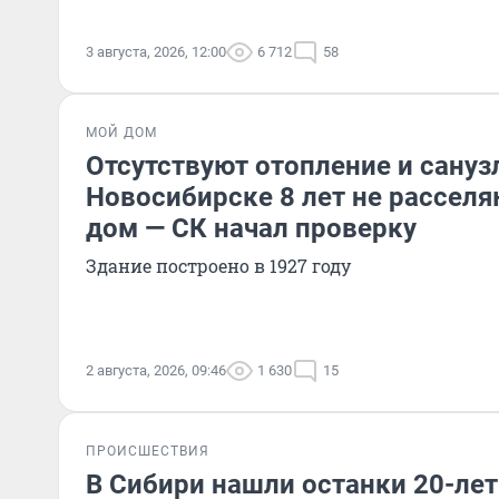
3 августа, 2026, 12:00
6 712
58
МОЙ ДОМ
Отсутствуют отопление и сануз
Новосибирске 8 лет не рассел
дом — СК начал проверку
Здание построено в 1927 году
2 августа, 2026, 09:46
1 630
15
ПРОИСШЕСТВИЯ
В Сибири нашли останки 20-лет