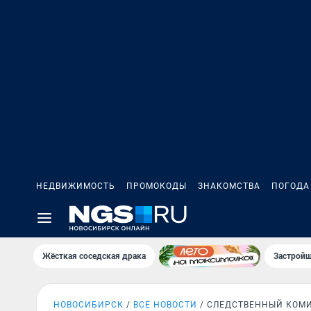
НЕДВИЖИМОСТЬ
ПРОМОКОДЫ
ЗНАКОМСТВА
ПОГОДА
Жёсткая соседская драка
Застройщ
НОВОСИБИРСК
ВСЕ НОВОСТИ
СЛЕДСТВЕННЫЙ КОМ