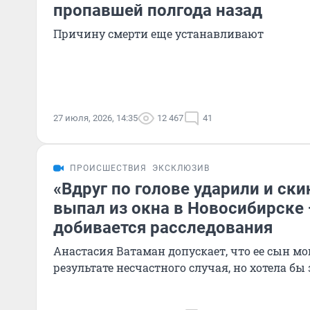
пропавшей полгода назад
Причину смерти еще устанавливают
27 июля, 2026, 14:35
12 467
41
ПРОИСШЕСТВИЯ
ЭКСКЛЮЗИВ
«Вдруг по голове ударили и ски
выпал из окна в Новосибирске 
добивается расследования
Анастасия Ватаман допускает, что ее сын мо
результате несчастного случая, но хотела бы