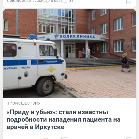
3 июля, 2025, 17:33
8 056
31
ПРОИСШЕСТВИЯ
«Приду и убью»: стали известны
подробности нападения пациента на
врачей в Иркутске