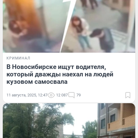
КРИМИНАЛ
В Новосибирске ищут водителя,
который дважды наехал на людей
кузовом самосвала
11 августа, 2025, 12:47
12 087
79