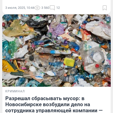
3 июля, 2025, 10:44
3 560
12
КРИМИНАЛ
Разрешал сбрасывать мусор: в
Новосибирске возбудили дело на
сотрудника управляющей компании —