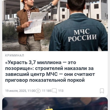
КРИМИНАЛ
«Украсть 3,7 миллиона — это
позорище»: строителей наказали за
зависший центр МЧС — они считают
приговор показательной поркой
19 июля, 2025, 11:00
11 185
113