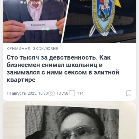
КРИМИНАЛ
ЭКСКЛЮЗИВ
Сто тысяч за девственность. Как
бизнесмен снимал школьниц и
занимался с ними сексом в элитной
квартире
14 августа, 2025, 10:30
13 758
114