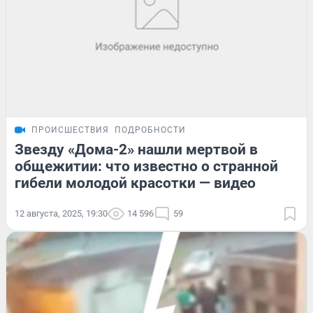
ПРОИСШЕСТВИЯ
ПОДРОБНОСТИ
Звезду «Дома-2» нашли мертвой в
общежитии: что известно о странной
гибели молодой красотки — видео
12 августа, 2025, 19:30
14 596
59