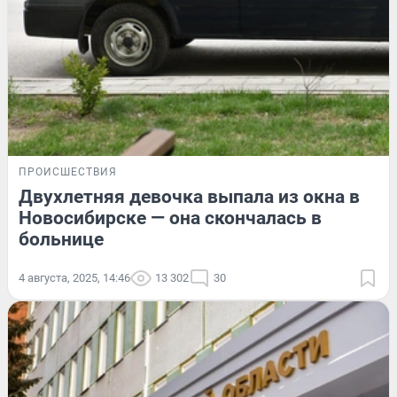
ПРОИСШЕСТВИЯ
Двухлетняя девочка выпала из окна в
Новосибирске — она скончалась в
больнице
4 августа, 2025, 14:46
13 302
30