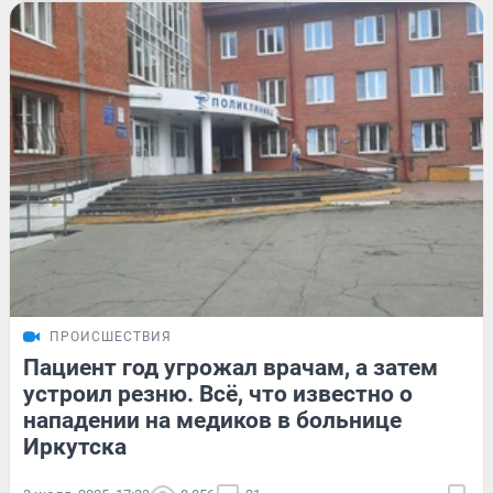
ПРОИСШЕСТВИЯ
Пациент год угрожал врачам, а затем
устроил резню. Всё, что известно о
нападении на медиков в больнице
Иркутска