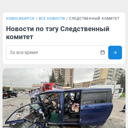
НОВОСИБИРСК
ВСЕ НОВОСТИ
СЛЕДСТВЕННЫЙ КОМИТЕТ
Новости по тэгу Следственный
комитет