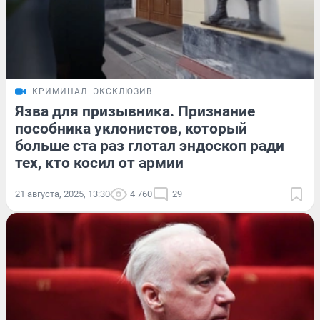
КРИМИНАЛ
ЭКСКЛЮЗИВ
Язва для призывника. Признание
пособника уклонистов, который
больше ста раз глотал эндоскоп ради
тех, кто косил от армии
21 августа, 2025, 13:30
4 760
29