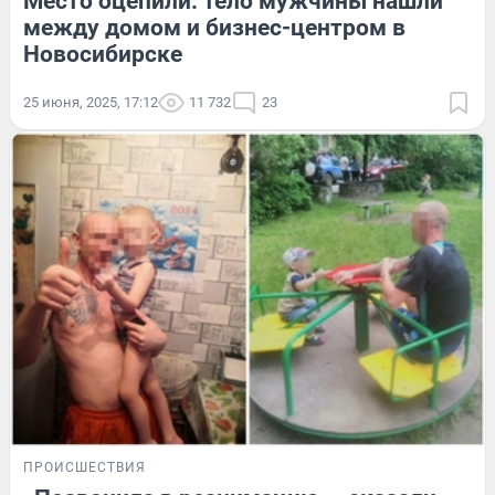
Место оцепили: тело мужчины нашли
между домом и бизнес-центром в
Новосибирске
25 июня, 2025, 17:12
11 732
23
ПРОИСШЕСТВИЯ