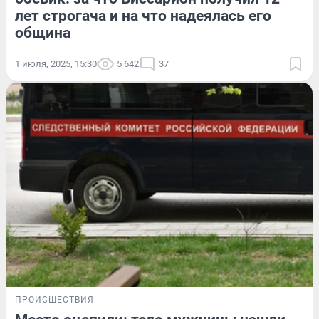
лет строгача и на что надеялась его
община
1 июля, 2025, 15:30
5 642
37
ПРОИСШЕСТВИЯ