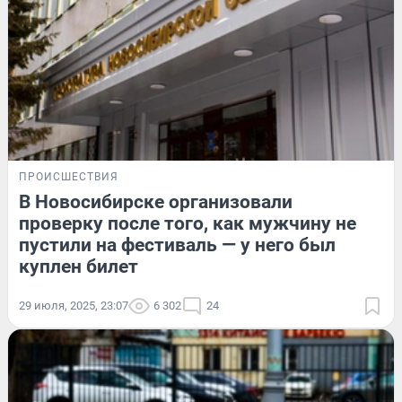
ПРОИСШЕСТВИЯ
В Новосибирске организовали
проверку после того, как мужчину не
пустили на фестиваль — у него был
куплен билет
29 июля, 2025, 23:07
6 302
24