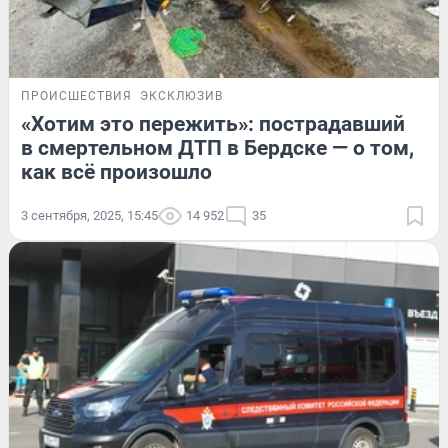
ПРОИСШЕСТВИЯ
ЭКСКЛЮЗИВ
«Хотим это пережить»: пострадавший
в смертельном ДТП в Бердске — о том,
как всё произошло
3 сентября, 2025, 15:45
14 952
35