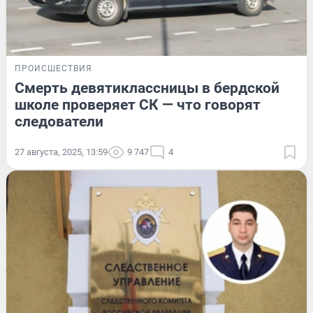
ПРОИСШЕСТВИЯ
Смерть девятиклассницы в бердской
школе проверяет СК — что говорят
следователи
27 августа, 2025, 13:59
9 747
4