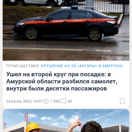
ПРОИСШЕСТВИЯ
КРУШЕНИЕ АН-24 «АНГАРЫ» В АМУРСКОЙ ОБ
Ушел на второй круг при посадке: в
Амурской области разбился самолет,
внутри были десятки пассажиров
24 июля, 2025, 14:07
7 042
40