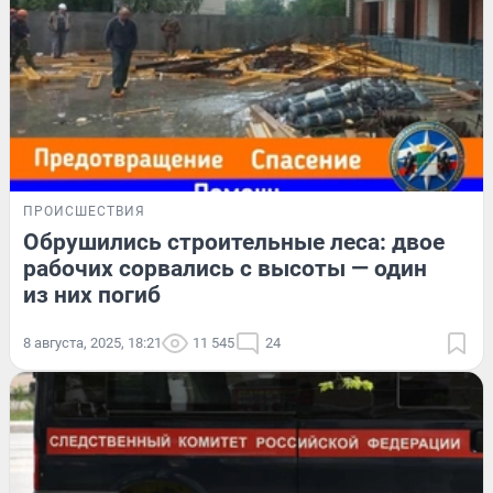
ПРОИСШЕСТВИЯ
Обрушились строительные леса: двое
рабочих сорвались с высоты — один
из них погиб
8 августа, 2025, 18:21
11 545
24