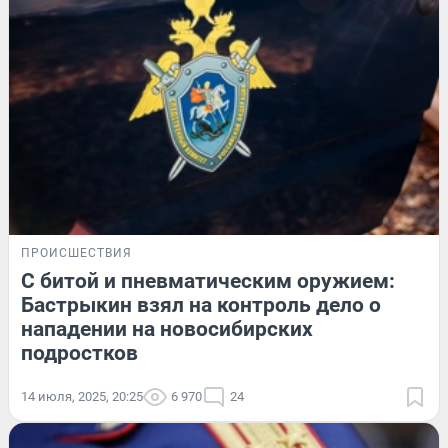
ПРОИСШЕСТВИЯ
С битой и пневматическим оружием:
Бастрыкин взял на контроль дело о
нападении на новосибирских
подростков
14 июля, 2025, 20:25
6 970
24