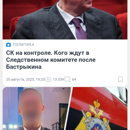
ПОЛИТИКА
СК на контроле. Кого ждут в
Следственном комитете после
Бастрыкина
20 августа, 2025, 19:25
13 039
64