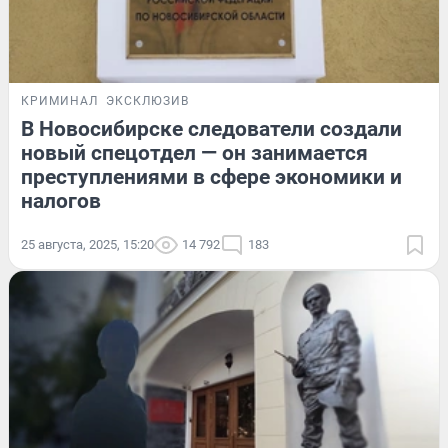
КРИМИНАЛ
ЭКСКЛЮЗИВ
В Новосибирске следователи создали
новый спецотдел — он занимается
преступлениями в сфере экономики и
налогов
25 августа, 2025, 15:20
14 792
183