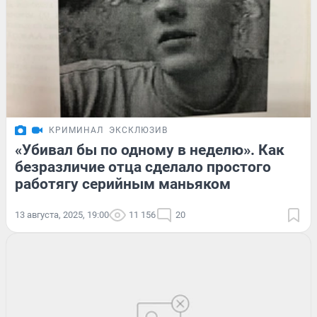
КРИМИНАЛ
ЭКСКЛЮЗИВ
«Убивал бы по одному в неделю». Как
безразличие отца сделало простого
работягу серийным маньяком
13 августа, 2025, 19:00
11 156
20